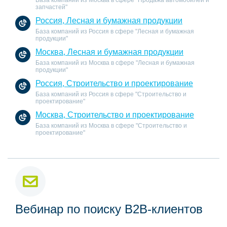
База компаний из Москва в сфере "Продажа автомобилей и
запчастей"
Россия, Лесная и бумажная продукции
База компаний из Россия в сфере "Лесная и бумажная
продукции"
Москва, Лесная и бумажная продукции
База компаний из Москва в сфере "Лесная и бумажная
продукции"
Россия, Строительство и проектирование
База компаний из Россия в сфере "Строительство и
проектирование"
Москва, Строительство и проектирование
База компаний из Москва в сфере "Строительство и
проектирование"
Вебинар по поиску B2B-клиентов