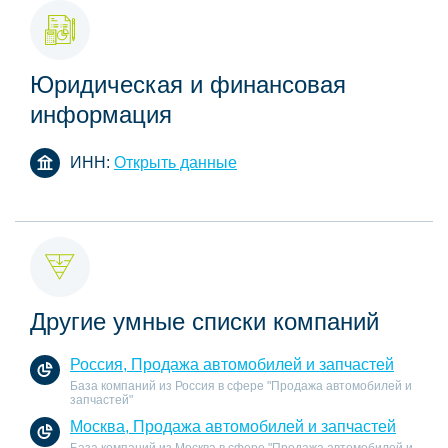
Юридическая и финансовая
информация
ИНН:
Открыть данные
Другие умные списки компаний
Россия, Продажа автомобилей и запчастей
База компаний из Россия в сфере "Продажа автомобилей и
запчастей"
Москва, Продажа автомобилей и запчастей