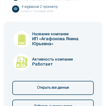
4 soglasovat 2 просмотр
учтено с
13 января 2023
Название компании
ИП «Агафонова Янина
Юрьевна»
Активность компании
Работает
Открыть все данные