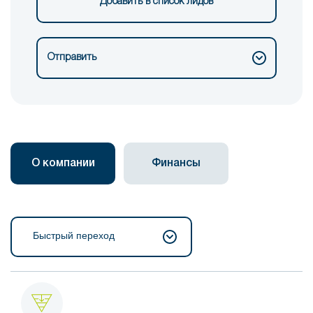
Добавить в список лидов
Отправить
О компании
Финансы
Быстрый переход