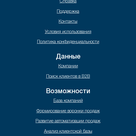
Справка
Поддержка
Контакты
Условия использования
Политика конфиденциальности
Данные
Компании
Поиск клиентов в B2B
Возможности
База компаний
Формирование воронки продаж
Развитие автоматизации продаж
Анализ клиентской базы