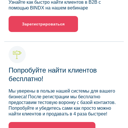
Узнайте как быстро найти клиентов в B2B с
помощью BINDX на нашем вебинаре
Зарегистрироваться
Попробуйте найти клиентов
бесплатно!
Мы уверены в пользе нашей системы для вашего
бизнеса! После регистрации мы бесплатно
предоставим тестовую воронку с базой контактов.
Попробуйте и убедитесь сами как просто можно
найти клиентов и продавать в 4 раза быстрее!