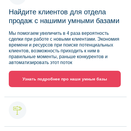
Найдите клиентов для отдела
продаж с нашими умными базами
Мы помогаем увеличить в 4 раза вероятность
сделки при работе с новыми клиентами. Экономия
времени и ресурсов при поиске потенциальных
клиентов, возможность приходить к ним в
правильные моменты, раньше конкурентов и
автоматизировать этот поток
Узнать подробнее про наши умные базы