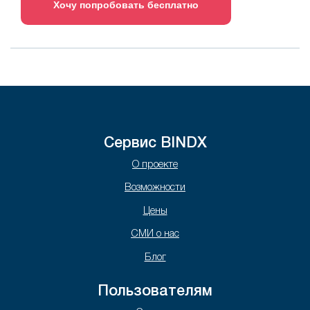
Хочу попробовать бесплатно
Сервис BINDX
О проекте
Возможности
Цены
СМИ о нас
Блог
Пользователям