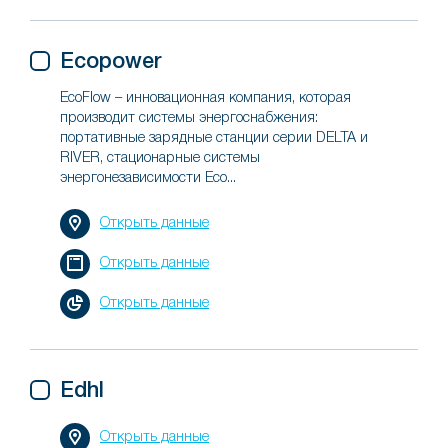
Ecopower
EcoFlow – инновационная компания, которая
производит системы энергоснабжения:
портативные зарядные станции серии DELTA и
RIVER, стационарные системы
энергонезависимости Eco...
Открыть данные
Открыть данные
Открыть данные
Edhl
Открыть данные