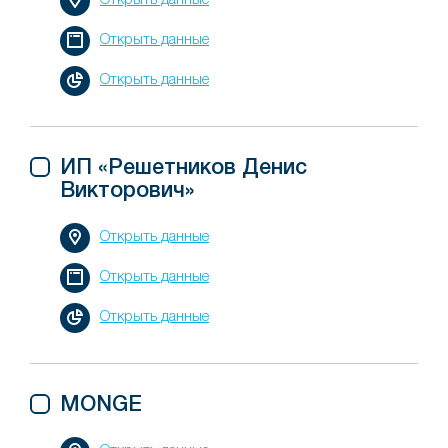
Открыть данные
Открыть данные
Открыть данные
ИП «Решетников Денис
Викторович»
Открыть данные
Открыть данные
Открыть данные
MONGE