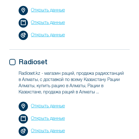
Открыть данные
Открыть данные
Открыть данные
Radioset
Radioset.kz - магазин раций, продажа радиостанций
в Алматы, с доставкой по всему Казахстану Рации
Алматы, купить рацию в Алматы, Рации в
Казахстане, продажа раций в Алматы ...
Открыть данные
Открыть данные
Открыть данные