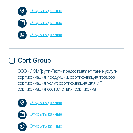
Открыть данные
Открыть данные
Открыть данные
Cert Group
ООО «ЛСМГрупп-Тест» предоставляет такие услуги:
сертификация продукции, сертификация товаров,
сертификация услуг, сертификация для ИП,
сертификация соответствия, сертификат...
Открыть данные
Открыть данные
Открыть данные