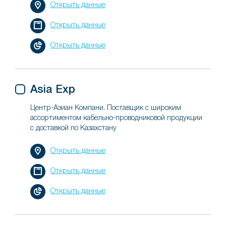
Открыть данные
Открыть данные
Открыть данные
Asia Exp
Центр-Азиан Компани. Поставщик с широким
ассортиментом кабельно-проводниковой продукции
с доставкой по Казахстану
Открыть данные
Открыть данные
Открыть данные