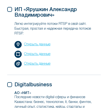
ИП «Ярушкин Александр
Владимирович»
Легко интегрируйте потоки RTSP в свой сайт.
Быстрая, простая и надежная передача потоков
RTSP.
Открыть данные
Открыть данные
Открыть данные
Digitalbusiness
АО «НИТ»
Последние новости digital-сферы и финансов
Казахстана: бизнес, технологии, it, банки, финтех,
личный опыт, статистика, кейсы, стартапы и