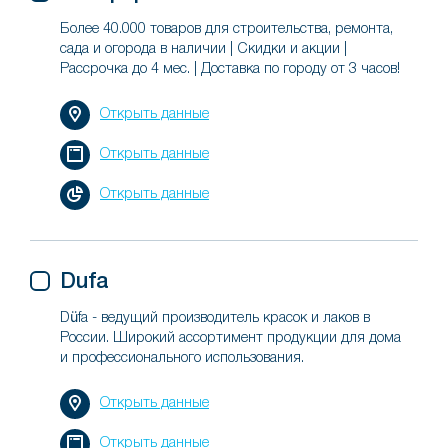
Более 40.000 товаров для строительства, ремонта,
сада и огорода в наличии | Скидки и акции |
Рассрочка до 4 мес. | Доставка по городу от 3 часов!
Открыть данные
Открыть данные
Открыть данные
Dufa
Düfa - ведущий производитель красок и лаков в
России. Широкий ассортимент продукции для дома
и профессионального использования.
Открыть данные
Открыть данные