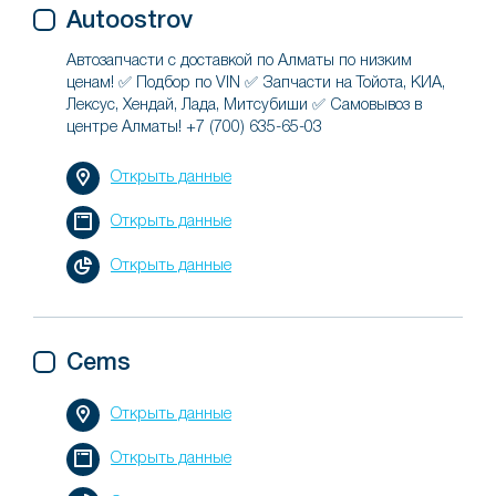
Autoostrov
Автозапчасти с доставкой по Алматы по низким
ценам! ✅ Подбор по VIN ✅ Запчасти на Тойота, КИА,
Лексус, Хендай, Лада, Митсубиши ✅ Самовывоз в
центре Алматы! +7 (700) 635-65-03
Открыть данные
Открыть данные
Открыть данные
Cems
Открыть данные
Открыть данные