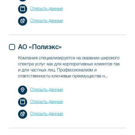
Открыть данные
Открыть данные
АО «Полиэкс»
Компания специализируется на оказании широкого
спектра услуг как для корпоративных клиентов так
и для частных лиц. Профессионализм и
ответственность ключевые преимущества н...
Открыть данные
Открыть данные
Открыть данные