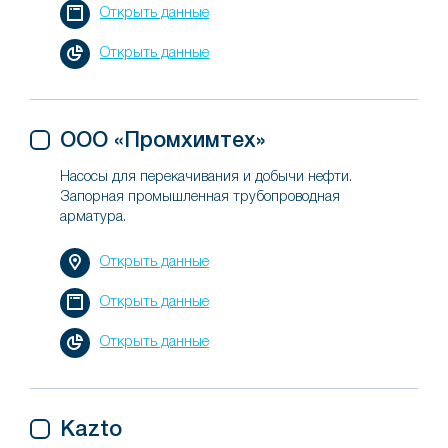
Открыть данные
Открыть данные
ООО «Промхимтех»
Насосы для перекачивания и добычи нефти.
Запорная промышленная трубопроводная
арматура.
Открыть данные
Открыть данные
Открыть данные
Kazto