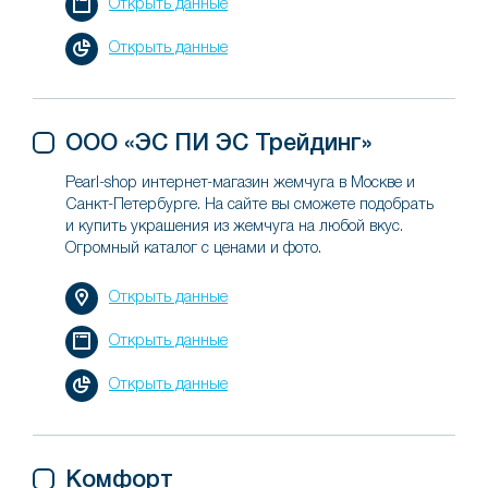
Открыть данные
Открыть данные
ООО «ЭС ПИ ЭС Трейдинг»
Pearl-shop интернет-магазин жемчуга в Москве и
Санкт-Петербурге. На сайте вы сможете подобрать
и купить украшения из жемчуга на любой вкус.
Огромный каталог с ценами и фото.
Открыть данные
Открыть данные
Открыть данные
Комфорт