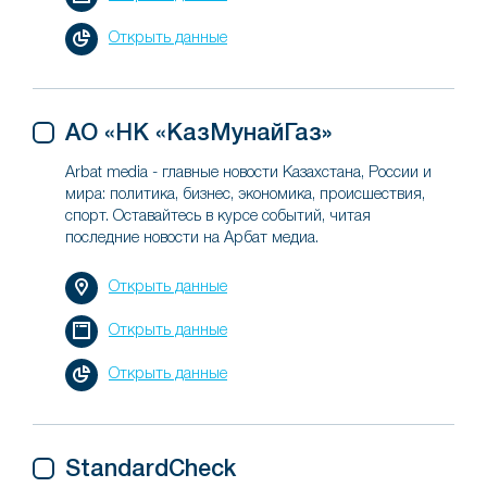
Открыть данные
АО «НК «КазМунайГаз»
Arbat media - главные новости Казахстана, России и
мира: политика, бизнес, экономика, происшествия,
спорт. Оставайтесь в курсе событий, читая
последние новости на Арбат медиа.
Открыть данные
Открыть данные
Открыть данные
StandardCheck