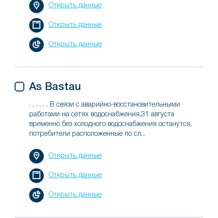
Открыть данные
Открыть данные
Открыть данные
As Bastau
. . . . . . В связи с аварийно-восстановительными
работами на сетях водоснабжения,31 августа
временно без холодного водоснабжения останутся,
потребители расположенные по сл...
Открыть данные
Открыть данные
Открыть данные