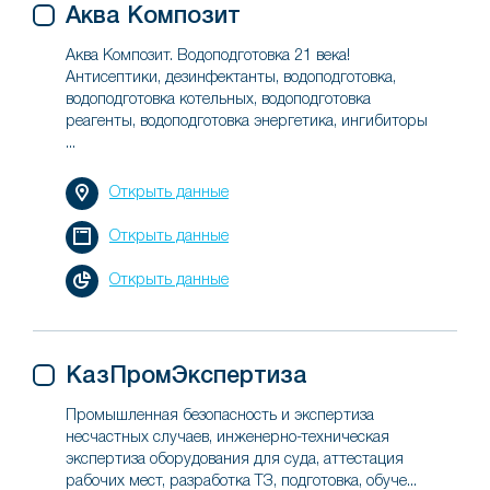
Аква Композит
Аква Композит. Водоподготовка 21 века!
Антисептики, дезинфектанты, водоподготовка,
водоподготовка котельных, водоподготовка
реагенты, водоподготовка энергетика, ингибиторы
...
Открыть данные
Открыть данные
Открыть данные
КазПромЭкспертиза
Промышленная безопасность и экспертиза
несчастных случаев, инженерно-техническая
экспертиза оборудования для суда, аттестация
рабочих мест, разработка ТЗ, подготовка, обуче...