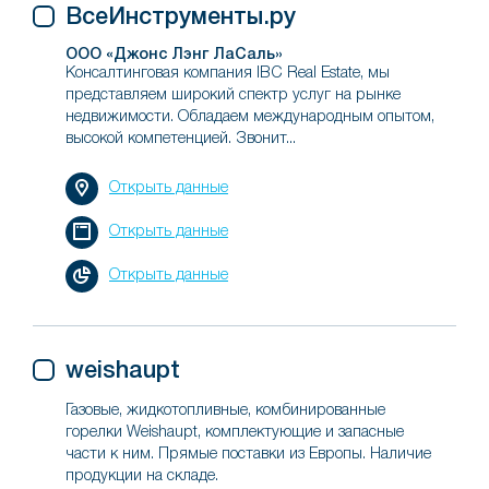
ВсеИнструменты.ру
ООО «Джонс Лэнг ЛаСаль»
Консалтинговая компания IBC Real Estate, мы
представляем широкий спектр услуг на рынке
недвижимости. Обладаем международным опытом,
высокой компетенцией. Звонит...
Открыть данные
Открыть данные
Открыть данные
weishaupt
Газовые, жидкотопливные, комбинированные
горелки Weishaupt, комплектующие и запасные
части к ним. Прямые поставки из Европы. Наличие
продукции на складе.