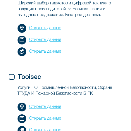
Широкий выбор гаджетов и цифровой техники от
ведущих производителей. ✨ Новинки, акции и
выгодные предложения. Быстрая доставка.
Открыть данные
Открыть данные
Открыть данные
Tooisec
Услуги ПО Промышленной Безопасности, Охране
ТРУДА И Пожарной Безопасности В РК
Открыть данные
Открыть данные
Открыть данные