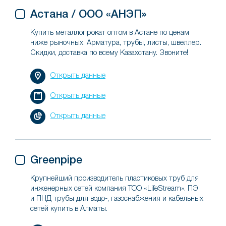
Астана / ООО «АНЭП»
Купить металлопрокат оптом в Астане по ценам
ниже рыночных. Арматура, трубы, листы, швеллер.
Скидки, доставка по всему Казахстану. Звоните!
Открыть данные
Открыть данные
Открыть данные
Greenpipe
Крупнейший производитель пластиковых труб для
инженерных сетей компания ТОО «LifeStream». ПЭ
и ПНД трубы для водо-, газоснабжения и кабельных
сетей купить в Алматы.