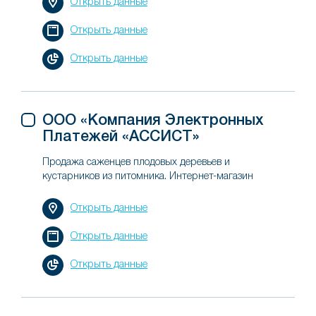
Открыть данные
Открыть данные
Открыть данные
ООО «Компания Электронных
Платежей «АССИСТ»
Продажа саженцев плодовых деревьев и
кустарников из питомника. Интернет-магазин
Открыть данные
Открыть данные
Открыть данные