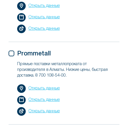
Открыть данные
Открыть данные
Открыть данные
Prommetall
Прямые поставки металлопроката от
производителя в Алматы. Низкие цены, быстрая
доставка. 8 700 108-54-00.
Открыть данные
Открыть данные
Открыть данные