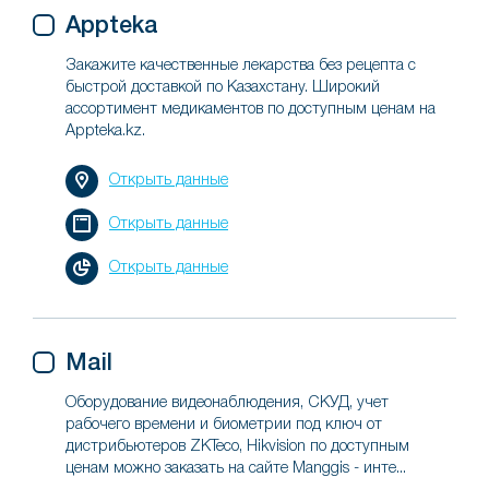
Appteka
Закажите качественные лекарства без рецепта с
быстрой доставкой по Казахстану. Широкий
ассортимент медикаментов по доступным ценам на
Appteka.kz.
Открыть данные
Открыть данные
Открыть данные
Mail
Оборудование видеонаблюдения, СКУД, учет
рабочего времени и биометрии под ключ от
дистрибьютеров ZKTeco, Hikvision по доступным
ценам можно заказать на сайте Manggis - инте...