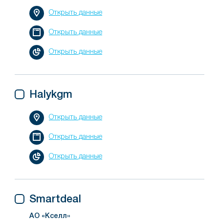
Открыть данные
Открыть данные
Открыть данные
Halykgm
Открыть данные
Открыть данные
Открыть данные
Smartdeal
АО «Кселл»