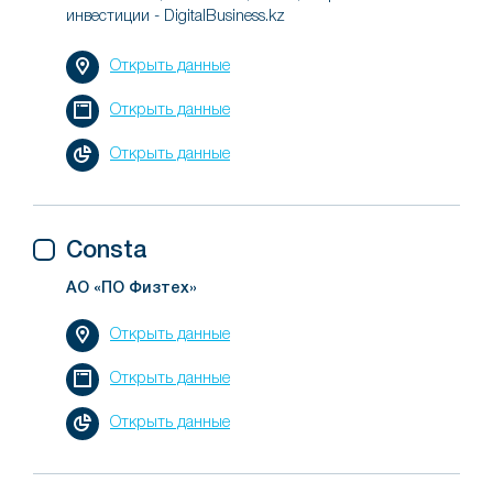
инвестиции - DigitalBusiness.kz
Открыть данные
Открыть данные
Открыть данные
Consta
АО «ПО Физтех»
Открыть данные
Открыть данные
Открыть данные