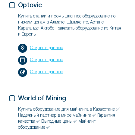
Optovic
Купить станки и промышленное оборудование по
низким ценам в Алмате, Шымкенте, Астане,
Караганде, Актобе - заказать оборудование из Китая
и Европы
Открыть данные
Открыть данные
Открыть данные
World of Mining
Купить оборудование для майнинга в Казахстане ✅
Надежный партнер в мире майнинга ✅ Гарантия
качества ✅ Выгодные цены ✅ Майнинг
оборудование ✅