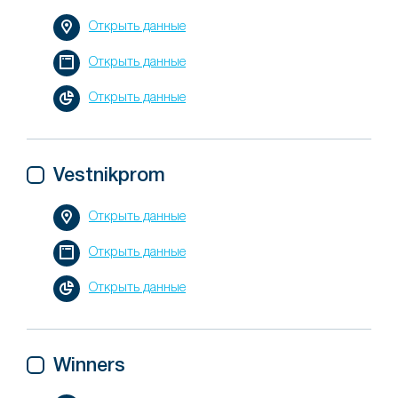
Открыть данные
Открыть данные
Открыть данные
Vestnikprom
Открыть данные
Открыть данные
Открыть данные
Winners