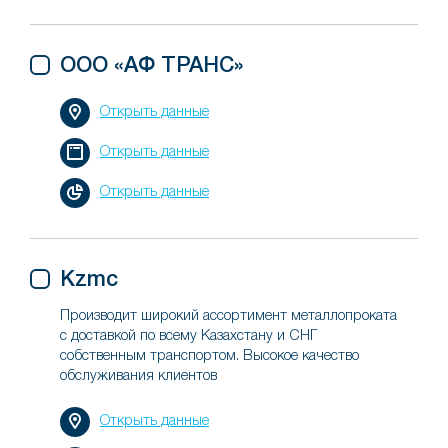
ООО «АФ ТРАНС»
Открыть данные
Открыть данные
Открыть данные
Kzmc
Производит широкий ассортимент металлопроката
с доставкой по всему Казахстану и СНГ
собственным транспортом. Высокое качество
обслуживания клиентов
Открыть данные