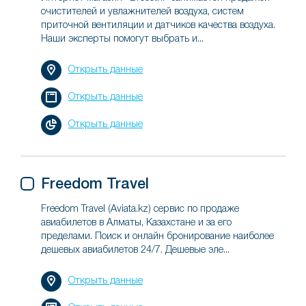
очистителей и увлажнителей воздуха, систем
приточной вентиляции и датчиков качества воздуха.
Наши эксперты помогут выбрать и...
Открыть данные
Открыть данные
Открыть данные
Freedom Travel
Freedom Travel (Aviata.kz) сервис по продаже
авиабилетов в Алматы, Казахстане и за его
пределами. Поиск и онлайн бронирование наиболее
дешевых авиабилетов 24/7. Дешевые эле...
Открыть данные