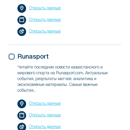
Открыть данные
Открыть данные
Открыть данные
Runasport
Читайте последние новости казахстанского и
мирового спорта на Runasport.com. Актуальные
события, результаты матчей, аналитика и
эксклюзивные материалы. Самые важные
события...
Открыть данные
Открыть данные
Открыть данные