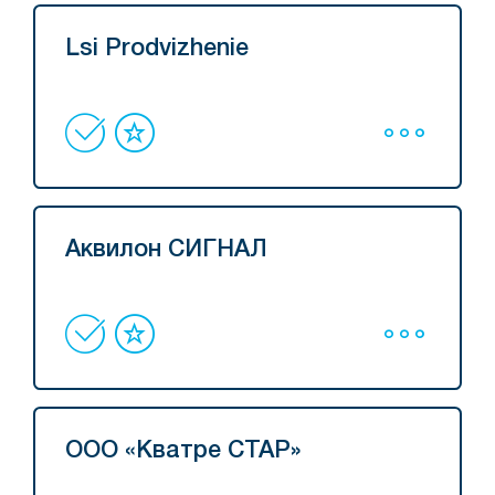
Lsi Prodvizhenie
Аквилон СИГНАЛ
ООО «Кватре СТАР»