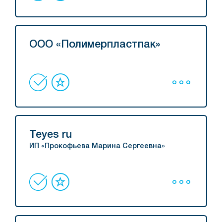
ООО «Полимерпластпак»
Teyes ru
ИП «Прокофьева Марина Сергеевна»