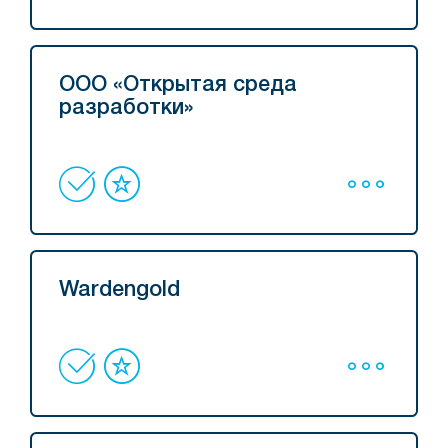
ООО «Открытая среда
разработки»
Wardengold