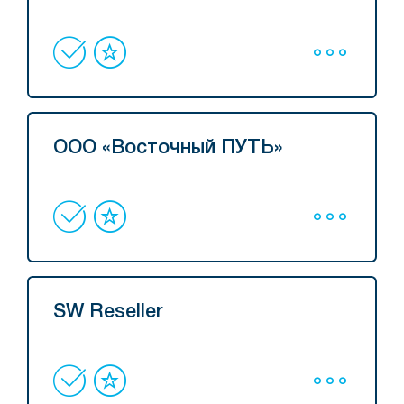
ООО «Восточный ПУТЬ»
SW Reseller