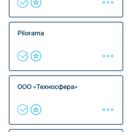
Pilorama
ООО «Техносфера»