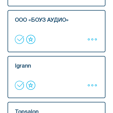
ООО «БОУЗ АУДИО»
Igrann
Topsalon