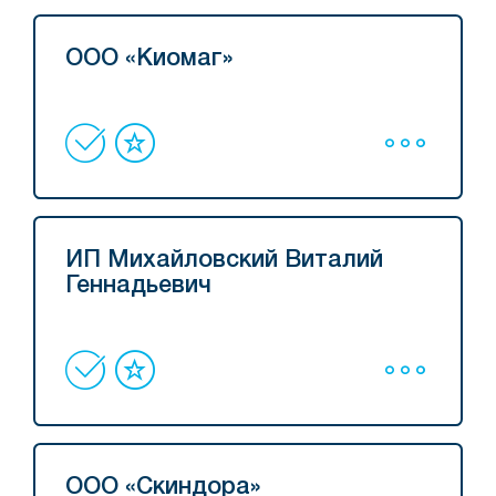
ООО «Киомаг»
ИП Михайловский Виталий
Геннадьевич
ООО «Скиндора»