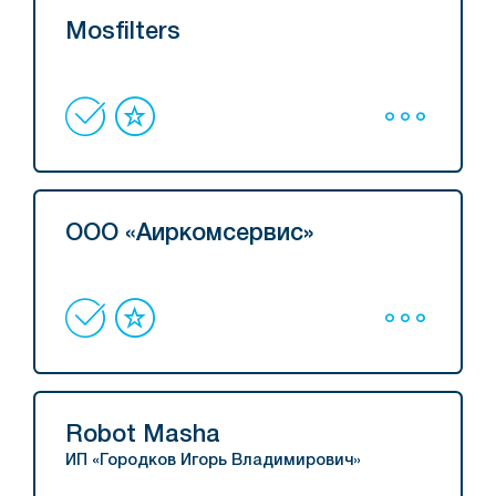
Mosfilters
ООО «Аиркомсервис»
Robot Masha
ИП «Городков Игорь Владимирович»