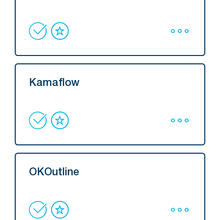
Kamaflow
OKOutline