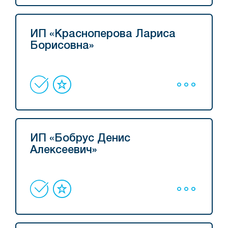
ИП «Красноперова Лариса
Борисовна»
ИП «Бобрус Денис
Алексеевич»