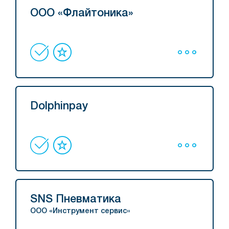
ООО «Флайтоника»
Dolphinpay
SNS Пневматика
ООО «Инструмент сервис»