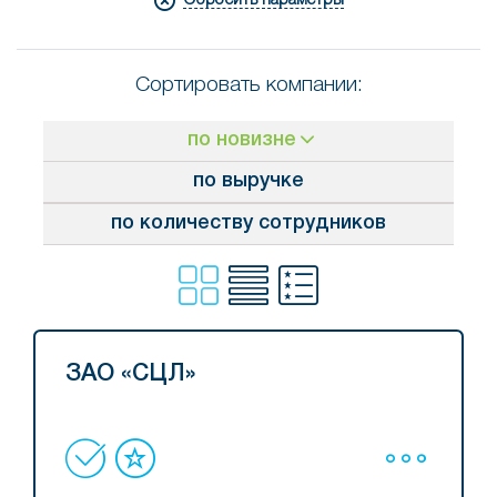
Сортировать компании:
по новизне
по выручке
по количеству сотрудников
ЗАО «СЦЛ»