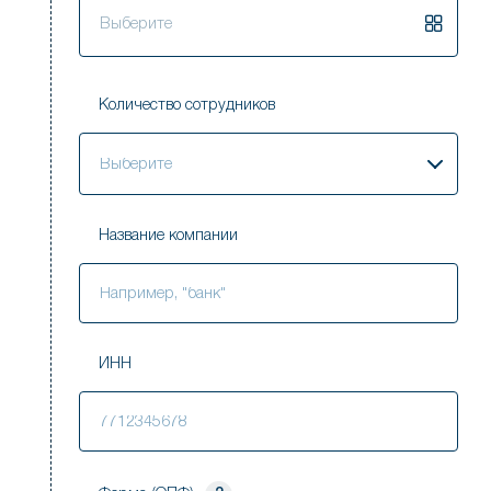
Выберите
Количество сотрудников
Выберите
Название компании
ИНН