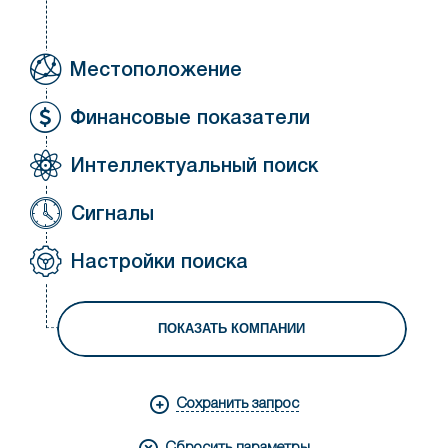
Местоположение
Финансовые показатели
Интеллектуальный поиск
Сигналы
Настройки поиска
ПОКАЗАТЬ КОМПАНИИ
Сохранить запрос
Сбросить параметры