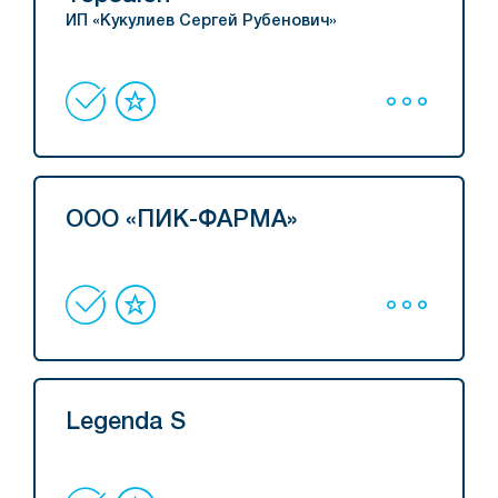
ИП «Кукулиев Сергей Рубенович»
ООО «ПИК-ФАРМА»
Legenda S