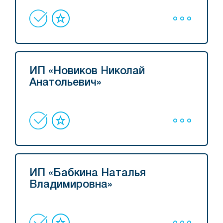
ИП «Новиков Николай
Анатольевич»
ИП «Бабкина Наталья
Владимировна»