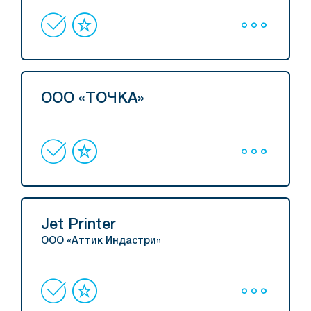
ООО «ТОЧКА»
Jet Printer
ООО «Аттик Индастри»