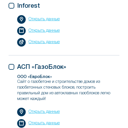
Inforest
Открыть данные
Открыть данные
Открыть данные
АСП «ГазоБлок»
ООО «ЕвроБлок»
Сайт о газобетоне и строительстве домов из
газобетонных стеновых блоков, построить
правильный дом из автоклавных газоблоков легко
может каждый!
Открыть данные
Открыть данные