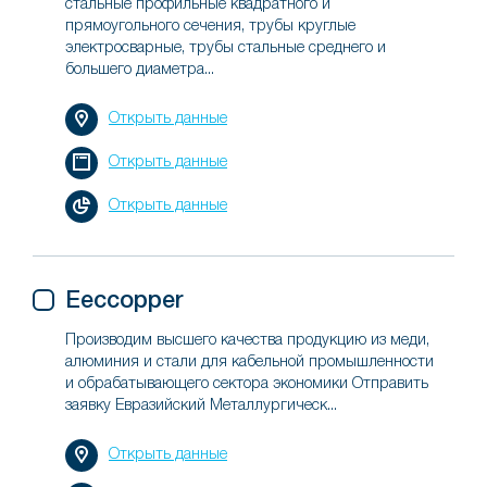
стальные профильные квадратного и
прямоугольного сечения, трубы круглые
электросварные, трубы стальные среднего и
большего диаметра...
Открыть данные
Открыть данные
Открыть данные
Eeccopper
Производим высшего качества продукцию из меди,
алюминия и стали для кабельной промышленности
и обрабатывающего сектора экономики Отправить
заявку Евразийский Металлургическ...
Открыть данные