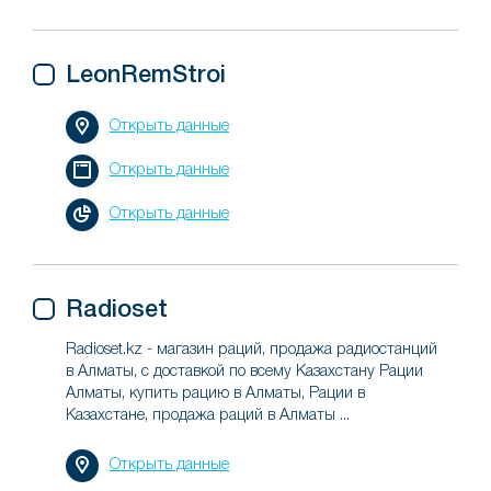
LeonRemStroi
Открыть данные
Открыть данные
Открыть данные
Radioset
Radioset.kz - магазин раций, продажа радиостанций
в Алматы, с доставкой по всему Казахстану Рации
Алматы, купить рацию в Алматы, Рации в
Казахстане, продажа раций в Алматы ...
Открыть данные