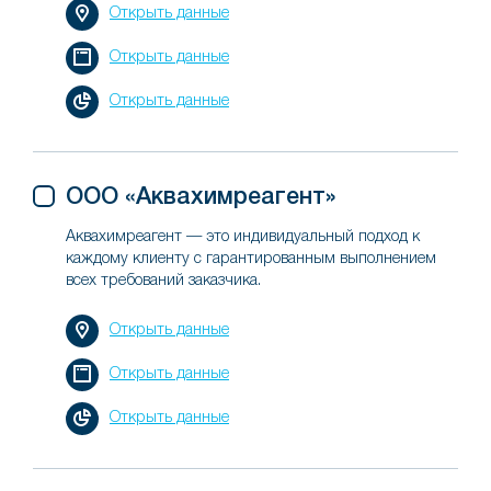
Открыть данные
Открыть данные
Открыть данные
ООО «Аквахимреагент»
Аквахимреагент — это индивидуальный подход к
каждому клиенту с гарантированным выполнением
всех требований заказчика.
Открыть данные
Открыть данные
Открыть данные