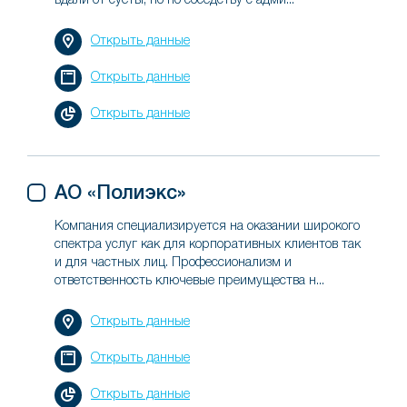
вдали от суеты, но по соседству с адми...
Открыть данные
Открыть данные
Открыть данные
АО «Полиэкс»
Компания специализируется на оказании широкого
спектра услуг как для корпоративных клиентов так
и для частных лиц. Профессионализм и
ответственность ключевые преимущества н...
Открыть данные
Открыть данные
Открыть данные