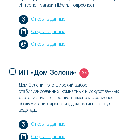
Интернет магазин IBwin. Подробност...
Открыть данные
Открыть данные
Открыть данные
ИП «Дом Зелени»
2.4
Дом Зелени - это широкий выбор
стабилизированных, комнатных и искусственных
растений, кашпо, горшков, вазонов. Сервисное
обслуживание, хранение, декоративные пруды,
водопад...
Открыть данные
Открыть данные