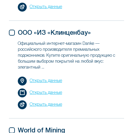
Открыть данные
ООО «ИЗ «Клинценбау»
Официальный интернет-магазин Danke —
российского производителя премиальных
подоконников. Купите оригинальную продукцию с
большим выбором покрытий на любой вкус:
элегантный ...
Открыть данные
Открыть данные
Открыть данные
World of Mining