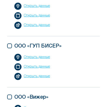
Открыть данные
Открыть данные
Открыть данные
ООО «ГУП БИСЕР»
Открыть данные
Открыть данные
Открыть данные
ООО «Вижер»