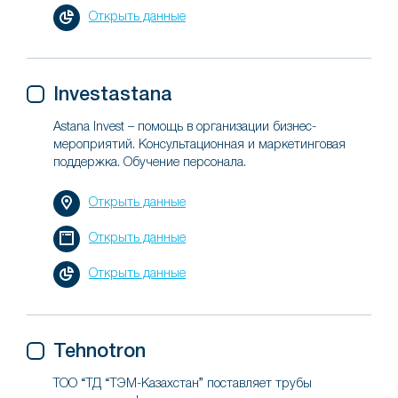
Открыть данные
Investastana
Astana Invest – помощь в организации бизнес-
мероприятий. Консультационная и маркетинговая
поддержка. Обучение персонала.
Открыть данные
Открыть данные
Открыть данные
Tehnotron
ТОО “ТД “ТЭМ-Казахстан” поставляет трубы