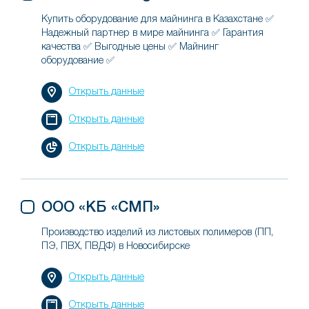
Купить оборудование для майнинга в Казахстане ✅
Надежный партнер в мире майнинга ✅ Гарантия
качества ✅ Выгодные цены ✅ Майнинг
оборудование ✅
Открыть данные
Открыть данные
Открыть данные
ООО «КБ «СМП»
Производство изделий из листовых полимеров (ПП,
ПЭ, ПВХ, ПВДФ) в Новосибирске
Открыть данные
Открыть данные