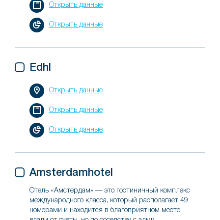
Открыть данные
Открыть данные
Edhl
Открыть данные
Открыть данные
Открыть данные
Amsterdamhotel
Отель «Амстердам» — это гостиничный комплекс
международного класса, который располагает 49
номерами и находится в благоприятном месте