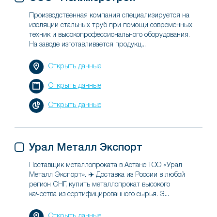
Производственная компания специализируется на
изоляции стальных труб при помощи современных
техник и высокопрофессионального оборудования.
На заводе изготавливается продукц...
Открыть данные
Открыть данные
Открыть данные
Урал Металл Экспорт
Поставщик металлопроката в Астане ТОО «Урал
Металл Экспорт». ✈️ Доставка из России в любой
регион СНГ, купить металлопрокат высокого
качества из сертифицированного сырья. З...
Открыть данные