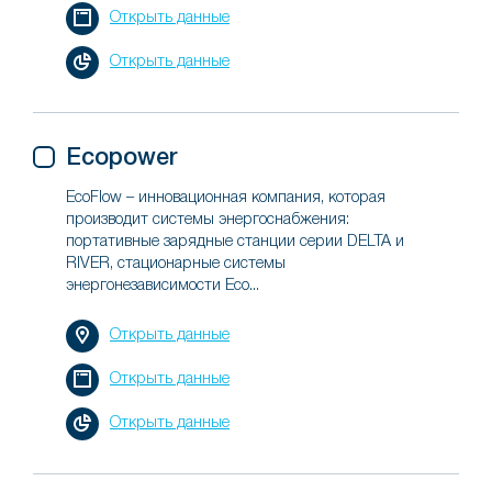
Открыть данные
Открыть данные
Ecopower
EcoFlow – инновационная компания, которая
производит системы энергоснабжения:
портативные зарядные станции серии DELTA и
RIVER, стационарные системы
энергонезависимости Eco...
Открыть данные
Открыть данные
Открыть данные