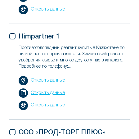
Открыть данные
Himpartner 1
Противогололедный реагент купить в Казахстане по
низкой цене от производителя. Химический реагент,
удобрения, сырье и многое другое у нас в каталоге.
Подробнее по телефону:...
Открыть данные
Открыть данные
Открыть данные
ООО «ПРОД-ТОРГ ПЛЮС»