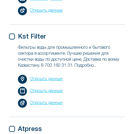
Открыть данные
Kst Filter
Фильтры воды для промышленного и бытового
сектора в ассортименте. Лучшее решения для
очистки воды по доступной цене. Доставка по всему
Казахстану. 8 700 160 31 31. Подробно...
Открыть данные
Открыть данные
Открыть данные
Atpress