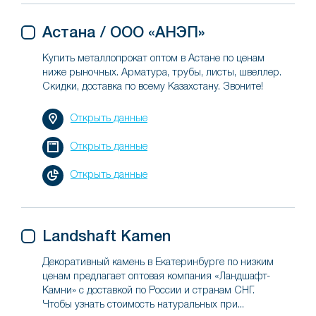
Астана / ООО «АНЭП»
Купить металлопрокат оптом в Астане по ценам
ниже рыночных. Арматура, трубы, листы, швеллер.
Скидки, доставка по всему Казахстану. Звоните!
Открыть данные
Открыть данные
Открыть данные
Landshaft Kamen
Декоративный камень в Екатеринбурге по низким
ценам предлагает оптовая компания «Ландшафт-
Камни» с доставкой по России и странам СНГ.
Чтобы узнать стоимость натуральных при...