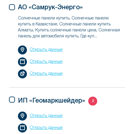
АО «Самрук-Энерго»
Солнечные панели купить, Солнечные панели
купить в Казахстане, Солнечные панели купить
Алматы, Купить солнечные панели цена, Солнечная
панель для автомобиля купить, Где куп...
Открыть данные
Открыть данные
Открыть данные
ИП «Геомаркшейдер»
2
Открыть данные
Открыть данные