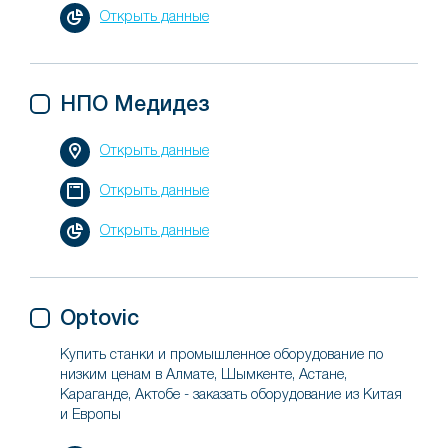
Открыть данные
НПО Медидез
Открыть данные
Открыть данные
Открыть данные
Optovic
Купить станки и промышленное оборудование по
низким ценам в Алмате, Шымкенте, Астане,
Караганде, Актобе - заказать оборудование из Китая
и Европы