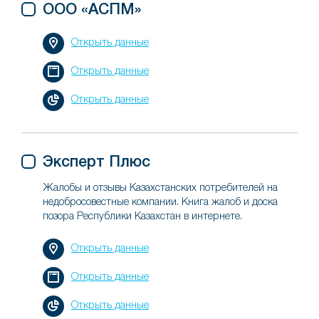
ООО «АСПМ»
Открыть данные
Открыть данные
Открыть данные
Эксперт Плюс
Жалобы и отзывы Казахстанских потребителей на
недобросовестные компании. Книга жалоб и доска
позора Республики Казахстан в интернете.
Открыть данные
Открыть данные
Открыть данные