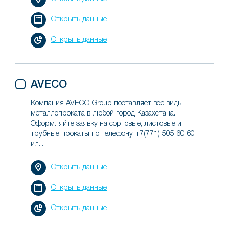
Открыть данные
Открыть данные
AVECO
Компания AVECO Group поставляет все виды
металлопроката в любой город Казахстана.
Оформляйте заявку на сортовые, листовые и
трубные прокаты по телефону +7(771) 505 60 60
ил...
Открыть данные
Открыть данные
Открыть данные