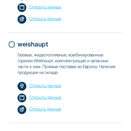
Открыть данные
Открыть данные
weishaupt
Газовые, жидкотопливные, комбинированные
горелки Weishaupt, комплектующие и запасные
части к ним. Прямые поставки из Европы. Наличие
продукции на складе.
Открыть данные
Открыть данные
Открыть данные