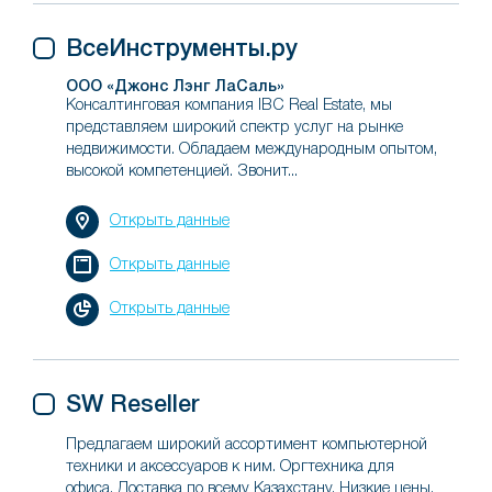
ВсеИнструменты.ру
ООО «Джонс Лэнг ЛаСаль»
Консалтинговая компания IBC Real Estate, мы
представляем широкий спектр услуг на рынке
недвижимости. Обладаем международным опытом,
высокой компетенцией. Звонит...
Открыть данные
Открыть данные
Открыть данные
SW Reseller
Предлагаем широкий ассортимент компьютерной
техники и аксессуаров к ним. Оргтехника для
офиса. Доставка по всему Казахстану. Низкие цены.