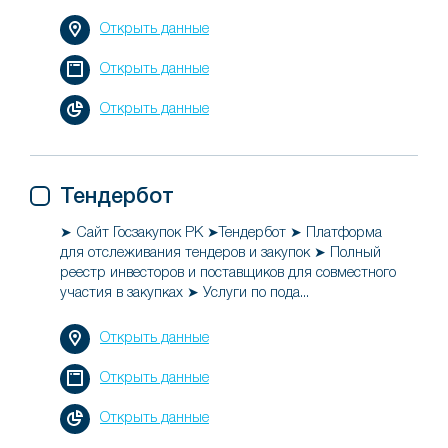
Открыть данные
Открыть данные
Открыть данные
Тендербот
➤ Сайт Госзакупок РК ➤Тендербот ➤ Платформа
для отслеживания тендеров и закупок ➤ Полный
реестр инвесторов и поставщиков для совместного
участия в закупках ➤ Услуги по пода...
Открыть данные
Открыть данные
Открыть данные