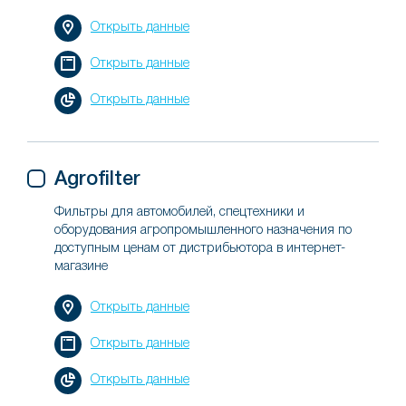
Открыть данные
Открыть данные
Открыть данные
Agrofilter
Фильтры для автомобилей, спецтехники и
оборудования агропромышленного назначения по
доступным ценам от дистрибьютора в интернет-
магазине
Открыть данные
Открыть данные
Открыть данные