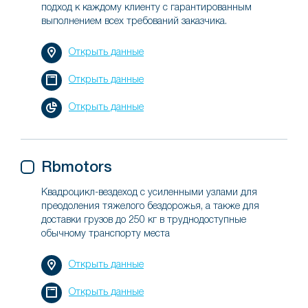
подход к каждому клиенту с гарантированным
выполнением всех требований заказчика.
Открыть данные
Открыть данные
Открыть данные
Rbmotors
Квадроцикл-вездеход с усиленными узлами для
преодоления тяжелого бездорожья, а также для
доставки грузов до 250 кг в труднодоступные
обычному транспорту места
Открыть данные
Открыть данные