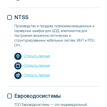
NTSS
Производство и продажа телекоммуникационных и
серверных шкафов для ЦОД, компонентов для
построения волоконно-оптических и
структурированных кабельных систем, ИБП и PDU.
Опт...
Открыть данные
Открыть данные
Открыть данные
Евроводосистемы
ТОО Евроводосистемы — это индивидуальный