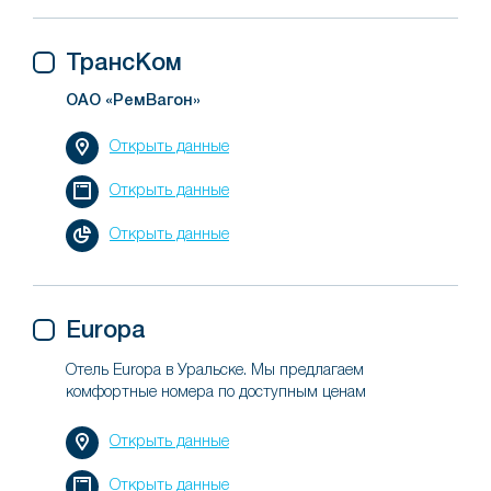
ТрансКом
ОАО «РемВагон»
Открыть данные
Открыть данные
Открыть данные
Europa
Отель Europa в Уральске. Мы предлагаем
комфортные номера по доступным ценам
Открыть данные
Открыть данные