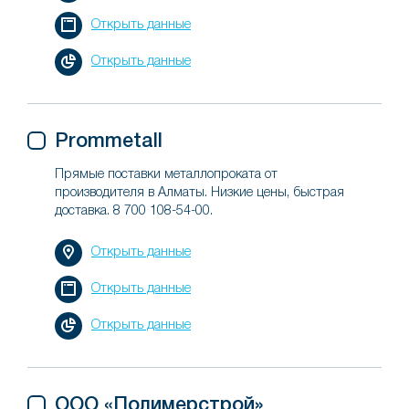
Открыть данные
Открыть данные
Prommetall
Прямые поставки металлопроката от
производителя в Алматы. Низкие цены, быстрая
доставка. 8 700 108-54-00.
Открыть данные
Открыть данные
Открыть данные
ООО «Полимерстрой»