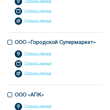
Открыть данные
Открыть данные
Открыть данные
ООО «Городской Супермаркет»
Открыть данные
Открыть данные
Открыть данные
ООО «АПК»
Открыть данные