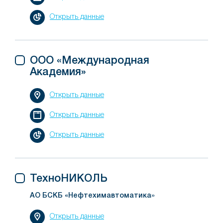
Открыть данные
ООО «Международная
Академия»
Открыть данные
Открыть данные
Открыть данные
ТехноНИКОЛЬ
АО БСКБ «Нефтехимавтоматика»
Открыть данные