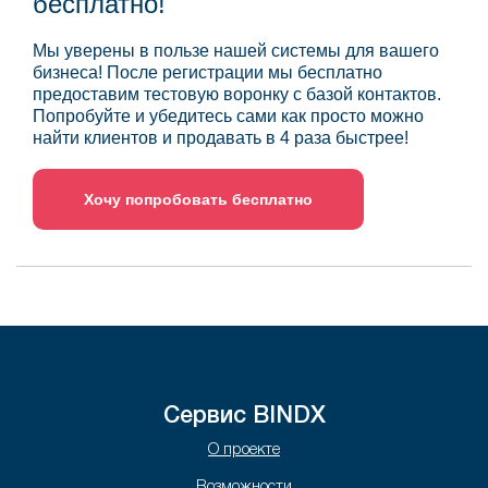
бесплатно!
Мы уверены в пользе нашей системы для вашего
бизнеса! После регистрации мы бесплатно
предоставим тестовую воронку с базой контактов.
Попробуйте и убедитесь сами как просто можно
найти клиентов и продавать в 4 раза быстрее!
Хочу попробовать бесплатно
Сервис BINDX
О проекте
Возможности