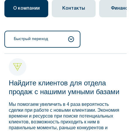
О компании
Контакты
Финанс
Быстрый переход
Найдите клиентов для отдела
продаж с нашими умными базами
Мы помогаем увеличить в 4 раза вероятность
сделки при работе с новыми клиентами. Экономия
времени и ресурсов при поиске потенциальных
клиентов, возможность приходить к ним в
правильные моменты, раньше конкурентов и