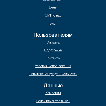
Цены
СМИ о нас
Блог
Пользователям
Справка
Поддержка
Контакты
Условия использования
Политика конфиденциальности
Данные
Компании
Поиск клиентов в B2B