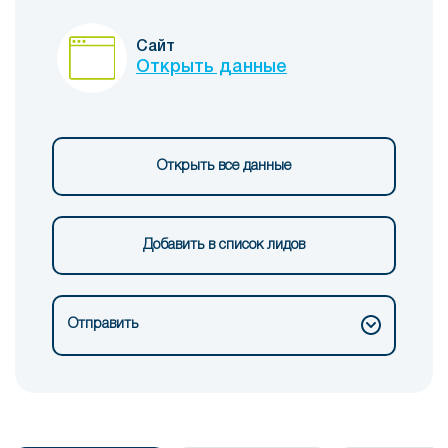
Сайт
Открыть данные
Открыть все данные
Добавить в список лидов
Отправить