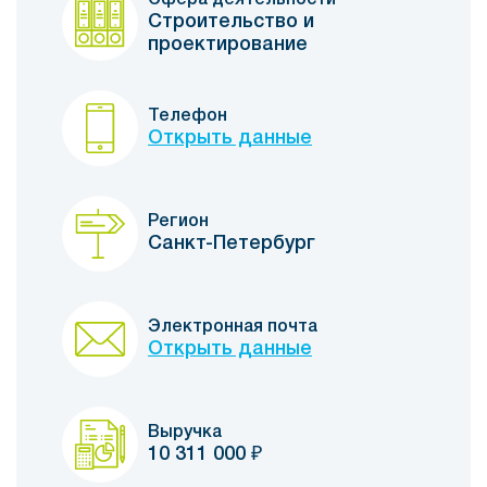
Сфера деятельности
Строительство и
проектирование
Телефон
Открыть данные
Регион
Санкт-Петербург
Электронная почта
Открыть данные
Выручка
10 311 000
₽