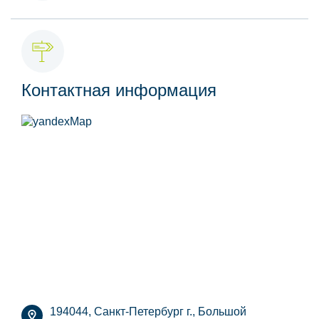
Контактная информация
194044, Санкт-Петербург г., Большой