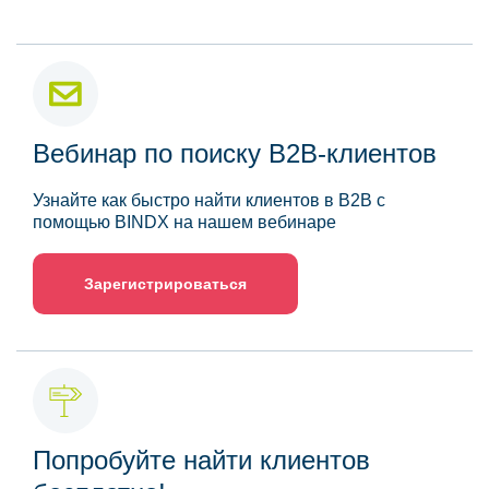
Вебинар по поиску B2B-клиентов
Узнайте как быстро найти клиентов в B2B с
помощью BINDX на нашем вебинаре
Зарегистрироваться
Попробуйте найти клиентов