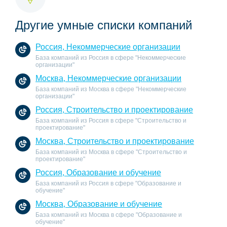
Другие умные списки компаний
Россия, Некоммерческие организации
База компаний из Россия в сфере "Некоммерческие
организации"
Москва, Некоммерческие организации
База компаний из Москва в сфере "Некоммерческие
организации"
Россия, Строительство и проектирование
База компаний из Россия в сфере "Строительство и
проектирование"
Москва, Строительство и проектирование
База компаний из Москва в сфере "Строительство и
проектирование"
Россия, Образование и обучение
База компаний из Россия в сфере "Образование и
обучение"
Москва, Образование и обучение
База компаний из Москва в сфере "Образование и
обучение"