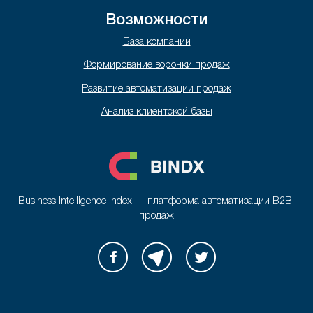
Возможности
База компаний
Формирование воронки продаж
Развитие автоматизации продаж
Анализ клиентской базы
Business Intelligence Index — платформа автоматизации B2B-
продаж