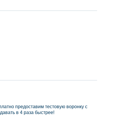
платно предоставим тестовую воронку с
давать в 4 раза быстрее!