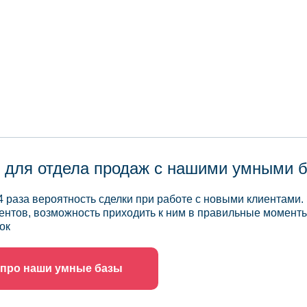
 для отдела продаж с нашими умными 
4 раза вероятность сделки при работе с новыми клиентами.
ентов, возможность приходить к ним в правильные моменты
ок
 про наши умные базы