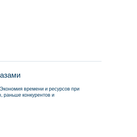
базами
 Экономия времени и ресурсов при
, раньше конкурентов и