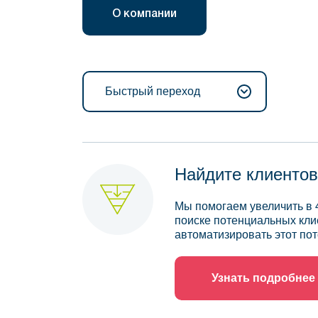
О компании
Быстрый переход
Найдите клиентов
Мы помогаем увеличить в 
поиске потенциальных кли
автоматизировать этот пот
Узнать подробнее