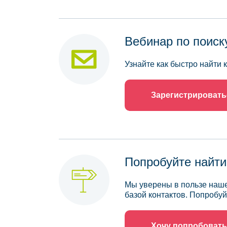
Вебинар по поиск
Узнайте как быстро найти
Зарегистрировать
Попробуйте найти
Мы уверены в пользе наше
базой контактов. Попробуй
Хочу попробовать