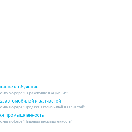
вание и обучение
сква в сфере "Образование и обучение"
а автомобилей и запчастей
осква в сфере "Продажа автомобилей и запчастей"
ая промышленность
осква в сфере "Пищевая промышленность"