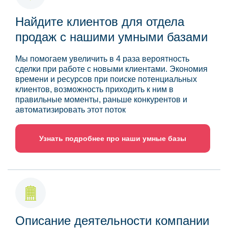
Найдите клиентов для отдела
продаж с нашими умными базами
Мы помогаем увеличить в 4 раза вероятность
сделки при работе с новыми клиентами. Экономия
времени и ресурсов при поиске потенциальных
клиентов, возможность приходить к ним в
правильные моменты, раньше конкурентов и
автоматизировать этот поток
Узнать подробнее про наши умные базы
Описание деятельности компании