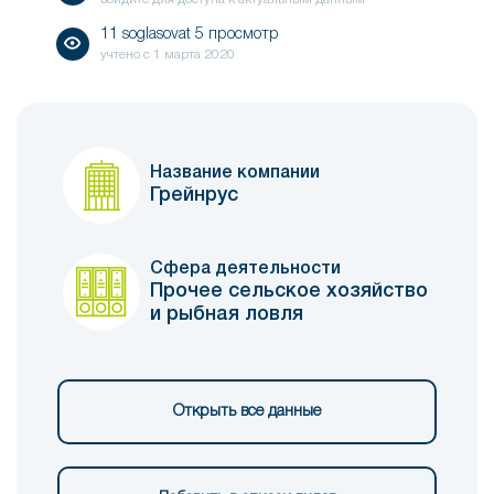
11 soglasovat 5 просмотр
учтено с
1 марта 2020
Название компании
Грейнрус
Сфера деятельности
Прочее сельское хозяйство
и рыбная ловля
Открыть все данные