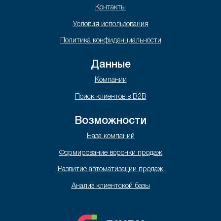
Контакты
Условия использования
Политика конфиденциальности
Данные
Компании
Поиск клиентов в B2B
Возможности
База компаний
Формирование воронки продаж
Развитие автоматизации продаж
Анализ клиентской базы