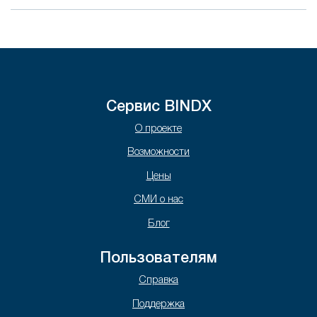
Сервис BINDX
О проекте
Возможности
Цены
СМИ о нас
Блог
Пользователям
Справка
Поддержка