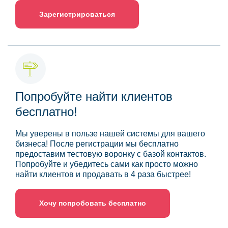
Зарегистрироваться
Попробуйте найти клиентов
бесплатно!
Мы уверены в пользе нашей системы для вашего
бизнеса! После регистрации мы бесплатно
предоставим тестовую воронку с базой контактов.
Попробуйте и убедитесь сами как просто можно
найти клиентов и продавать в 4 раза быстрее!
Хочу попробовать бесплатно