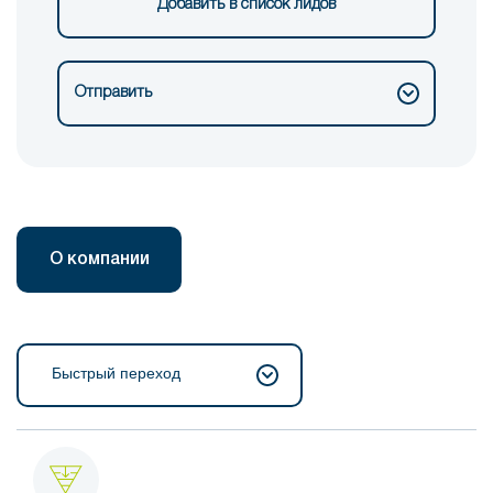
Добавить в список лидов
Отправить
О компании
Быстрый переход