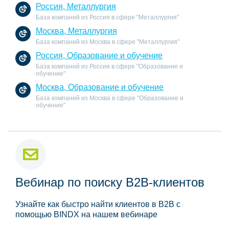
Россия, Металлургия
База компаний из Россия в сфере "Металлургия"
Москва, Металлургия
База компаний из Москва в сфере "Металлургия"
Россия, Образование и обучение
База компаний из Россия в сфере "Образование и
обучение"
Москва, Образование и обучение
База компаний из Москва в сфере "Образование и
обучение"
Вебинар по поиску B2B-клиентов
Узнайте как быстро найти клиентов в B2B с
помощью BINDX на нашем вебинаре