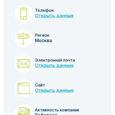
Телефон
Открыть данные
Регион
Москва
Электронная почта
Открыть данные
Сайт
Открыть данные
Активность компании