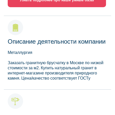
Описание деятельности компании
Металлургия
Заказать гранитную брусчатку в Москве по низкой
стоимости за м2. Купить натуральный гранит в
интернет-магазине производителя природного
камня. Цена/качество соответствует ГОСТу