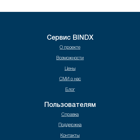
Сервис BINDX
О проекте
Возможности
Цены
СМИ о нас
Блог
Пользователям
Справка
Поддержка
Контакты