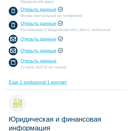
Юридический адрес
Открыть данные
Москва, виртуальный (ip-телефония)
Открыть данные
Екатеринбург (Свердловская обл.), Мск+2, мобильный
Открыть данные
Открыть данные
Открыть данные
23 июля 2020 (6 лет назад)
Еще 1 soglasovat 1 контакт
Юридическая и финансовая
информация