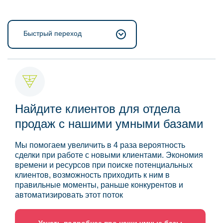
Быстрый переход
Найдите клиентов для отдела
продаж с нашими умными базами
Мы помогаем увеличить в 4 раза вероятность
сделки при работе с новыми клиентами. Экономия
времени и ресурсов при поиске потенциальных
клиентов, возможность приходить к ним в
правильные моменты, раньше конкурентов и
автоматизировать этот поток
Узнать подробнее про наши умные базы