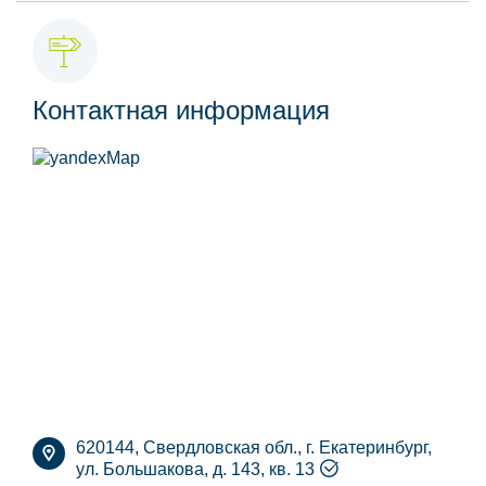
Контактная информация
620144, Свердловская обл., г. Екатеринбург,
ул. Большакова, д. 143, кв. 13