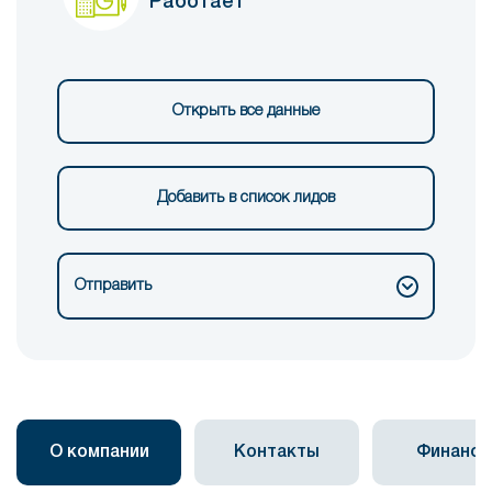
Работает
Открыть все данные
Добавить в список лидов
Отправить
О компании
Контакты
Финанс