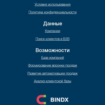
Условия использования
Политика конфиденциальности
Данные
Компании
Поиск клиентов в B2B
Возможности
База компаний
Формирование воронки продаж
Развитие автоматизации продаж
Анализ клиентской базы