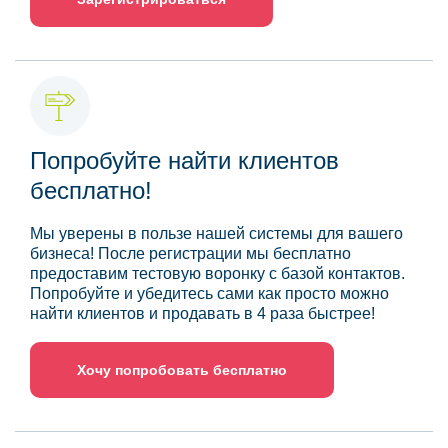
Попробуйте найти клиентов
бесплатно!
Мы уверены в пользе нашей системы для вашего
бизнеса! После регистрации мы бесплатно
предоставим тестовую воронку с базой контактов.
Попробуйте и убедитесь сами как просто можно
найти клиентов и продавать в 4 раза быстрее!
Хочу попробовать бесплатно