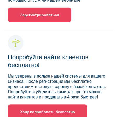
помощью BINDX на нашем вебинаре
Зарегистрироваться
Попробуйте найти клиентов
бесплатно!
Мы уверены в пользе нашей системы для вашего
бизнеса! После регистрации мы бесплатно
предоставим тестовую воронку с базой контактов.
Попробуйте и убедитесь сами как просто можно
найти клиентов и продавать в 4 раза быстрее!
Хочу попробовать бесплатно