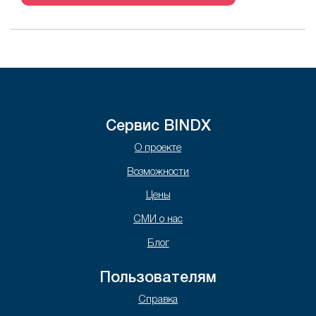
Сервис BINDX
О проекте
Возможности
Цены
СМИ о нас
Блог
Пользователям
Справка