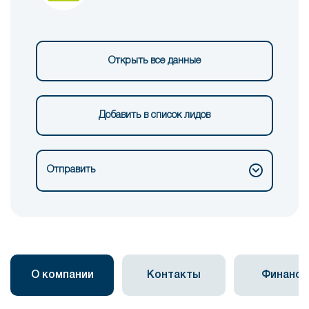
Открыть все данные
Добавить в список лидов
Отправить
О компании
Контакты
Финанс