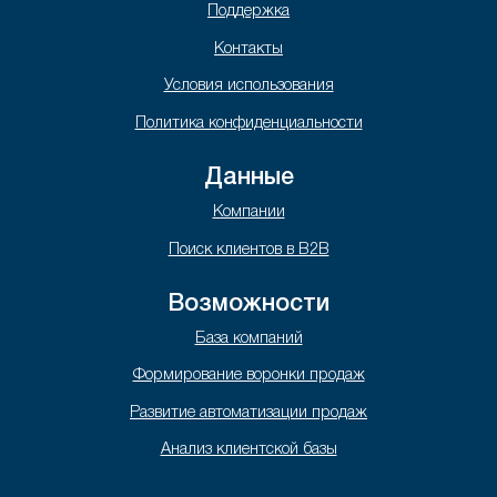
Поддержка
Контакты
Условия использования
Политика конфиденциальности
Данные
Компании
Поиск клиентов в B2B
Возможности
База компаний
Формирование воронки продаж
Развитие автоматизации продаж
Анализ клиентской базы