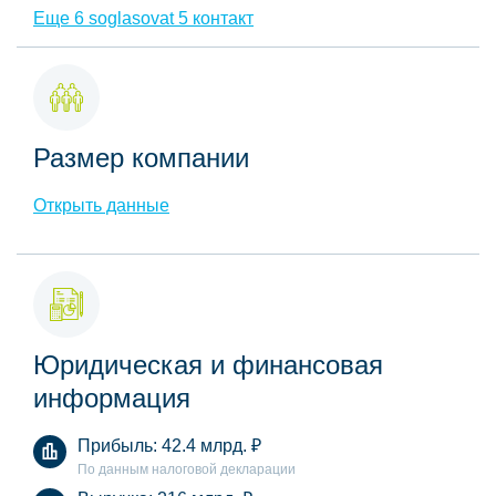
Еще 6 soglasovat 5 контакт
Размер компании
Открыть данные
Юридическая и финансовая
информация
Прибыль:
42.4 млрд.
₽
По данным налоговой декларации