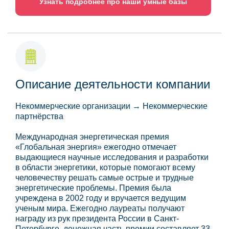
Узнать подробнее про наши умные базы
Описание деятельности компании
Некоммерческие организации → Некоммерческие
партнёрства
Международная энергетическая премия
«Глобальная энергия» ежегодно отмечает
выдающиеся научные исследования и разработки
в области энергетики, которые помогают всему
человечеству решать самые острые и трудные
энергетические проблемы. Премия была
учреждена в 2002 году и вручается ведущим
ученым мира. Ежегодно лауреаты получают
награду из рук президента России в Санкт-
Петербурге, денежная часть премии составляет 33