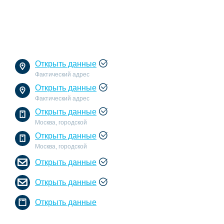
Открыть данные
Фактический адрес
Открыть данные
Фактический адрес
Открыть данные
Москва, городской
Открыть данные
Москва, городской
Открыть данные
Открыть данные
Открыть данные