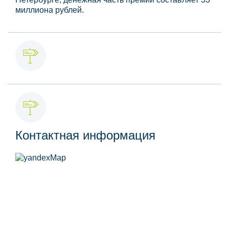
миллиона рублей.
Контактная информация