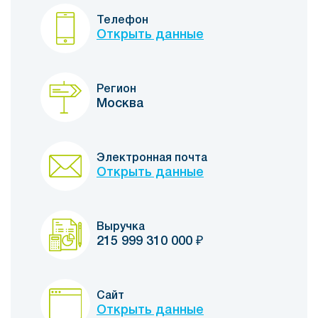
Телефон
Открыть данные
Регион
Москва
Электронная почта
Открыть данные
Выручка
215 999 310 000
₽
Сайт
Открыть данные