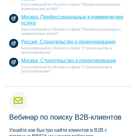
База компаний из Россия в сфере "Профессиональные и
коммерческие услуги"
Москва, Профессиональные и коммерческие
услуги
База компаний из Москва в сфере "Профессиональные и
коммерческие услуги"
Россия, Строительство и проектирование
База компаний из Россия в сфере "Строительство и
проектирование"
Москва, Строительство и проектирование
База компаний из Москва в сфере "Строительство и
проектирование"
Вебинар по поиску B2B-клиентов
Узнайте как быстро найти клиентов в B2B с