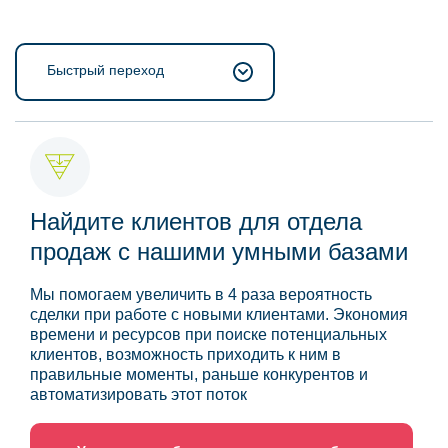
Быстрый переход
Найдите клиентов для отдела
продаж с нашими умными базами
Мы помогаем увеличить в 4 раза вероятность
сделки при работе с новыми клиентами. Экономия
времени и ресурсов при поиске потенциальных
клиентов, возможность приходить к ним в
правильные моменты, раньше конкурентов и
автоматизировать этот поток