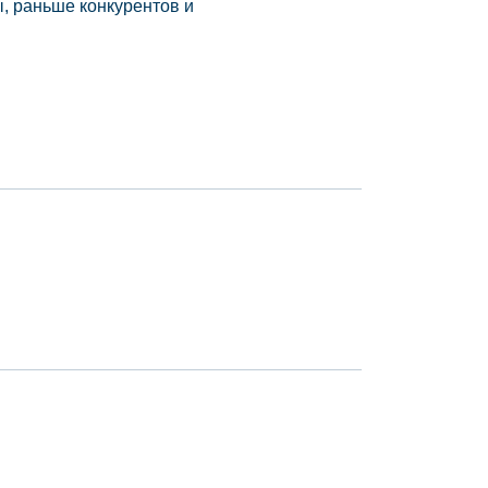
, раньше конкурентов и