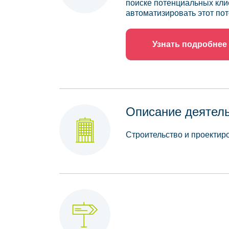
поиске потенциальных кли
автоматизировать этот пот
Узнать подробнее
Описание деятел
Строительство и проектир