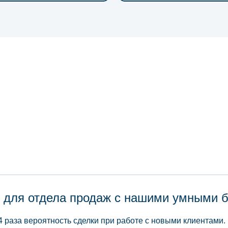
 для отдела продаж с нашими умными 
4 раза вероятность сделки при работе с новыми клиентами.