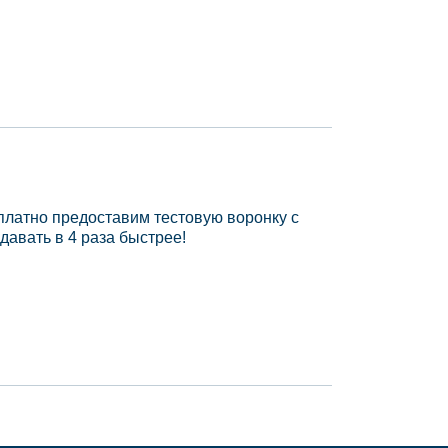
платно предоставим тестовую воронку с
давать в 4 раза быстрее!