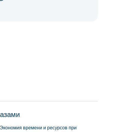
базами
 Экономия времени и ресурсов при