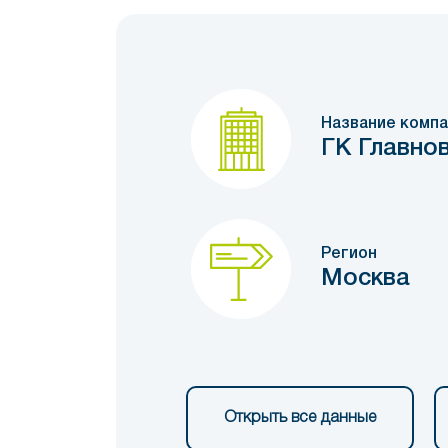
Название компа
ГК Главно
Регион
Москва
Открыть все данные