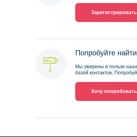
Зарегистрировать
Попробуйте найти
Мы уверены в пользе наше
базой контактов. Попробуй
Хочу попробовать