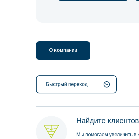
О компании
Быстрый переход
Найдите клиентов
Мы помогаем увеличить в 