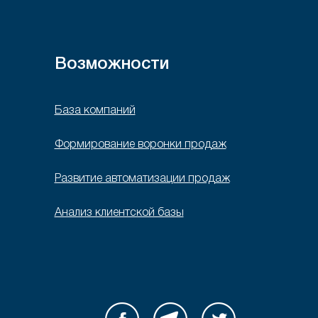
Возможности
База компаний
Формирование воронки продаж
Развитие автоматизации продаж
Анализ клиентской базы