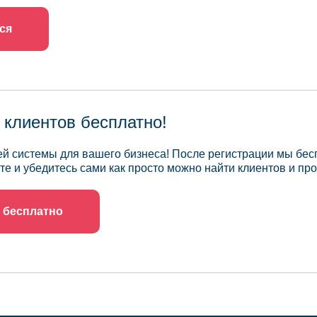
ся
 клиентов бесплатно!
й системы для вашего бизнеса! После регистрации мы бес
те и убедитесь сами как просто можно найти клиентов и про
 бесплатно