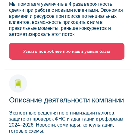
Мы помогаем увеличить в 4 раза вероятность
сделки при работе с новыми клиентами. Экономия
времени и ресурсов при поиске потенциальных
клиентов, возможность приходить к ним в
правильные моменты, раньше конкурентов и
автоматизировать этот поток
Узнать подробнее про наши умные базы
Описание деятельности компании
Экспертные решения по оптимизации налогов,
защите от проверок ФНС и адаптации к реформам
2024–2026. Новости, семинары, консультации,
готовые схемы.