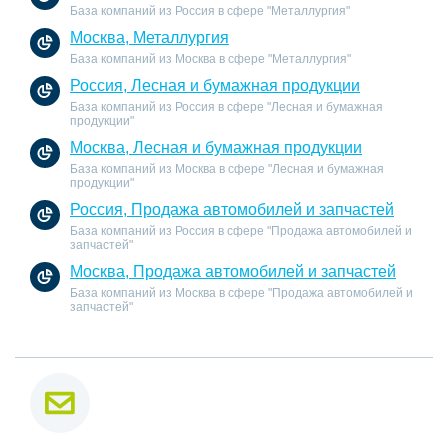
База компаний из Россия в сфере "Металлургия"
Москва, Металлургия
База компаний из Москва в сфере "Металлургия"
Россия, Лесная и бумажная продукции
База компаний из Россия в сфере "Лесная и бумажная
продукции"
Москва, Лесная и бумажная продукции
База компаний из Москва в сфере "Лесная и бумажная
продукции"
Россия, Продажа автомобилей и запчастей
База компаний из Россия в сфере "Продажа автомобилей и
запчастей"
Москва, Продажа автомобилей и запчастей
База компаний из Москва в сфере "Продажа автомобилей и
запчастей"