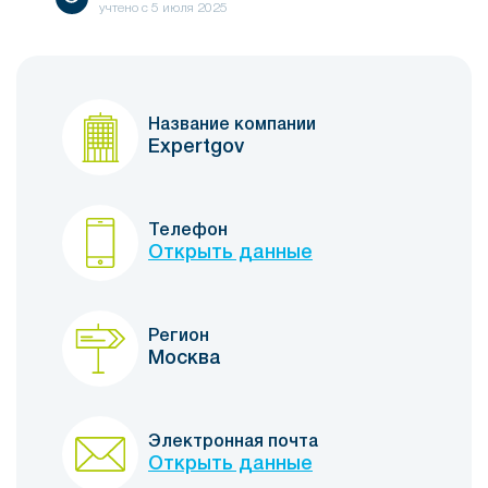
учтено с
5 июля 2025
Название компании
Expertgov
Телефон
Открыть данные
Регион
Москва
Электронная почта
Открыть данные