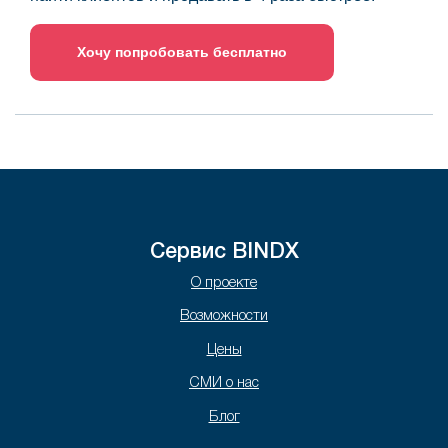
Хочу попробовать бесплатно
Сервис BINDX
О проекте
Возможности
Цены
СМИ о нас
Блог