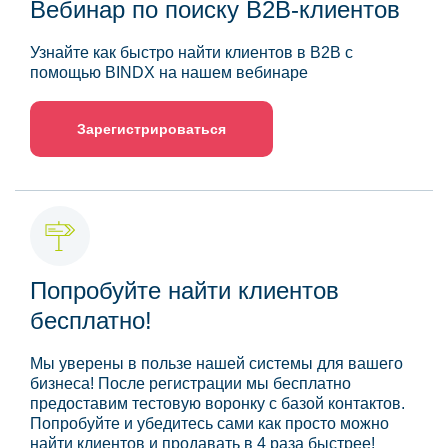
Вебинар по поиску B2B-клиентов
Узнайте как быстро найти клиентов в B2B с
помощью BINDX на нашем вебинаре
Зарегистрироваться
Попробуйте найти клиентов
бесплатно!
Мы уверены в пользе нашей системы для вашего
бизнеса! После регистрации мы бесплатно
предоставим тестовую воронку с базой контактов.
Попробуйте и убедитесь сами как просто можно
найти клиентов и продавать в 4 раза быстрее!