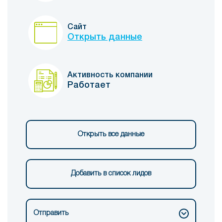
Сайт
Открыть данные
Активность компании
Работает
Открыть все данные
Добавить в список лидов
Отправить