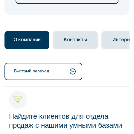
О компании
Контакты
Интерне
Быстрый переход
Найдите клиентов для отдела
продаж с нашими умными базами