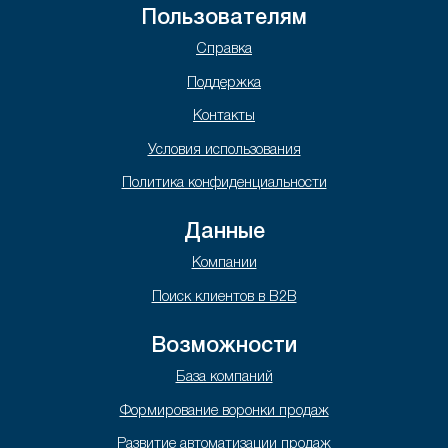
Пользователям
Справка
Поддержка
Контакты
Условия использования
Политика конфиденциальности
Данные
Компании
Поиск клиентов в B2B
Возможности
База компаний
Формирование воронки продаж
Развитие автоматизации продаж