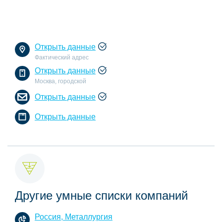
Открыть данные
Фактический адрес
Открыть данные
Москва, городской
Открыть данные
Открыть данные
Другие умные списки компаний
Россия, Металлургия