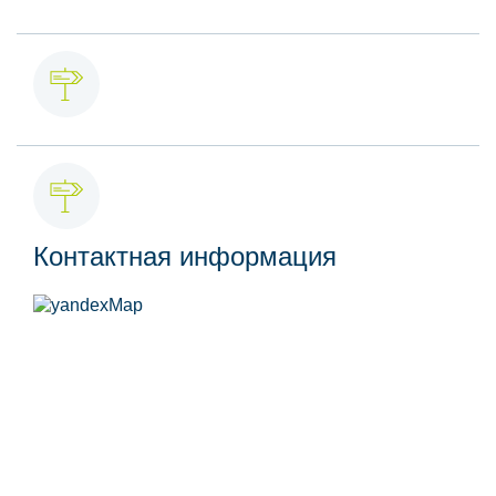
Контактная информация