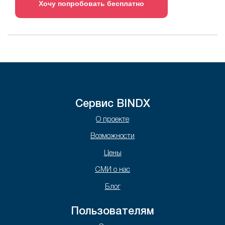
Хочу попробовать бесплатно
Сервис BINDX
О проекте
Возможности
Цены
СМИ о нас
Блог
Пользователям