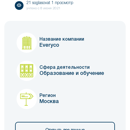
21 soglasovat 1 просмотр
учтено с
8 июня 2021
Название компании
Everyco
Сфера деятельности
Образование и обучение
Регион
Москва