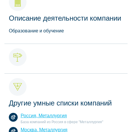
Описание деятельности компании
Образование и обучение
Другие умные списки компаний
Россия, Металлургия
База компаний из Россия в сфере "Металлургия"
Москва, Металлургия