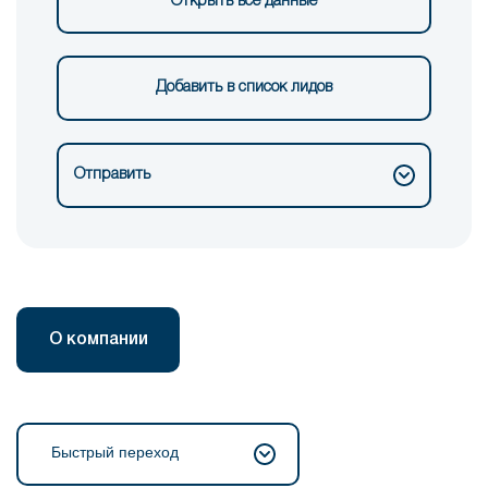
Открыть все данные
Добавить в список лидов
Отправить
О компании
Быстрый переход