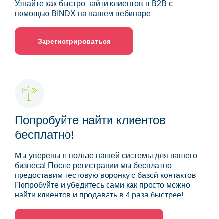
Узнайте как быстро найти клиентов в B2B с
помощью BINDX на нашем вебинаре
Зарегистрироваться
Попробуйте найти клиентов
бесплатно!
Мы уверены в пользе нашей системы для вашего
бизнеса! После регистрации мы бесплатно
предоставим тестовую воронку с базой контактов.
Попробуйте и убедитесь сами как просто можно
найти клиентов и продавать в 4 раза быстрее!