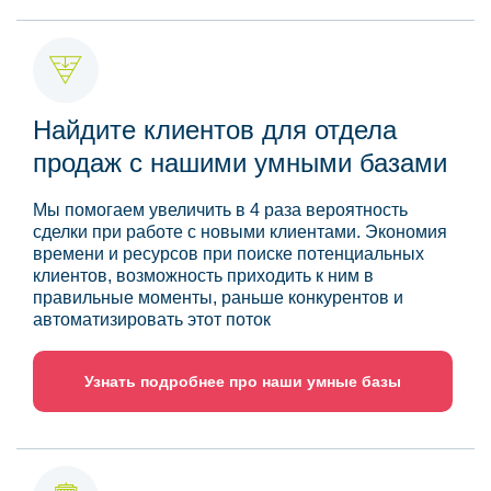
Найдите клиентов для отдела
продаж с нашими умными базами
Мы помогаем увеличить в 4 раза вероятность
сделки при работе с новыми клиентами. Экономия
времени и ресурсов при поиске потенциальных
клиентов, возможность приходить к ним в
правильные моменты, раньше конкурентов и
автоматизировать этот поток
Узнать подробнее про наши умные базы