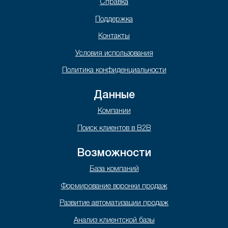
Справка
Поддержка
Контакты
Условия использования
Политика конфиденциальности
Данные
Компании
Поиск клиентов в B2B
Возможности
База компаний
Формирование воронки продаж
Развитие автоматизации продаж
Анализ клиентской базы