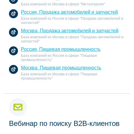
База компаний из Москва в сфере "Металлургия"
Россия, Продажа автомобилей и запчастей
База компаний из Россия в сфере "Продажа автомобилей и
запчастей"
Москва, Продажа автомобилей и запчастей
База компаний из Москва в сфере "Продажа автомобилей и
запчастей"
Россия, Пищевая промышленность
База компаний из Россия в сфере "Пищевая
промышленность"
Москва, Пищевая промышленность
База компаний из Москва в сфере "Пищевая
промышленность"
Вебинар по поиску B2B-клиентов