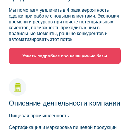
Мы помогаем увеличить в 4 раза вероятность
сделки при работе с новыми клиентами. Экономия
времени и ресурсов при поиске потенциальных
клиентов, возможность приходить к ним в
правильные моменты, раньше конкурентов и
автоматизировать этот поток
Узнать подробнее про наши умные базы
Описание деятельности компании
Пищевая промышленность
Сертификация и маркировка пищевой продукции