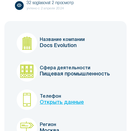
32 soglasovat 2 просмотр
учтено с
2 апреля 2024
Название компании
Docs Evolution
Сфера деятельности
Пищевая промышленность
Телефон
Открыть данные
Регион
Москва