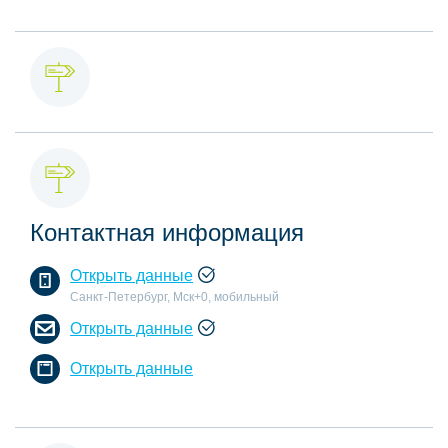
Контактная информация
Открыть данные
Санкт-Петербург, Мск+0, мобильный
Открыть данные
Открыть данные