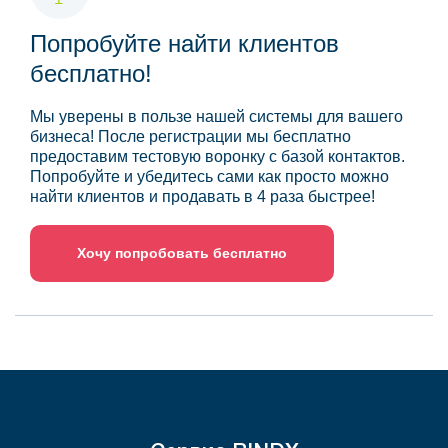
Попробуйте найти клиентов
бесплатно!
Мы уверены в пользе нашей системы для вашего
бизнеса! После регистрации мы бесплатно
предоставим тестовую воронку с базой контактов.
Попробуйте и убедитесь сами как просто можно
найти клиентов и продавать в 4 раза быстрее!
Хочу попробовать бесплатно