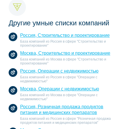
Другие умные списки компаний
Россия, Строительство и проектирование
База компаний из Россия в сфере "Строительство и
проектирование"
Москва, Строительство и проектирование
База компаний из Москва в сфере "Строительство и
проектирование"
Россия, Операции с недвижимостью
База компаний из Россия в сфере "Операции с
недвижимостью"
Москва, Операции с недвижимостью
База компаний из Москва в сфере "Операции с
недвижимостью"
Россия, Розничная продажа продуктов
питания и медицинских препаратов
База компаний из Россия в сфере "Розничная продажа
продуктов питания и медицинских препаратов"