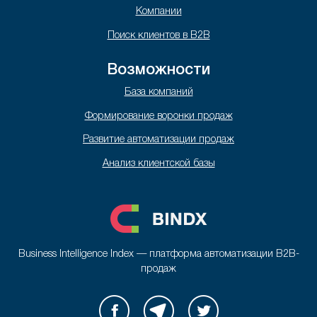
Компании
Поиск клиентов в B2B
Возможности
База компаний
Формирование воронки продаж
Развитие автоматизации продаж
Анализ клиентской базы
Business Intelligence Index — платформа автоматизации B2B-
продаж