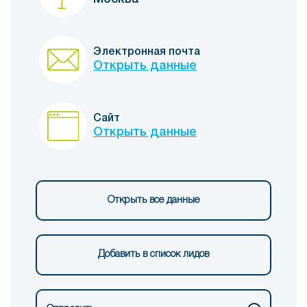
Электронная почта
Открыть данные
Сайт
Открыть данные
Открыть все данные
Добавить в список лидов