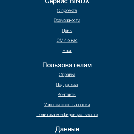
Сервис BINDX
О проекте
Возможности
Цены
СМИ о нас
Блог
Пользователям
Справка
Поддержка
Контакты
Условия использования
Политика конфиденциальности
Данные