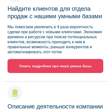
Найдите клиентов для отдела
продаж с нашими умными базами
Мы помогаем увеличить в 4 раза вероятность
сделки при работе с новыми клиентами. Экономия
времени и ресурсов при поиске потенциальных
клиентов, возможность приходить к ним в
правильные моменты, раньше конкурентов и
автоматизировать этот поток
Узнать подробнее про наши умные базы
Описание деятельности компании