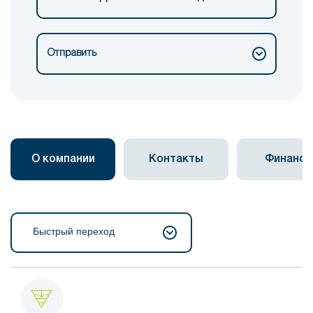
Отправить
О компании
Контакты
Финанс
Быстрый переход