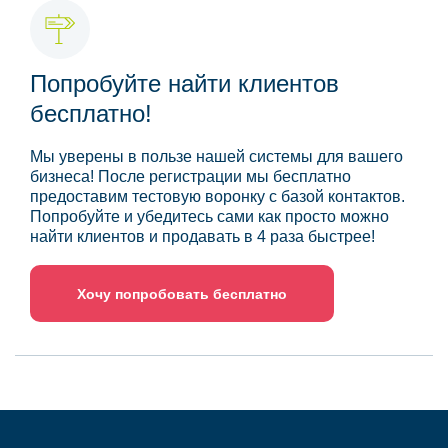
Попробуйте найти клиентов
бесплатно!
Мы уверены в пользе нашей системы для вашего
бизнеса! После регистрации мы бесплатно
предоставим тестовую воронку с базой контактов.
Попробуйте и убедитесь сами как просто можно
найти клиентов и продавать в 4 раза быстрее!
Хочу попробовать бесплатно