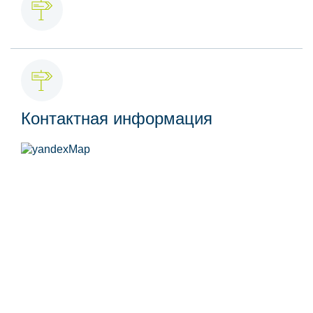
Контактная информация