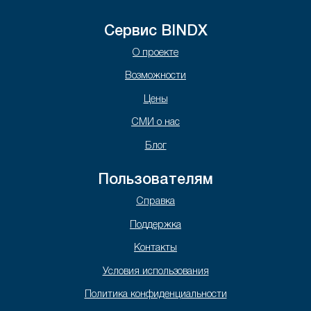
Сервис BINDX
О проекте
Возможности
Цены
СМИ о нас
Блог
Пользователям
Справка
Поддержка
Контакты
Условия использования
Политика конфиденциальности