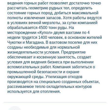
ведения горных работ позволяет достаточно точно
рассчитать геометрию рудных тел, определить
состояние горных пород, добиться максимальной
полноты извлечения запасов. Хотя работы ведутся
в условиях вечной мерзлоты, за сутки компанией
обрабатывается 4500 тонн руды. На
месторождении «Купол» двумя вахтами по 4
недели трудятся 1400 человек, в основном жителей
Чукотки и Магадана. В вахтовом поселке для них
созданы необходимые для нормальной
жизнедеятельности условия. Предприятие
обеспечивает и косвенную занятость, создает
условия для ведения бизнеса при выполнении
вспомогательных работ. Компания заботиться о
промышленной безопасности и охране
окружающей среды. Утилизация отходов
производится на специально созданных объектах,
рассеиваемое тепло охладительных контуров
используется для отопления.