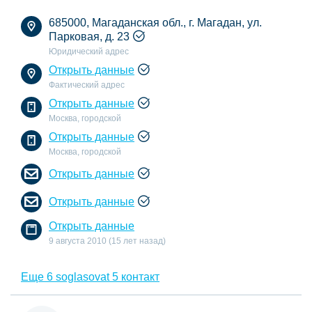
685000, Магаданская обл., г. Магадан, ул.
Парковая, д. 23
Юридический адрес
Открыть данные
Фактический адрес
Открыть данные
Москва, городской
Открыть данные
Москва, городской
Открыть данные
Открыть данные
Открыть данные
9 августа 2010 (15 лет назад)
Еще 6 soglasovat 5 контакт