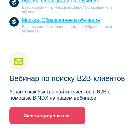
Россия, Образование и обучение
База компаний из Россия в сфере "Образование и
обучение"
Москва, Образование и обучение
База компаний из Москва в сфере "Образование и
обучение"
Вебинар по поиску B2B-клиентов
Узнайте как быстро найти клиентов в B2B с
помощью BINDX на нашем вебинаре
Зарегистрироваться