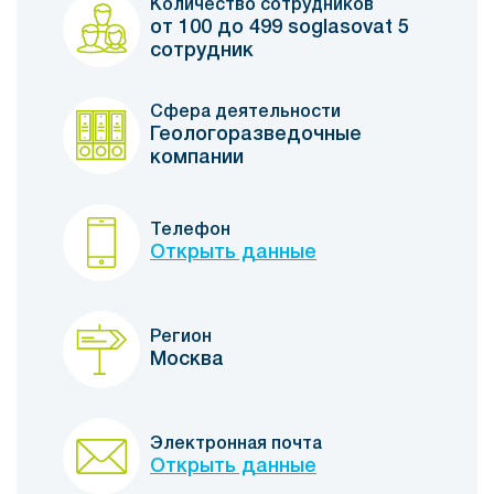
Количество сотрудников
от 100 до 499 soglasovat 5
сотрудник
Сфера деятельности
Геологоразведочные
компании
Телефон
Открыть данные
Регион
Москва
Электронная почта
Открыть данные