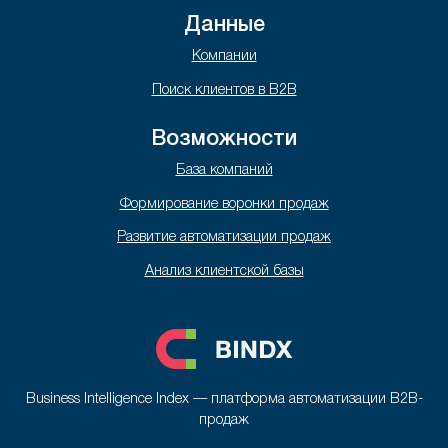
Данные
Компании
Поиск клиентов в B2B
Возможности
База компаний
Формирование воронки продаж
Развитие автоматизации продаж
Анализ клиентской базы
Business Intelligence Index — платформа автоматизации B2B-
продаж