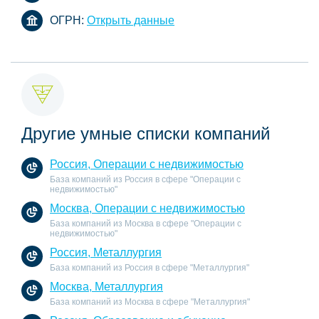
ОГРН:
Открыть данные
Другие умные списки компаний
Россия, Операции с недвижимостью
База компаний из Россия в сфере "Операции с
недвижимостью"
Москва, Операции с недвижимостью
База компаний из Москва в сфере "Операции с
недвижимостью"
Россия, Металлургия
База компаний из Россия в сфере "Металлургия"
Москва, Металлургия
База компаний из Москва в сфере "Металлургия"