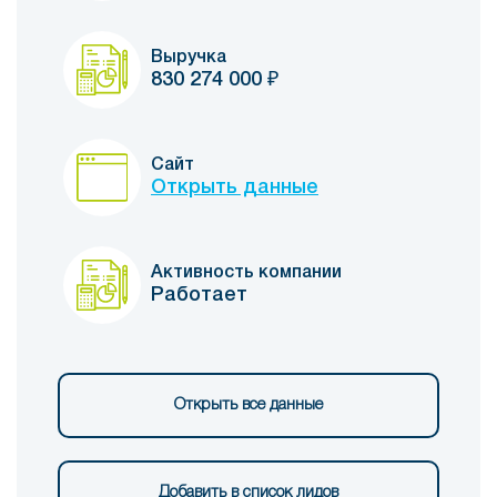
Выручка
830 274 000
₽
Сайт
Открыть данные
Активность компании
Работает
Открыть все данные
Добавить в список лидов