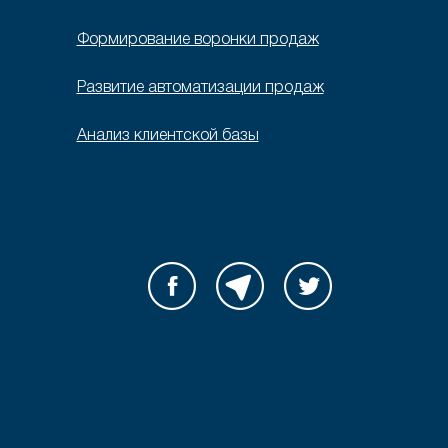
Формирование воронки продаж
Развитие автоматизации продаж
Анализ клиентской базы