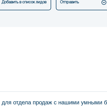
Добавить в список лидов
Отправить
 для отдела продаж с нашими умными 