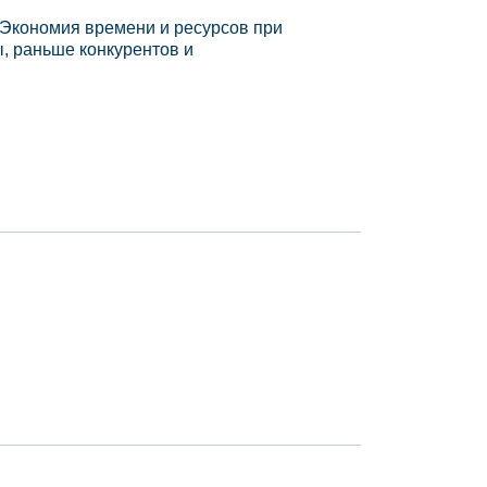
 Экономия времени и ресурсов при
, раньше конкурентов и