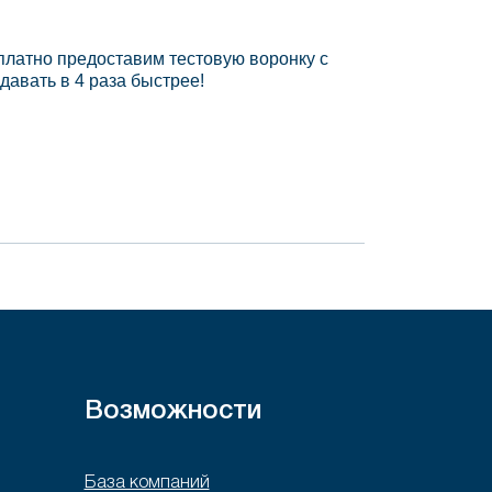
платно предоставим тестовую воронку с
давать в 4 раза быстрее!
Возможности
База компаний