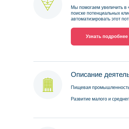
Мы помогаем увеличить в 
поиске потенциальных кли
автоматизировать этот пот
Узнать подробнее
Описание деятел
Пищевая промышленность 
Развитие малого и средне