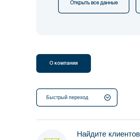
Открыть все данные
О компании
Быстрый переход
Найдите клиентов