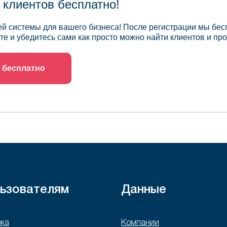
 клиентов бесплатно!
й системы для вашего бизнеса! После регистрации мы бес
те и убедитесь сами как просто можно найти клиентов и про
 бесплатно
ьзователям
Данные
ка
Компании