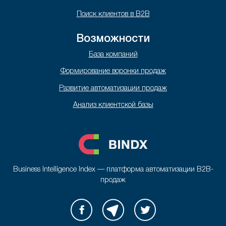
Поиск клиентов в B2B
Возможности
База компаний
Формирование воронки продаж
Развитие автоматизации продаж
Анализ клиентской базы
Business Intelligence Index — платформа автоматизации B2B-
продаж