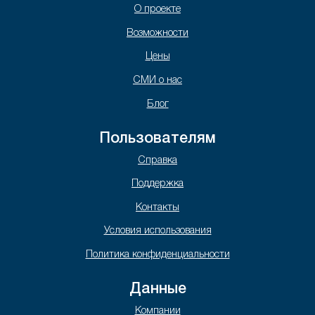
О проекте
Возможности
Цены
СМИ о нас
Блог
Пользователям
Справка
Поддержка
Контакты
Условия использования
Политика конфиденциальности
Данные
Компании