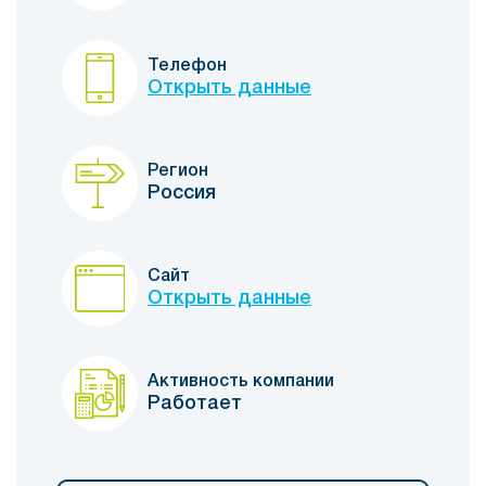
Телефон
Открыть данные
Регион
Россия
Сайт
Открыть данные
Активность компании
Работает