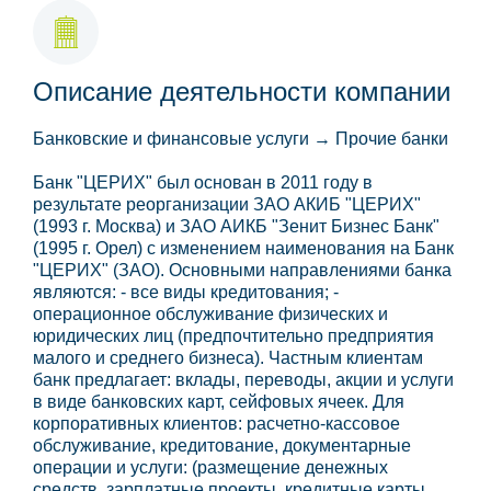
Описание деятельности компании
Банковские и финансовые услуги → Прочие банки
Банк "ЦЕРИХ" был основан в 2011 году в
результате реорганизации ЗАО АКИБ "ЦЕРИХ"
(1993 г. Москва) и ЗАО АИКБ "Зенит Бизнес Банк"
(1995 г. Орел) с изменением наименования на Банк
"ЦЕРИХ" (ЗАО). Основными направлениями банка
являются: - все виды кредитования; -
операционное обслуживание физических и
юридических лиц (предпочтительно предприятия
малого и среднего бизнеса). Частным клиентам
банк предлагает: вклады, переводы, акции и услуги
в виде банковских карт, сейфовых ячеек. Для
корпоративных клиентов: расчетно-кассовое
обслуживание, кредитование, документарные
операции и услуги: (размещение денежных
средств, зарплатные проекты, кредитные карты,