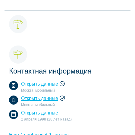
Контактная информация
Открыть данные
Москва, мобильный
Открыть данные
Москва, мобильный
Открыть данные
2 апреля 1998 (28 лет назад)
Еще 4 soglasovat 2 контакт