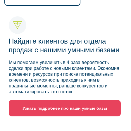
Найдите клиентов для отдела
продаж с нашими умными базами
Мы помогаем увеличить в 4 раза вероятность
сделки при работе с новыми клиентами. Экономия
времени и ресурсов при поиске потенциальных
клиентов, возможность приходить к ним в
правильные моменты, раньше конкурентов и
автоматизировать этот поток
Узнать подробнее про наши умные базы