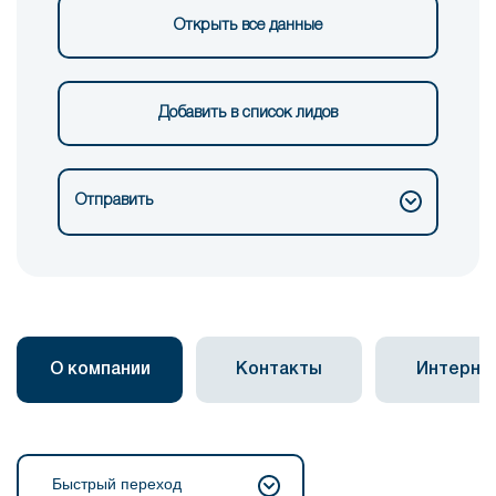
Открыть все данные
Добавить в список лидов
Отправить
О компании
Контакты
Интерне
Быстрый переход