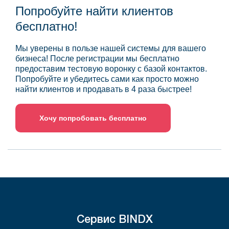
Попробуйте найти клиентов
бесплатно!
Мы уверены в пользе нашей системы для вашего
бизнеса! После регистрации мы бесплатно
предоставим тестовую воронку с базой контактов.
Попробуйте и убедитесь сами как просто можно
найти клиентов и продавать в 4 раза быстрее!
Хочу попробовать бесплатно
Сервис BINDX