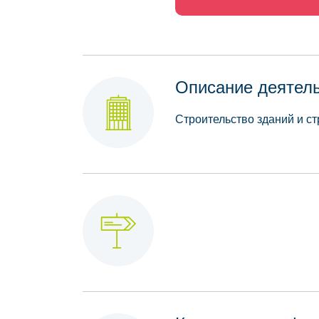
Описание деятел
Строительство зданий и с