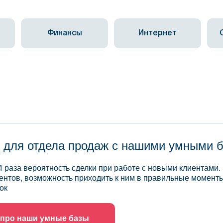
Финансы
Интернет
 для отдела продаж с нашими умными 
4 раза вероятность сделки при работе с новыми клиентами.
ентов, возможность приходить к ним в правильные моменты
ок
 про наши умные базы