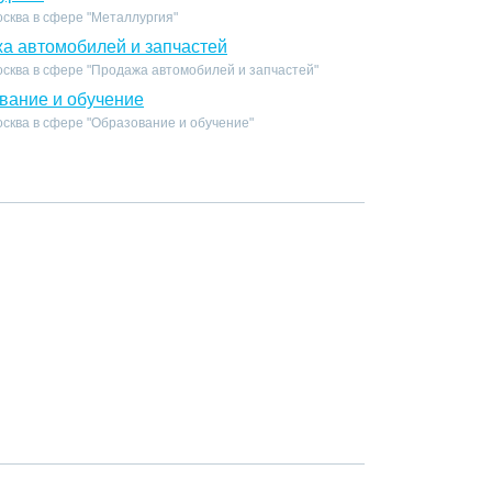
сква в сфере "Металлургия"
а автомобилей и запчастей
осква в сфере "Продажа автомобилей и запчастей"
вание и обучение
сква в сфере "Образование и обучение"