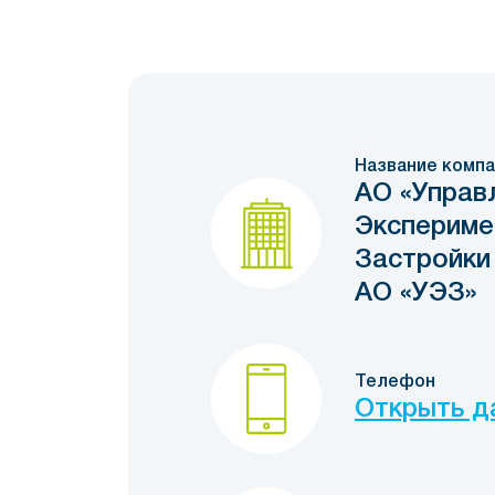
Название компа
АО «Управ
Экспериме
Застройки
АО «УЭЗ»
Телефон
Открыть д