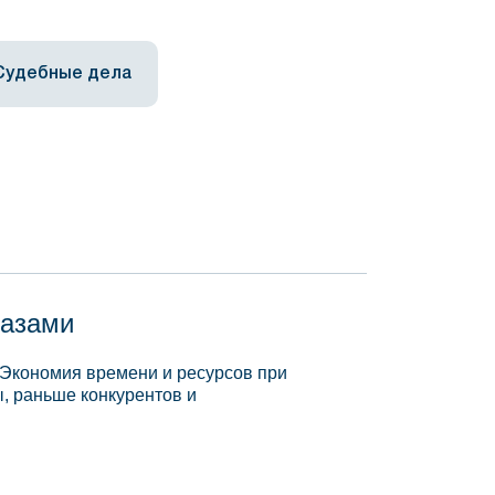
Судебные дела
базами
 Экономия времени и ресурсов при
, раньше конкурентов и