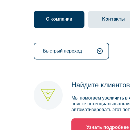
О компании
Контакты
Быстрый переход
Найдите клиентов
Мы помогаем увеличить в 
поиске потенциальных кли
автоматизировать этот пот
Узнать подробнее