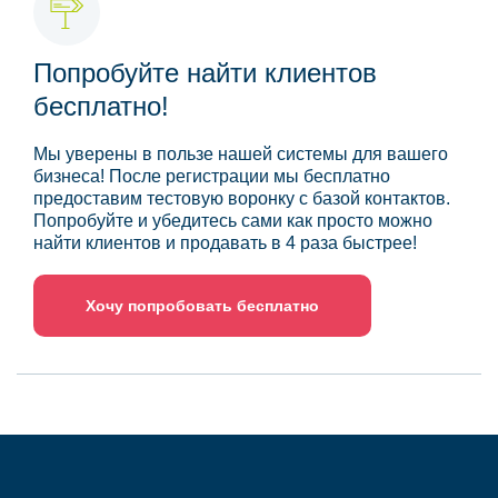
Попробуйте найти клиентов
бесплатно!
Мы уверены в пользе нашей системы для вашего
бизнеса! После регистрации мы бесплатно
предоставим тестовую воронку с базой контактов.
Попробуйте и убедитесь сами как просто можно
найти клиентов и продавать в 4 раза быстрее!
Хочу попробовать бесплатно