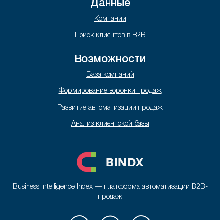
Данные
Компании
Поиск клиентов в B2B
Возможности
База компаний
Формирование воронки продаж
Развитие автоматизации продаж
Анализ клиентской базы
Business Intelligence Index — платформа автоматизации B2B-
продаж