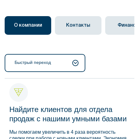
О компании
Контакты
Финанс
Быстрый переход
Найдите клиентов для отдела
продаж с нашими умными базами
Мы помогаем увеличить в 4 раза вероятность
сделки при работе с новыми клиентами. Экономия