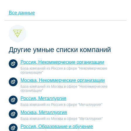
Все данные
Другие умные списки компаний
Россия, Некоммерческие организации
База компаний из Россия в сфере "Некоммерческие
организации"
Москва, Некоммерческие организации
База компаний из Москва в сфере "Некоммерческие
организации"
Россия, Металлургия
База компаний из Россия в сфере "Металлургия"
Москва, Металлургия
База компаний из Москва в сфере "Металлургия"
Россия, Образование и обучение