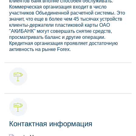
клиентов банк вполне способен обслуживать.
Коммерческая организация входит в число
участников Объединенной расчетной системы. Это
значит, что еще в более чем 45 тысячах устройств
клиенты-держатели пластиковой карты ОАО
"АКИБАНК" могут совершать снятие средств,
просматривать баланс и другие операции.
Кредитная организация проявляет достаточную
активность на рынке Forex.
Контактная информация