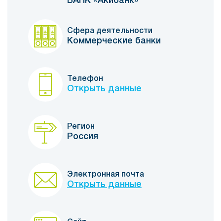
БАНК «Акибанк»
Сфера деятельности
Коммерческие банки
Телефон
Открыть данные
Регион
Россия
Электронная почта
Открыть данные