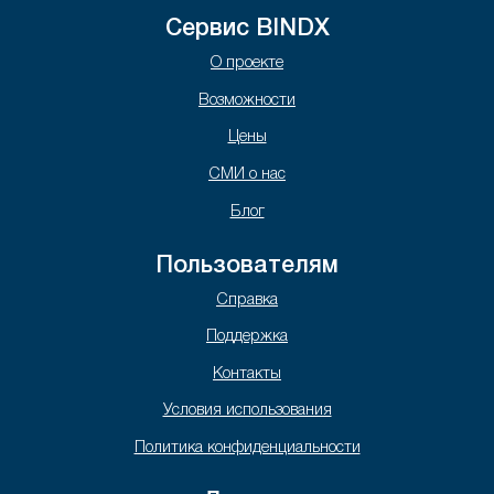
Сервис BINDX
О проекте
Возможности
Цены
СМИ о нас
Блог
Пользователям
Справка
Поддержка
Контакты
Условия использования
Политика конфиденциальности