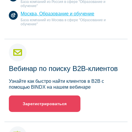
База компаний из Россия в сфере "Образование и
обучение"
Москва, Образование и обучение
База компаний из Москва в сфере "Образование и
обучение"
Вебинар по поиску B2B-клиентов
Узнайте как быстро найти клиентов в B2B с
помощью BINDX на нашем вебинаре
Зарегистрироваться