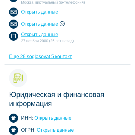
Москва, виртуальный (ip-телефония)
Открыть данные
Открыть данные
Открыть данные
27 ноября 2000 (25 лет назад)
Еще 28 soglasovat 5 контакт
Юридическая и финансовая
информация
ИНН:
Открыть данные
ОГРН:
Открыть данные