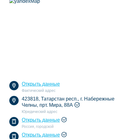
Открыть данные
Фактический адрес
423818, Татарстан респ., г. Набережные
Челны, прт. Мира, 88А
Юридический адрес
Открыть данные
Россия, городской
Открыть данные