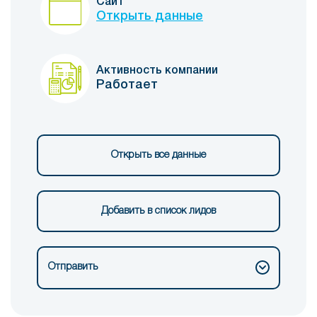
Сайт
Открыть данные
Активность компании
Работает
Открыть все данные
Добавить в список лидов
Отправить