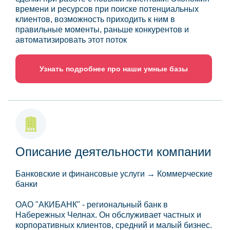
времени и ресурсов при поиске потенциальных
клиентов, возможность приходить к ним в
правильные моменты, раньше конкурентов и
автоматизировать этот поток
Узнать подробнее про наши умные базы
Описание деятельности компании
Банковские и финансовые услуги → Коммерческие
банки
ОАО "АКИБАНК" - региональный банк в
Набережных Челнах. Он обслуживает частных и
корпоративных клиентов, средний и малый бизнес.