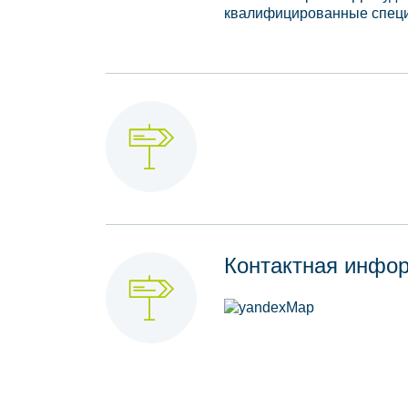
квалифицированные спец
Контактная инфо