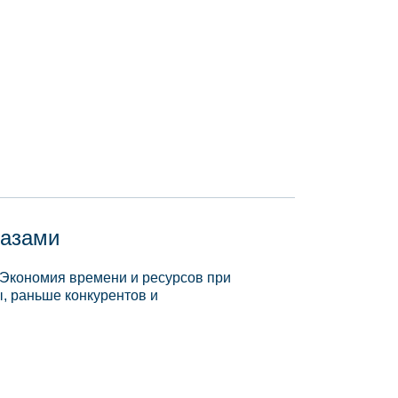
базами
 Экономия времени и ресурсов при
, раньше конкурентов и