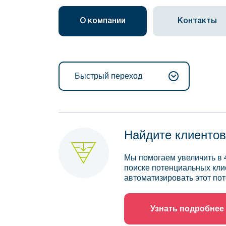
О компании
Контакты
Быстрый переход
Найдите клиентов
Мы помогаем увеличить в 
поиске потенциальных кли
автоматизировать этот пот
Узнать подробнее