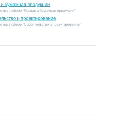
 и бумажная продукции
сква в сфере "Лесная и бумажная продукции"
ельство и проектирование
сква в сфере "Строительство и проектирование"