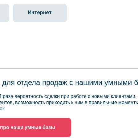
Интернет
 для отдела продаж с нашими умными 
4 раза вероятность сделки при работе с новыми клиентами.
ентов, возможность приходить к ним в правильные моменты
ок
 про наши умные базы