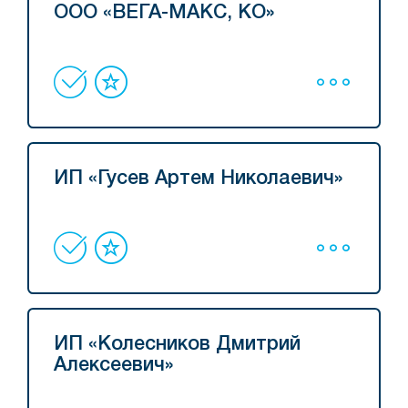
ООО «ВЕГА-МАКС, КО»
ИП «Гусев Артем Николаевич»
ИП «Колесников Дмитрий
Алексеевич»