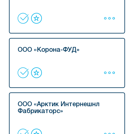
ООО «Корона-ФУД»
ООО «Арктик Интернешнл
Фабрикаторс»