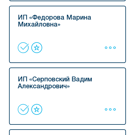
ИП «Федорова Марина
Михайловна»
ИП «Серповский Вадим
Александрович»