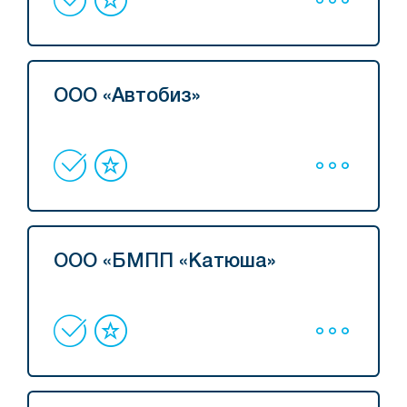
ООО «Автобиз»
ООО «БМПП «Катюша»