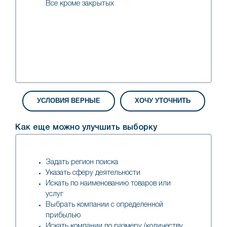
Все кроме закрытых
Как еще можно улучшить выборку
Задать регион поиска
Указать сферу деятельности
Искать по наименованию товаров или
услуг
Выбрать компании с определенной
прибылью
Искать компании по размеру (количеству