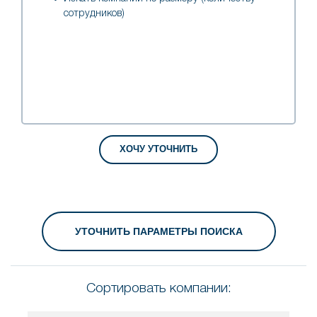
сотрудников)
Сортировать компании: