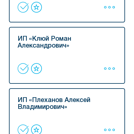
ИП «Клюй Роман
Александрович»
ИП «Плеханов Алексей
Владимирович»