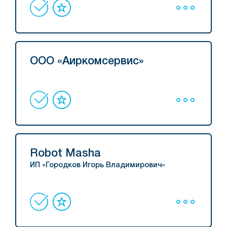
ООО «Аиркомсервис»
Robot Masha
ИП «Городков Игорь Владимирович»