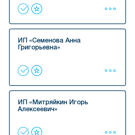
ИП «Семенова Анна
Григорьевна»
ИП «Митряйкин Игорь
Алексеевич»