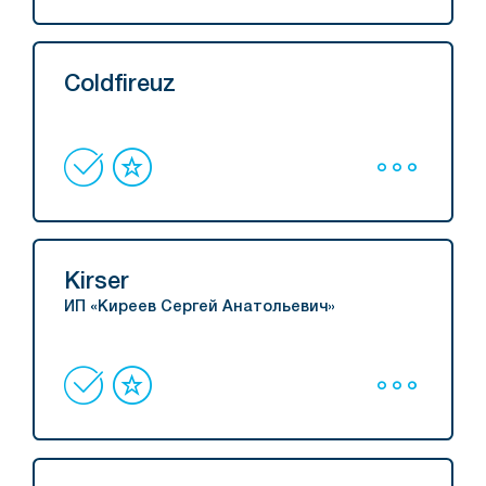
Coldfireuz
Kirser
ИП «Киреев Сергей Анатольевич»