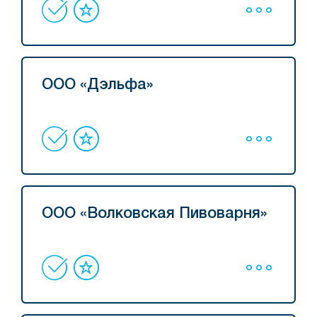
ООО «Дэльфа»
ООО «Волковская Пивоварня»