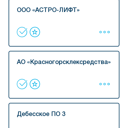
ООО «АСТРО-ЛИФТ»
АО «Красногорсклексредства»
Дебесское ПО 3