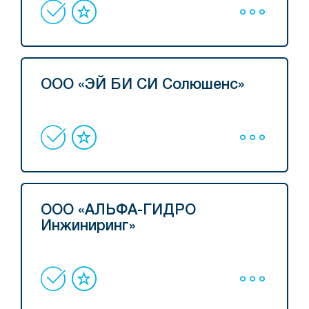
ООО «ЭЙ БИ СИ Солюшенс»
ООО «АЛЬФА-ГИДРО
Инжиниринг»