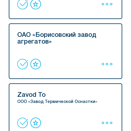
ОАО «Борисовский завод
агрегатов»
Zavod To
ООО «Завод Термической Оснастки»