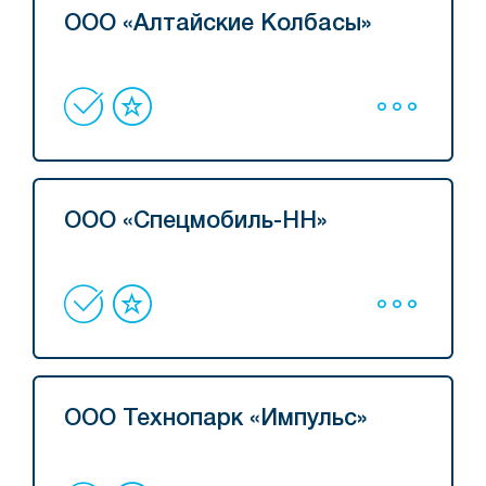
ООО «Алтайские Колбасы»
ООО «Спецмобиль-НН»
ООО Технопарк «Импульс»