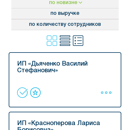
по новизне
по выручке
по количеству сотрудников
ИП «Дьяченко Василий
Стефанович»
ИП «Красноперова Лариса