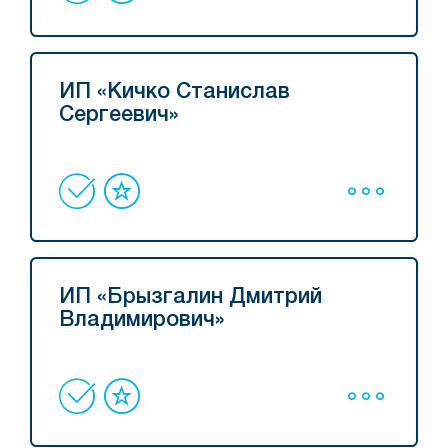
ИП «Кичко Станислав
Сергеевич»
ИП «Брызгалин Дмитрий
Владимирович»