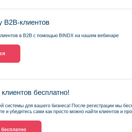
у B2B-клиентов
 клиентов в B2B с помощью BINDX на нашем вебинаре
ся
 клиентов бесплатно!
й системы для вашего бизнеса! После регистрации мы бес
те и убедитесь сами как просто можно найти клиентов и про
 бесплатно