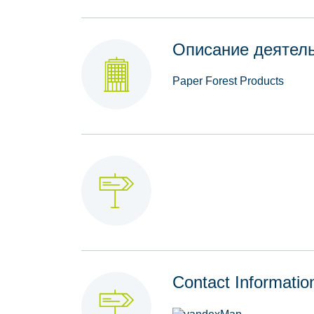
Описание деятел
Paper Forest Products
Contact Informatio