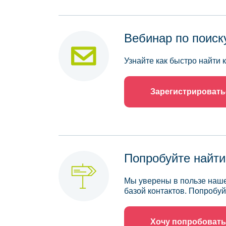
Вебинар по поиск
Узнайте как быстро найти
Зарегистрировать
Попробуйте найти
Мы уверены в пользе наше
базой контактов. Попробуй
Хочу попробовать