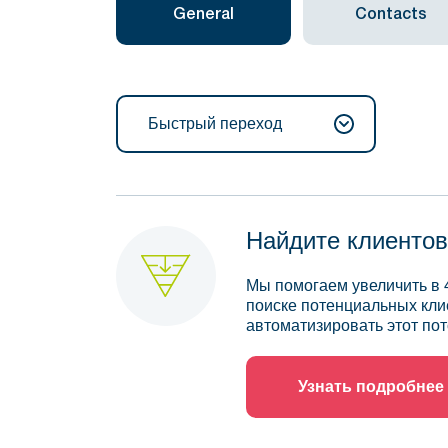
General
Contacts
Быстрый переход
Найдите клиентов
Мы помогаем увеличить в 
поиске потенциальных кли
автоматизировать этот пот
Узнать подробнее