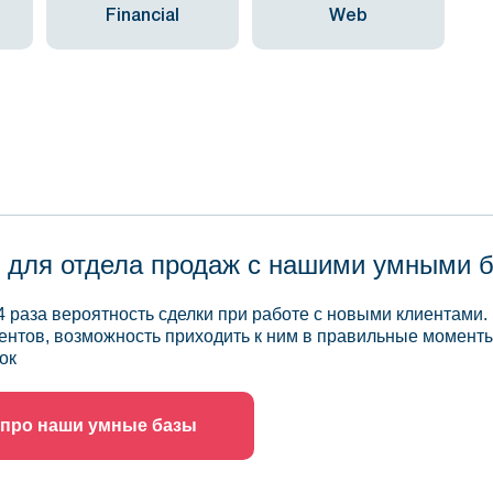
Financial
Web
 для отдела продаж с нашими умными 
4 раза вероятность сделки при работе с новыми клиентами.
ентов, возможность приходить к ним в правильные моменты
ок
 про наши умные базы