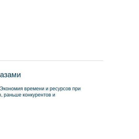
базами
 Экономия времени и ресурсов при
, раньше конкурентов и