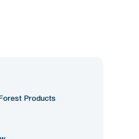
Forest Products