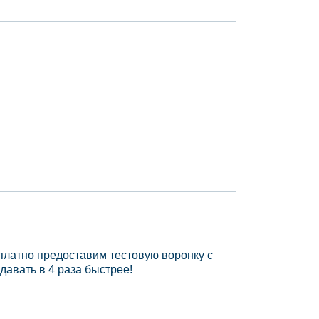
платно предоставим тестовую воронку с
давать в 4 раза быстрее!