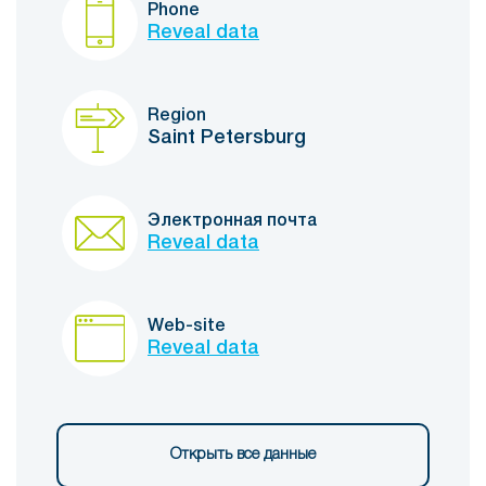
Phone
Reveal data
Region
Saint Petersburg
Электронная почта
Reveal data
Web-site
Reveal data
Открыть все данные