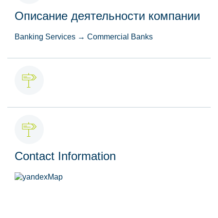
Описание деятельности компании
Banking Services → Commercial Banks
Contact Information