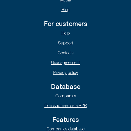
Media
Blog
For customers
Help
Support
Contacts
User agreement
Privacy policy
Database
Companies
Поиск клиентов в B2B
Features
Companies database