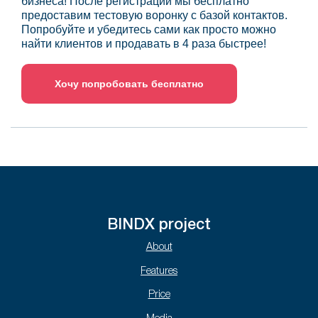
бизнеса! После регистрации мы бесплатно
предоставим тестовую воронку с базой контактов.
Попробуйте и убедитесь сами как просто можно
найти клиентов и продавать в 4 раза быстрее!
Хочу попробовать бесплатно
BINDX project
About
Features
Price