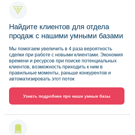
Найдите клиентов для отдела
продаж с нашими умными базами
Мы помогаем увеличить в 4 раза вероятность
сделки при работе с новыми клиентами. Экономия
времени и ресурсов при поиске потенциальных
клиентов, возможность приходить к ним в
правильные моменты, раньше конкурентов и
автоматизировать этот поток
Узнать подробнее про наши умные базы