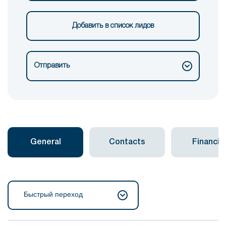
Добавить в список лидов
Отправить
General
Contacts
Financial
Быстрый переход