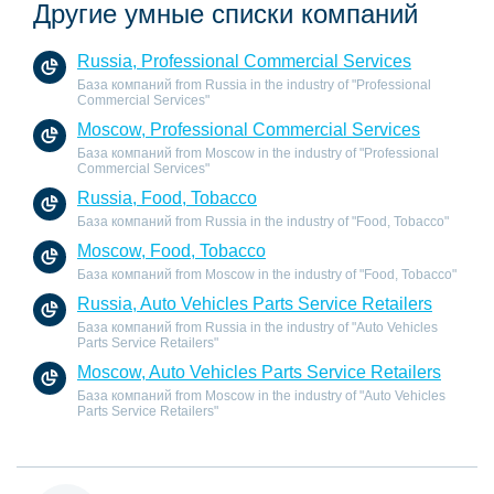
Другие умные списки компаний
Russia, Professional Commercial Services
База компаний from Russia in the industry of "Professional
Commercial Services"
Moscow, Professional Commercial Services
База компаний from Moscow in the industry of "Professional
Commercial Services"
Russia, Food, Tobacco
База компаний from Russia in the industry of "Food, Tobacco"
Moscow, Food, Tobacco
База компаний from Moscow in the industry of "Food, Tobacco"
Russia, Auto Vehicles Parts Service Retailers
База компаний from Russia in the industry of "Auto Vehicles
Parts Service Retailers"
Moscow, Auto Vehicles Parts Service Retailers
База компаний from Moscow in the industry of "Auto Vehicles
Parts Service Retailers"