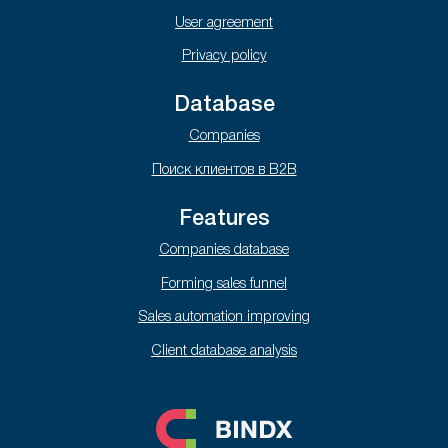
User agreement
Privacy policy
Database
Companies
Поиск клиентов в B2B
Features
Companies database
Forming sales funnel
Sales automation improving
Client database analysis