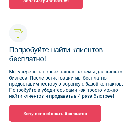
Зарегистрироваться
Попробуйте найти клиентов
бесплатно!
Мы уверены в пользе нашей системы для вашего
бизнеса! После регистрации мы бесплатно
предоставим тестовую воронку с базой контактов.
Попробуйте и убедитесь сами как просто можно
найти клиентов и продавать в 4 раза быстрее!
Хочу попробовать бесплатно