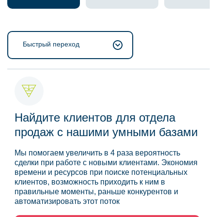
Быстрый переход
Найдите клиентов для отдела
продаж с нашими умными базами
Мы помогаем увеличить в 4 раза вероятность
сделки при работе с новыми клиентами. Экономия
времени и ресурсов при поиске потенциальных
клиентов, возможность приходить к ним в
правильные моменты, раньше конкурентов и
автоматизировать этот поток