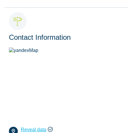
Contact Information
Reveal data