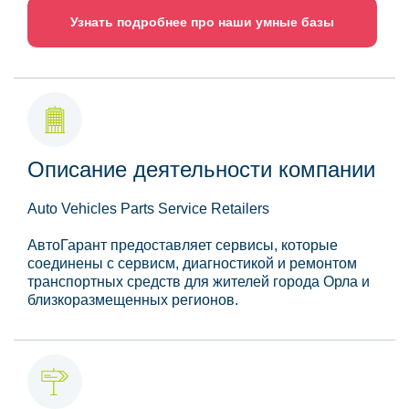
Узнать подробнее про наши умные базы
Описание деятельности компании
Auto Vehicles Parts Service Retailers
АвтоГарант предоставляет сервисы, которые
соединены с сервисм, диагностикой и ремонтом
транспортных средств для жителей города Орла и
близкоразмещенных регионов.