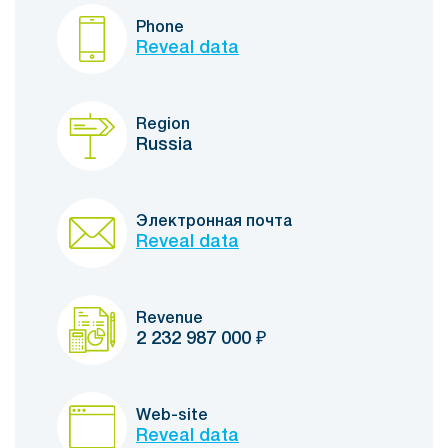
Phone
Reveal data
Region
Russia
Электронная почта
Reveal data
Revenue
2 232 987 000
₽
Web-site
Reveal data