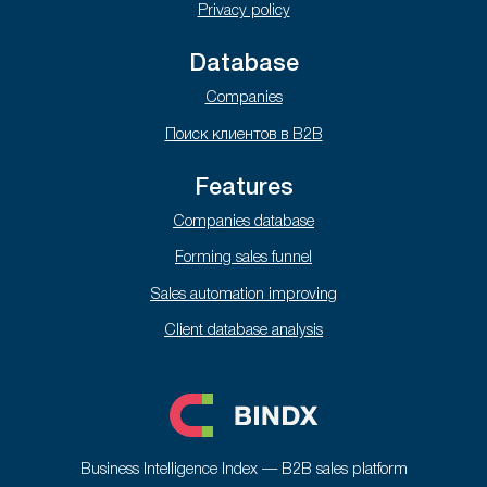
Privacy policy
Database
Companies
Поиск клиентов в B2B
Features
Companies database
Forming sales funnel
Sales automation improving
Client database analysis
Business Intelligence Index — B2B sales platform