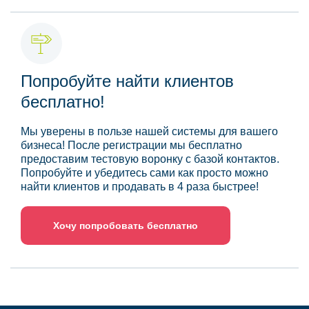
Попробуйте найти клиентов
бесплатно!
Мы уверены в пользе нашей системы для вашего
бизнеса! После регистрации мы бесплатно
предоставим тестовую воронку с базой контактов.
Попробуйте и убедитесь сами как просто можно
найти клиентов и продавать в 4 раза быстрее!
Хочу попробовать бесплатно