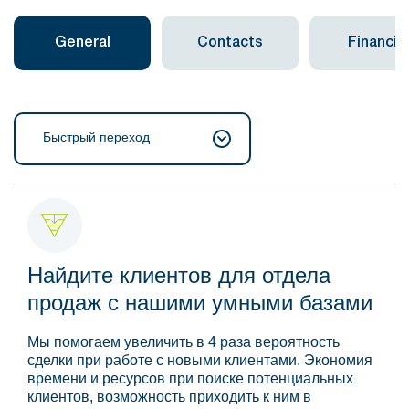
General
Contacts
Financial
Быстрый переход
Найдите клиентов для отдела
продаж с нашими умными базами
Мы помогаем увеличить в 4 раза вероятность
сделки при работе с новыми клиентами. Экономия
времени и ресурсов при поиске потенциальных
клиентов, возможность приходить к ним в