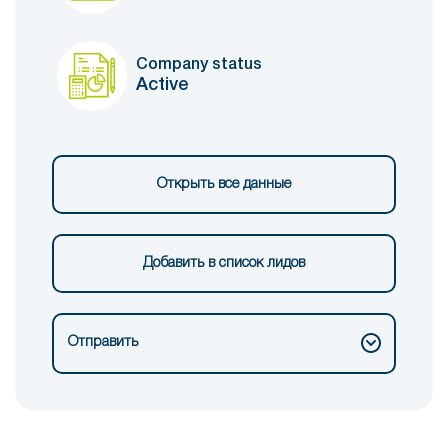
Company status
Active
Открыть все данные
Добавить в список лидов
Отправить