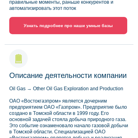
правильные моменты, раньше конкурентов и
автоматизировать этот поток
Узнать подробнее про наши умные базы
Описание деятельности компании
Oil Gas → Other Oil Gas Exploration and Production
ОАО «Востокгазпром» является дочерним
предприятием ОАО «Газпром». Предприятие было
создано в Томской области в 1999 году. Его
основной задачей стояла добыча природного газа.
Это событие ознаменовало начало газовой добычи
в Томской области. Специализацией ОАО
«Востокгазпром» является добыча и реализация