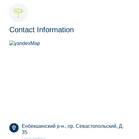
Contact Information
Енбекшинский р-н., пр. Севастопольский, Д.
35