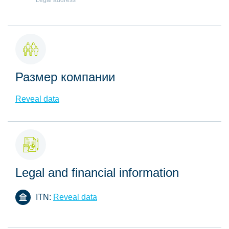
Legal address
Размер компании
Reveal data
Legal and financial information
ITN:
Reveal data