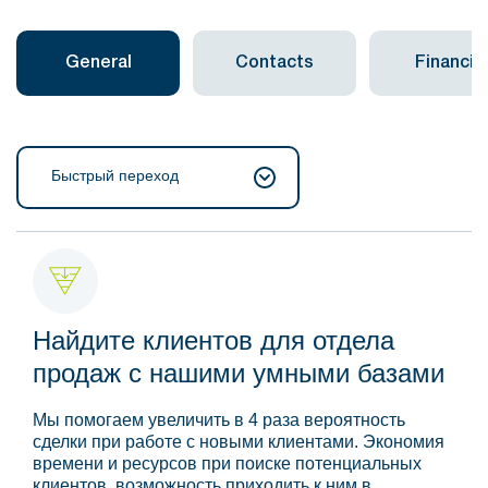
General
Contacts
Financial
Быстрый переход
Найдите клиентов для отдела
продаж с нашими умными базами
Мы помогаем увеличить в 4 раза вероятность
сделки при работе с новыми клиентами. Экономия
времени и ресурсов при поиске потенциальных
клиентов, возможность приходить к ним в