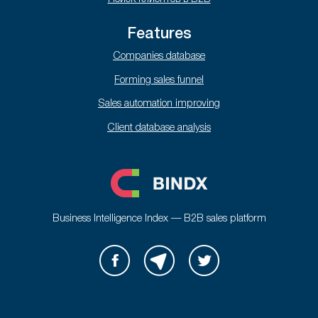
Features
Companies database
Forming sales funnel
Sales automation improving
Client database analysis
Business Intelligence Index — B2B sales platform