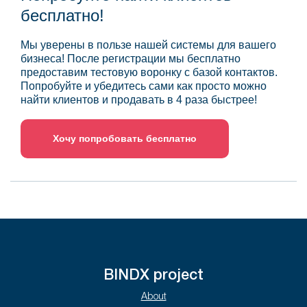
бесплатно!
Мы уверены в пользе нашей системы для вашего
бизнеса! После регистрации мы бесплатно
предоставим тестовую воронку с базой контактов.
Попробуйте и убедитесь сами как просто можно
найти клиентов и продавать в 4 раза быстрее!
Хочу попробовать бесплатно
BINDX project
About