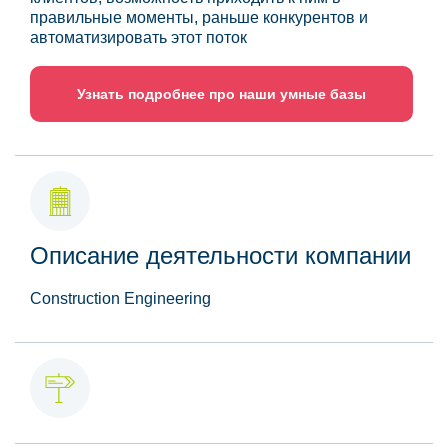
правильные моменты, раньше конкурентов и
автоматизировать этот поток
Узнать подробнее про наши умные базы
Описание деятельности компании
Construction Engineering