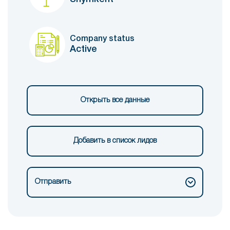
Company status
Active
Открыть все данные
Добавить в список лидов
Отправить