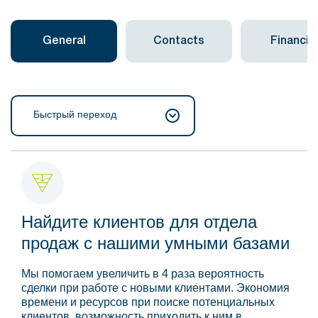
General
Contacts
Financial
Быстрый переход
Найдите клиентов для отдела
продаж с нашими умными базами
Мы помогаем увеличить в 4 раза вероятность
сделки при работе с новыми клиентами. Экономия
времени и ресурсов при поиске потенциальных
клиентов, возможность приходить к ним в