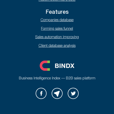
Features
Companies database
Forming sales funnel
Sales automation improving
Client database analysis
Business Intelligence Index — B2B sales platform