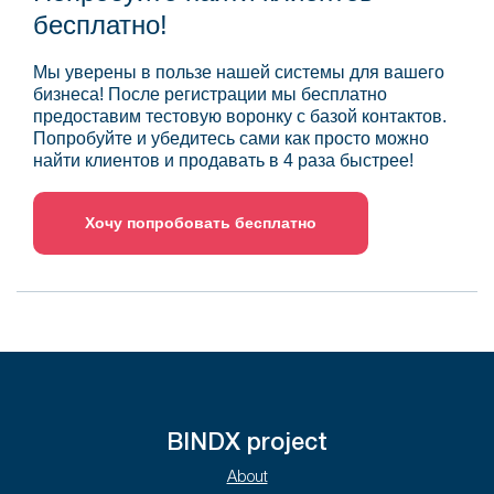
бесплатно!
Мы уверены в пользе нашей системы для вашего
бизнеса! После регистрации мы бесплатно
предоставим тестовую воронку с базой контактов.
Попробуйте и убедитесь сами как просто можно
найти клиентов и продавать в 4 раза быстрее!
Хочу попробовать бесплатно
BINDX project
About