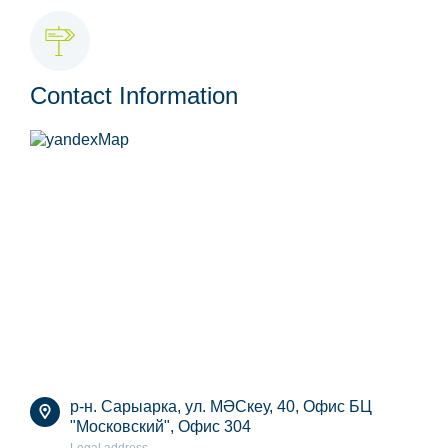
Contact Information
р-н. Сарыарка, ул. МӘСкеу, 40, Офис БЦ
"Московский", Офис 304