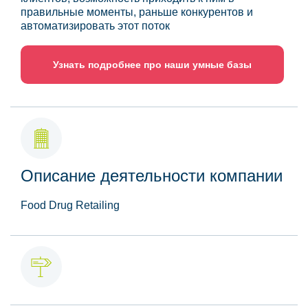
правильные моменты, раньше конкурентов и
автоматизировать этот поток
Узнать подробнее про наши умные базы
Описание деятельности компании
Food Drug Retailing