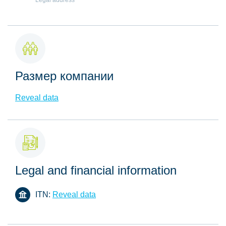
Legal address
Размер компании
Reveal data
Legal and financial information
ITN:
Reveal data