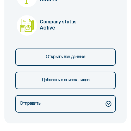
Company status
Active
Открыть все данные
Добавить в список лидов
Отправить