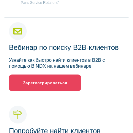
Parts Service Retailers"
Вебинар по поиску B2B-клиентов
Узнайте как быстро найти клиентов в B2B с
помощью BINDX на нашем вебинаре
Зарегистрироваться
Попробуйте найти клиентов