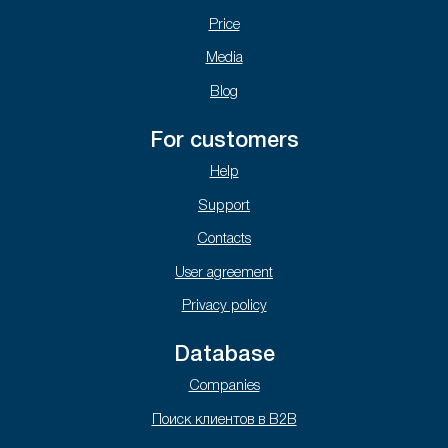
Price
Media
Blog
For customers
Help
Support
Contacts
User agreement
Privacy policy
Database
Companies
Поиск клиентов в B2B