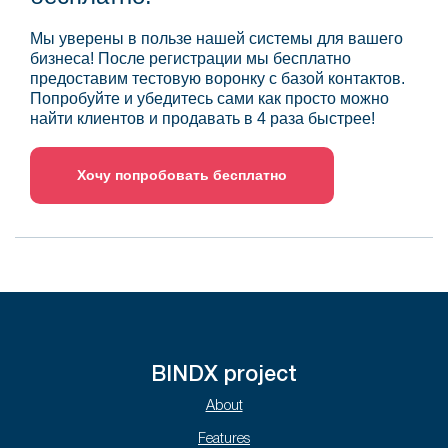
Мы уверены в пользе нашей системы для вашего
бизнеса! После регистрации мы бесплатно
предоставим тестовую воронку с базой контактов.
Попробуйте и убедитесь сами как просто можно
найти клиентов и продавать в 4 раза быстрее!
Хочу попробовать бесплатно
BINDX project
About
Features