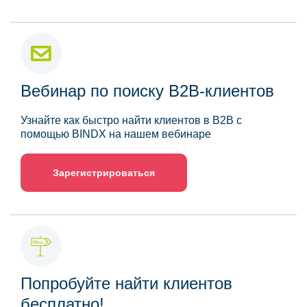
Вебинар по поиску B2B-клиентов
Узнайте как быстро найти клиентов в B2B с
помощью BINDX на нашем вебинаре
Зарегистрироваться
Попробуйте найти клиентов
бесплатно!