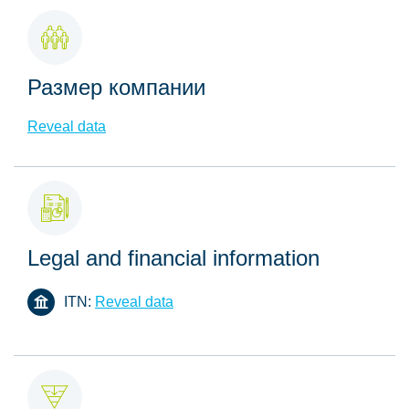
Размер компании
Reveal data
Legal and financial information
ITN:
Reveal data