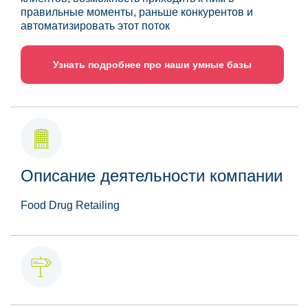
правильные моменты, раньше конкурентов и
автоматизировать этот поток
Узнать подробнее про наши умные базы
Описание деятельности компании
Food Drug Retailing