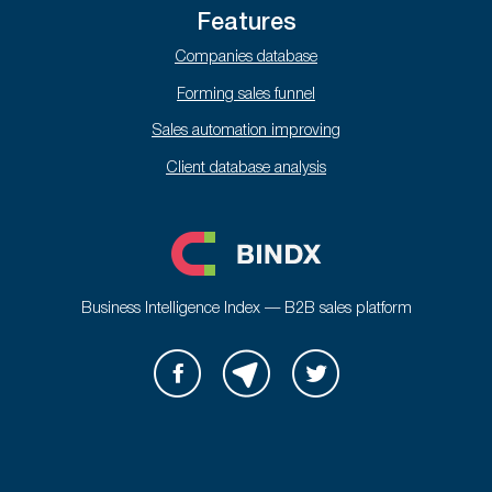
Features
Companies database
Forming sales funnel
Sales automation improving
Client database analysis
Business Intelligence Index — B2B sales platform