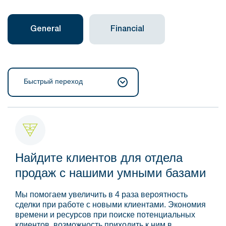
General
Financial
Быстрый переход
Найдите клиентов для отдела
продаж с нашими умными базами
Мы помогаем увеличить в 4 раза вероятность
сделки при работе с новыми клиентами. Экономия
времени и ресурсов при поиске потенциальных
клиентов, возможность приходить к ним в