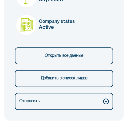
Company status
Active
Открыть все данные
Добавить в список лидов
Отправить