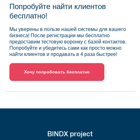
Попробуйте найти клиентов
бесплатно!
Мы уверены в пользе нашей системы для вашего
бизнеса! После регистрации мы бесплатно
предоставим тестовую воронку с базой контактов.
Попробуйте и убедитесь сами как просто можно
найти клиентов и продавать в 4 раза быстрее!
Хочу попробовать бесплатно
BINDX project