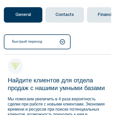
General
Contacts
Financial
Быстрый переход
Найдите клиентов для отдела
продаж с нашими умными базами
Мы помогаем увеличить в 4 раза вероятность
сделки при работе с новыми клиентами. Экономия
времени и ресурсов при поиске потенциальных
клиентов, возможность приходить к ним в