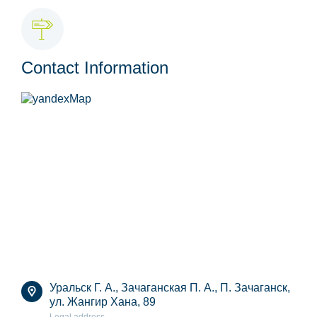
Contact Information
Уральск Г. А., Зачаганская П. А., П. Зачаганск,
ул. Жангир Хана, 89