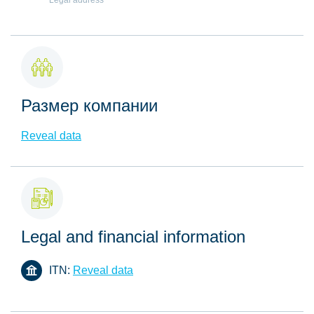
Legal address
Размер компании
Reveal data
Legal and financial information
ITN:
Reveal data