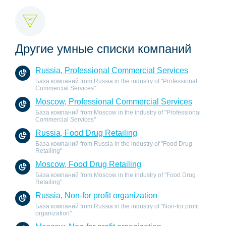
Другие умные списки компаний
Russia, Professional Commercial Services
База компаний from Russia in the industry of "Professional
Commercial Services"
Moscow, Professional Commercial Services
База компаний from Moscow in the industry of "Professional
Commercial Services"
Russia, Food Drug Retailing
База компаний from Russia in the industry of "Food Drug
Retailing"
Moscow, Food Drug Retailing
База компаний from Moscow in the industry of "Food Drug
Retailing"
Russia, Non-for profit organization
База компаний from Russia in the industry of "Non-for profit
organization"