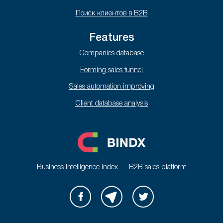
Поиск клиентов в B2B
Features
Companies database
Forming sales funnel
Sales automation improving
Client database analysis
Business Intelligence Index — B2B sales platform