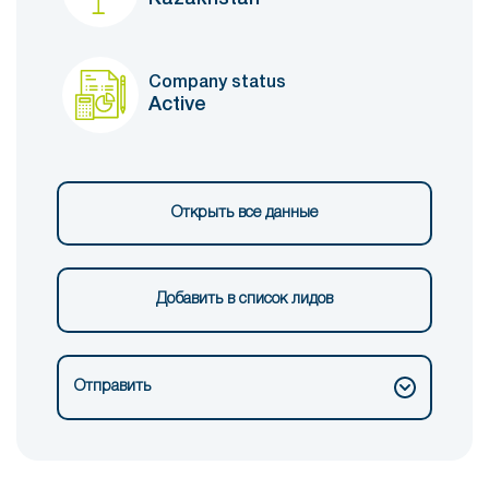
Company status
Active
Открыть все данные
Добавить в список лидов
Отправить