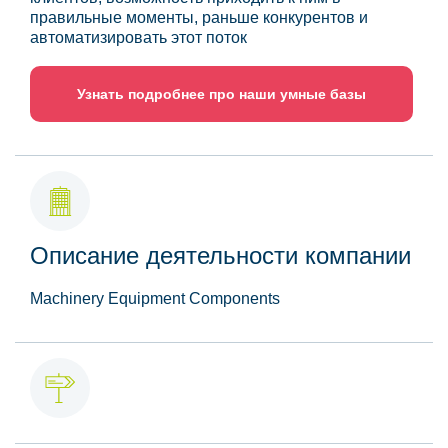
правильные моменты, раньше конкурентов и
автоматизировать этот поток
Узнать подробнее про наши умные базы
Описание деятельности компании
Machinery Equipment Components