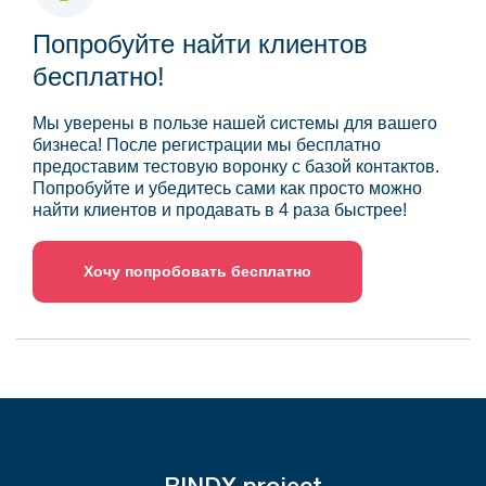
Попробуйте найти клиентов
бесплатно!
Мы уверены в пользе нашей системы для вашего
бизнеса! После регистрации мы бесплатно
предоставим тестовую воронку с базой контактов.
Попробуйте и убедитесь сами как просто можно
найти клиентов и продавать в 4 раза быстрее!
Хочу попробовать бесплатно