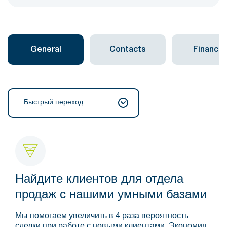
General
Contacts
Financial
Быстрый переход
Найдите клиентов для отдела
продаж с нашими умными базами
Мы помогаем увеличить в 4 раза вероятность
сделки при работе с новыми клиентами. Экономия