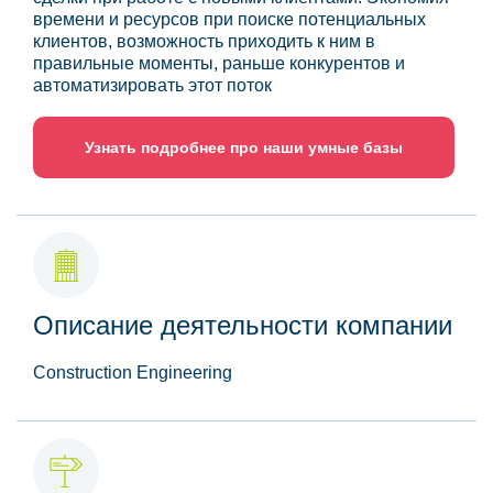
времени и ресурсов при поиске потенциальных
клиентов, возможность приходить к ним в
правильные моменты, раньше конкурентов и
автоматизировать этот поток
Узнать подробнее про наши умные базы
Описание деятельности компании
Construction Engineering