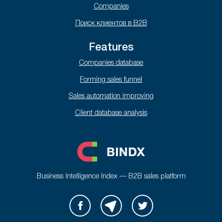
Companies
Поиск клиентов в B2B
Features
Companies database
Forming sales funnel
Sales automation improving
Client database analysis
Business Intelligence Index — B2B sales platform