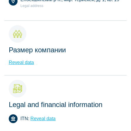
Legal address
Размер компании
Reveal data
Legal and financial information
ITN:
Reveal data