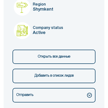
Region
Shymkent
Company status
Active
Открыть все данные
Добавить в список лидов
Отправить