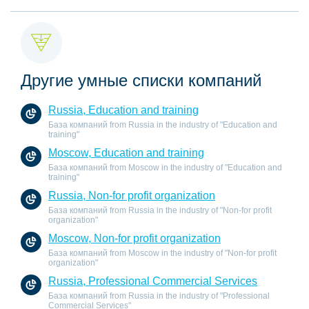
Другие умные списки компаний
Russia, Education and training
База компаний from Russia in the industry of "Education and
training"
Moscow, Education and training
База компаний from Moscow in the industry of "Education and
training"
Russia, Non-for profit organization
База компаний from Russia in the industry of "Non-for profit
organization"
Moscow, Non-for profit organization
База компаний from Moscow in the industry of "Non-for profit
organization"
Russia, Professional Commercial Services
База компаний from Russia in the industry of "Professional
Commercial Services"