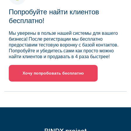
Попробуйте найти клиентов
бесплатно!
Мы уверены в пользе нашей системы для вашего
бизнеса! После регистрации мы бесплатно
предоставим тестовую воронку с базой контактов.
Попробуйте и убедитесь сами как просто можно
найти клиентов и продавать в 4 раза быстрее!
Хочу попробовать бесплатно