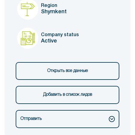
Region
Shymkent
Company status
Active
Открыть все данные
Добавить в список лидов
Отправить