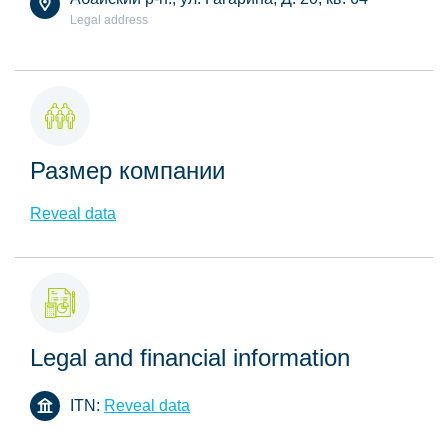
Legal address
Размер компании
Reveal data
Legal and financial information
ITN:
Reveal data