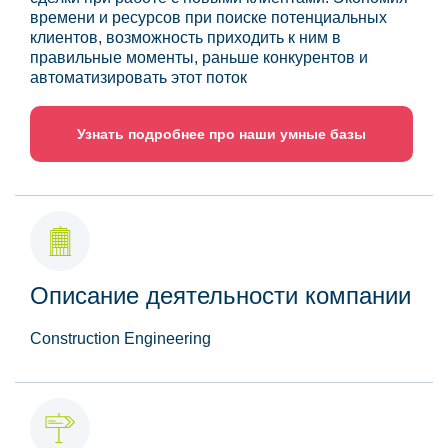
времени и ресурсов при поиске потенциальных
клиентов, возможность приходить к ним в
правильные моменты, раньше конкурентов и
автоматизировать этот поток
Узнать подробнее про наши умные базы
Описание деятельности компании
Construction Engineering