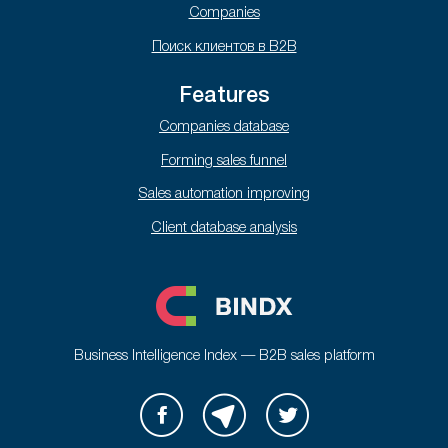
Companies
Поиск клиентов в B2B
Features
Companies database
Forming sales funnel
Sales automation improving
Client database analysis
Business Intelligence Index — B2B sales platform