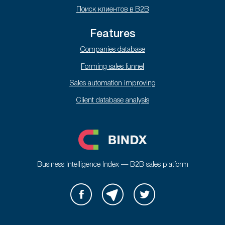
Поиск клиентов в B2B
Features
Companies database
Forming sales funnel
Sales automation improving
Client database analysis
Business Intelligence Index — B2B sales platform