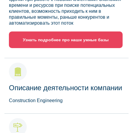
времени и ресурсов при поиске потенциальных
клиентов, возможность приходить к ним в
правильные моменты, раньше конкурентов и
автоматизировать этот поток
Узнать подробнее про наши умные базы
Описание деятельности компании
Construction Engineering