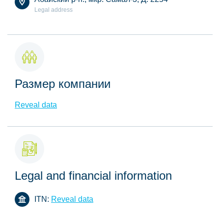
Legal address
Размер компании
Reveal data
Legal and financial information
ITN:
Reveal data