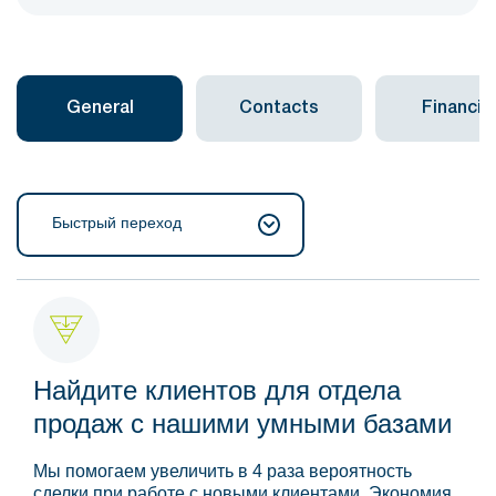
General
Contacts
Financial
Быстрый переход
Найдите клиентов для отдела
продаж с нашими умными базами
Мы помогаем увеличить в 4 раза вероятность
сделки при работе с новыми клиентами. Экономия