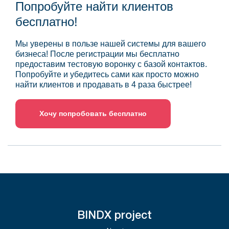
Попробуйте найти клиентов
бесплатно!
Мы уверены в пользе нашей системы для вашего
бизнеса! После регистрации мы бесплатно
предоставим тестовую воронку с базой контактов.
Попробуйте и убедитесь сами как просто можно
найти клиентов и продавать в 4 раза быстрее!
Хочу попробовать бесплатно
BINDX project