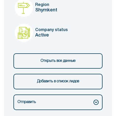
Region
Shymkent
Company status
Active
Открыть все данные
Добавить в список лидов
Отправить