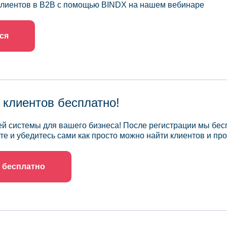
 клиентов в B2B с помощью BINDX на нашем вебинаре
ся
 клиентов бесплатно!
й системы для вашего бизнеса! После регистрации мы бес
те и убедитесь сами как просто можно найти клиентов и про
 бесплатно