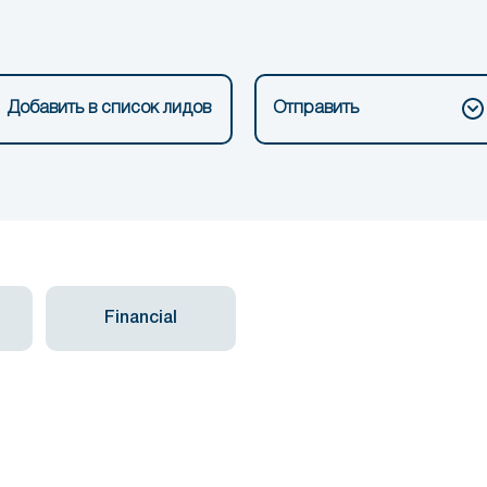
Добавить в список лидов
Отправить
Financial