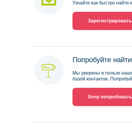
Узнайте как быстро найти
Зарегистрировать
Попробуйте найти
Мы уверены в пользе наше
базой контактов. Попробуй
Хочу попробовать