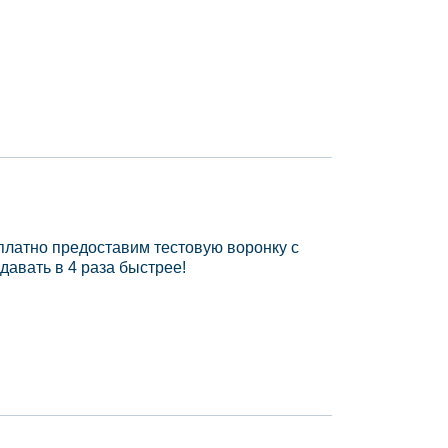
платно предоставим тестовую воронку с
давать в 4 раза быстрее!