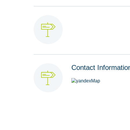
Contact Informatio