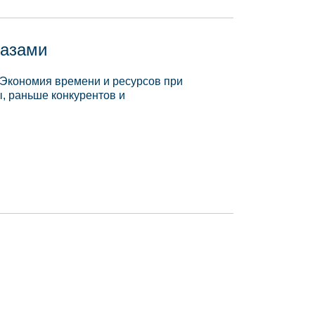
базами
 Экономия времени и ресурсов при
, раньше конкурентов и