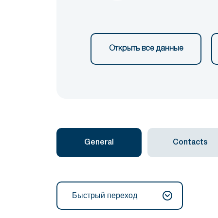
Открыть все данные
General
Contacts
Быстрый переход