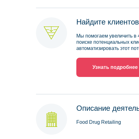
Найдите клиентов
Мы помогаем увеличить в 
поиске потенциальных кли
автоматизировать этот пот
Узнать подробнее
Описание деятел
Food Drug Retailing