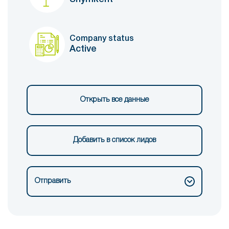
Company status
Active
Открыть все данные
Добавить в список лидов
Отправить