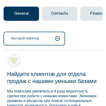
General
Contacts
Financial
Быстрый переход
Найдите клиентов для отдела
продаж с нашими умными базами
Мы помогаем увеличить в 4 раза вероятность
сделки при работе с новыми клиентами. Экономия
времени и ресурсов при поиске потенциальных
клиентов, возможность приходить к ним в