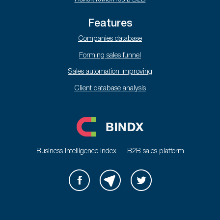
Features
Companies database
Forming sales funnel
Sales automation improving
Client database analysis
Business Intelligence Index — B2B sales platform