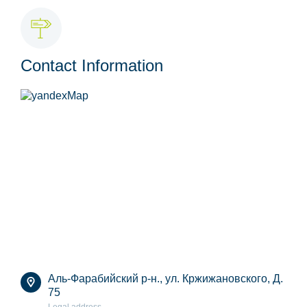
Contact Information
Аль-Фарабийский р-н., ул. Кржижановского, Д.
75