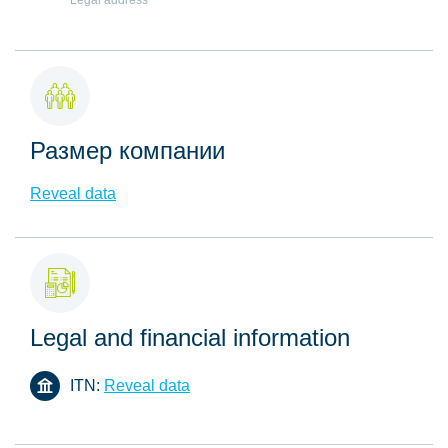
Legal address
Размер компании
Reveal data
Legal and financial information
ITN:
Reveal data