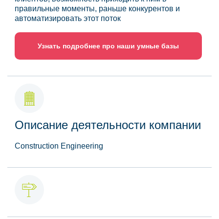
правильные моменты, раньше конкурентов и
автоматизировать этот поток
Узнать подробнее про наши умные базы
Описание деятельности компании
Construction Engineering