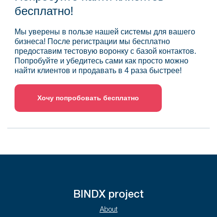
бесплатно!
Мы уверены в пользе нашей системы для вашего
бизнеса! После регистрации мы бесплатно
предоставим тестовую воронку с базой контактов.
Попробуйте и убедитесь сами как просто можно
найти клиентов и продавать в 4 раза быстрее!
Хочу попробовать бесплатно
BINDX project
About