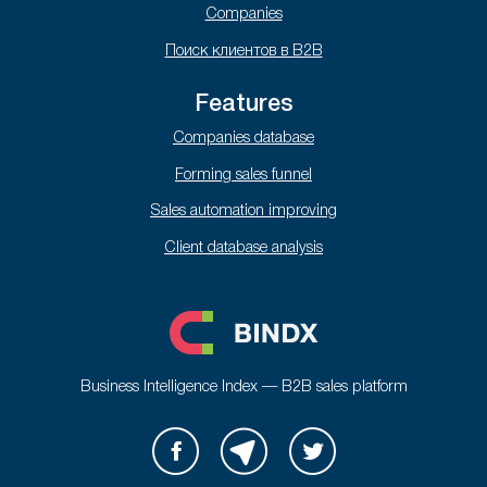
Companies
Поиск клиентов в B2B
Features
Companies database
Forming sales funnel
Sales automation improving
Client database analysis
Business Intelligence Index — B2B sales platform