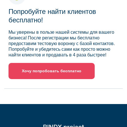
Попробуйте найти клиентов
бесплатно!
Мы уверены в пользе нашей системы для вашего
бизнеса! После регистрации мы бесплатно
предоставим тестовую воронку с базой контактов.
Попробуйте и убедитесь сами как просто можно
найти клиентов и продавать в 4 раза быстрее!
Хочу попробовать бесплатно