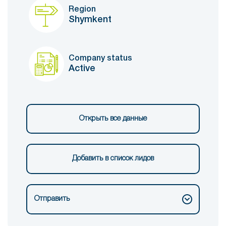
Region
Shymkent
Company status
Active
Открыть все данные
Добавить в список лидов
Отправить