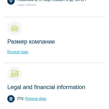
Legal address
Размер компании
Reveal data
Legal and financial information
ITN:
Reveal data