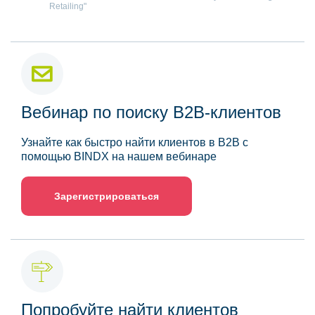
Retailing"
Вебинар по поиску B2B-клиентов
Узнайте как быстро найти клиентов в B2B с
помощью BINDX на нашем вебинаре
Зарегистрироваться
Попробуйте найти клиентов