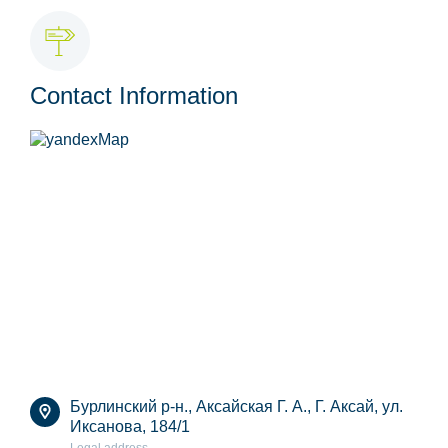
Contact Information
Бурлинский р-н., Аксайская Г. А., Г. Аксай, ул.
Иксанова, 184/1