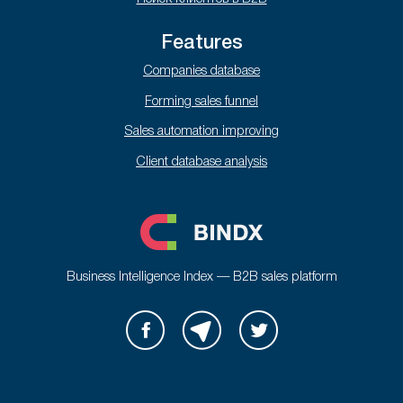
Features
Companies database
Forming sales funnel
Sales automation improving
Client database analysis
Business Intelligence Index — B2B sales platform