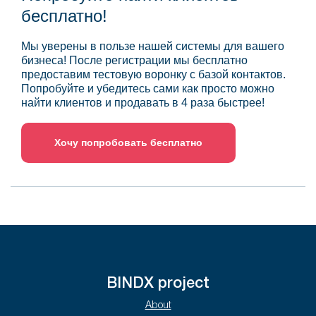
бесплатно!
Мы уверены в пользе нашей системы для вашего
бизнеса! После регистрации мы бесплатно
предоставим тестовую воронку с базой контактов.
Попробуйте и убедитесь сами как просто можно
найти клиентов и продавать в 4 раза быстрее!
Хочу попробовать бесплатно
BINDX project
About