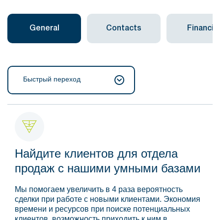
General
Contacts
Financial
Быстрый переход
Найдите клиентов для отдела
продаж с нашими умными базами
Мы помогаем увеличить в 4 раза вероятность
сделки при работе с новыми клиентами. Экономия
времени и ресурсов при поиске потенциальных
клиентов, возможность приходить к ним в