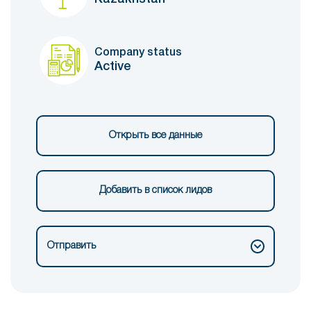
Company status
Active
Открыть все данные
Добавить в список лидов
Отправить