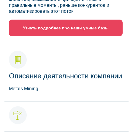
правильные моменты, раньше конкурентов и
автоматизировать этот поток
Узнать подробнее про наши умные базы
Описание деятельности компании
Metals Mining