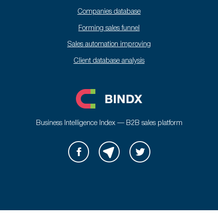
Companies database
Forming sales funnel
Sales automation improving
Client database analysis
Business Intelligence Index — B2B sales platform