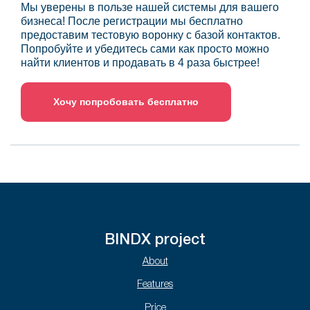
Мы уверены в пользе нашей системы для вашего
бизнеса! После регистрации мы бесплатно
предоставим тестовую воронку с базой контактов.
Попробуйте и убедитесь сами как просто можно
найти клиентов и продавать в 4 раза быстрее!
Хочу попробовать бесплатно
BINDX project
About
Features
Price