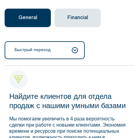
General
Financial
Быстрый переход
Найдите клиентов для отдела
продаж с нашими умными базами
Мы помогаем увеличить в 4 раза вероятность
сделки при работе с новыми клиентами. Экономия
времени и ресурсов при поиске потенциальных
клиентов, возможность приходить к ним в