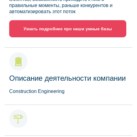
правильные моменты, раньше конкурентов и
автоматизировать этот поток
Узнать подробнее про наши умные базы
Описание деятельности компании
Construction Engineering