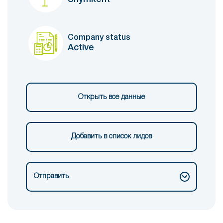
Company status
Active
Открыть все данные
Добавить в список лидов
Отправить