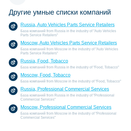
Другие умные списки компаний
Russia, Auto Vehicles Parts Service Retailers
База компаний from Russia in the industry of "Auto Vehicles
Parts Service Retailers"
Moscow, Auto Vehicles Parts Service Retailers
База компаний from Moscow in the industry of "Auto Vehicles
Parts Service Retailers"
Russia, Food, Tobacco
База компаний from Russia in the industry of "Food, Tobacco"
Moscow, Food, Tobacco
База компаний from Moscow in the industry of "Food, Tobacco"
Russia, Professional Commercial Services
База компаний from Russia in the industry of "Professional
Commercial Services"
Moscow, Professional Commercial Services
База компаний from Moscow in the industry of "Professional
Commercial Services"