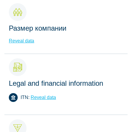
Размер компании
Reveal data
Legal and financial information
ITN:
Reveal data