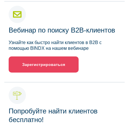
Вебинар по поиску B2B-клиентов
Узнайте как быстро найти клиентов в B2B с
помощью BINDX на нашем вебинаре
Зарегистрироваться
Попробуйте найти клиентов
бесплатно!