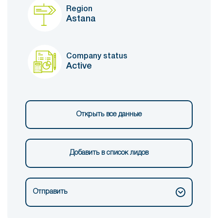
Region
Astana
Company status
Active
Открыть все данные
Добавить в список лидов
Отправить