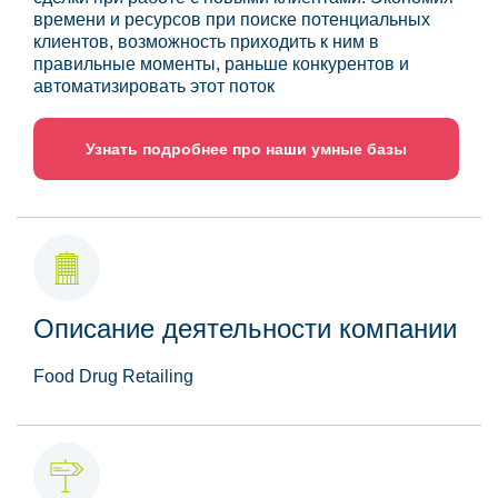
времени и ресурсов при поиске потенциальных
клиентов, возможность приходить к ним в
правильные моменты, раньше конкурентов и
автоматизировать этот поток
Узнать подробнее про наши умные базы
Описание деятельности компании
Food Drug Retailing