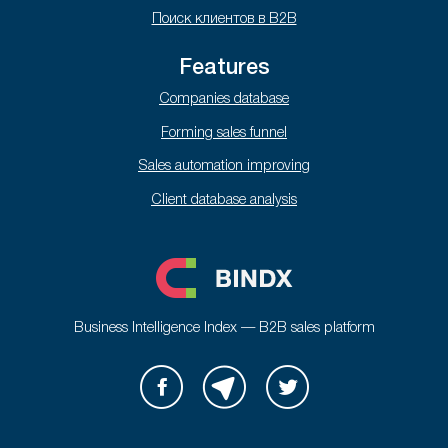
Поиск клиентов в B2B
Features
Companies database
Forming sales funnel
Sales automation improving
Client database analysis
Business Intelligence Index — B2B sales platform