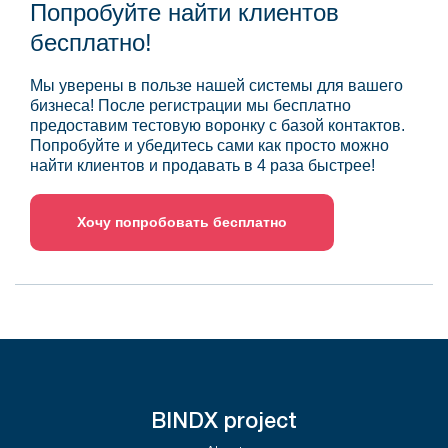
Попробуйте найти клиентов
бесплатно!
Мы уверены в пользе нашей системы для вашего
бизнеса! После регистрации мы бесплатно
предоставим тестовую воронку с базой контактов.
Попробуйте и убедитесь сами как просто можно
найти клиентов и продавать в 4 раза быстрее!
Хочу попробовать бесплатно
BINDX project