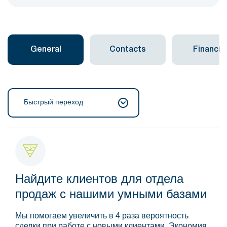
General
Contacts
Financial
Быстрый переход
Найдите клиентов для отдела
продаж с нашими умными базами
Мы помогаем увеличить в 4 раза вероятность
сделки при работе с новыми клиентами. Экономия