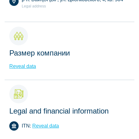
Legal address
Размер компании
Reveal data
Legal and financial information
ITN:
Reveal data