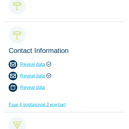
Contact Information
Reveal data
Reveal data
Reveal data
Еще 4 soglasovat 2 контакт