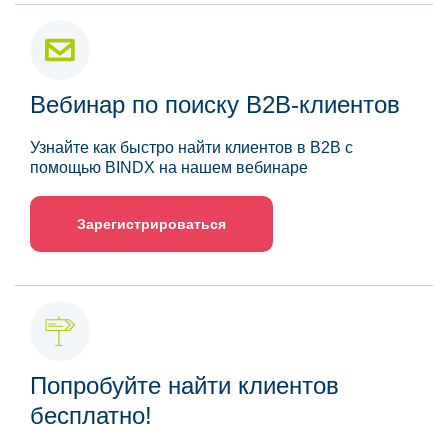
Вебинар по поиску B2B-клиентов
Узнайте как быстро найти клиентов в B2B с
помощью BINDX на нашем вебинаре
Зарегистрироваться
Попробуйте найти клиентов
бесплатно!