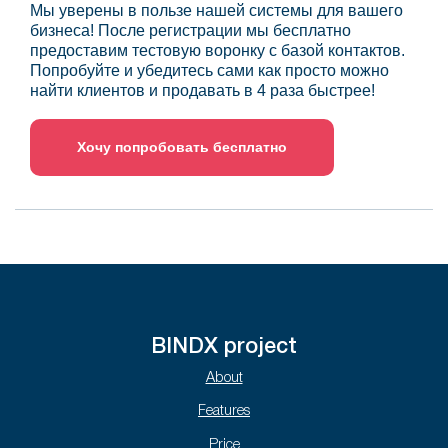
Мы уверены в пользе нашей системы для вашего
бизнеса! После регистрации мы бесплатно
предоставим тестовую воронку с базой контактов.
Попробуйте и убедитесь сами как просто можно
найти клиентов и продавать в 4 раза быстрее!
Хочу попробовать бесплатно
BINDX project
About
Features
Price