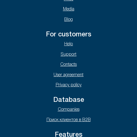
Media
Blog
For customers
Help
Support
Contacts
User agreement
Privacy policy
Database
Companies
Поиск клиентов в B2B
Features