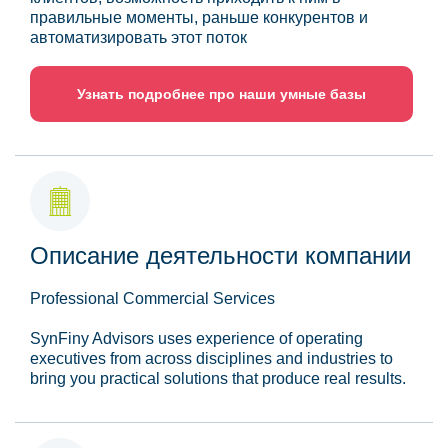
правильные моменты, раньше конкурентов и
автоматизировать этот поток
Узнать подробнее про наши умные базы
Описание деятельности компании
Professional Commercial Services
SynFiny Advisors uses experience of operating
executives from across disciplines and industries to
bring you practical solutions that produce real results.