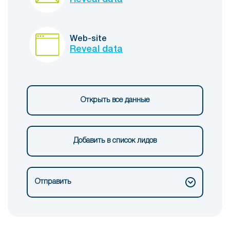
Web-site
Reveal data
Открыть все данные
Добавить в список лидов
Отправить