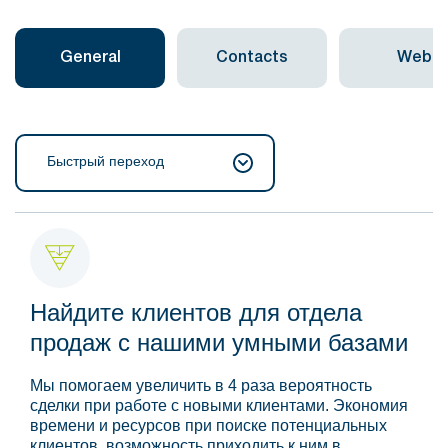
General
Contacts
Web
Быстрый переход
Найдите клиентов для отдела
продаж с нашими умными базами
Мы помогаем увеличить в 4 раза вероятность
сделки при работе с новыми клиентами. Экономия
времени и ресурсов при поиске потенциальных
клиентов, возможность приходить к ним в