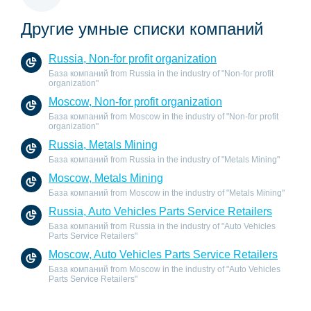
Другие умные списки компаний
Russia, Non-for profit organization
База компаний from Russia in the industry of "Non-for profit
organization"
Moscow, Non-for profit organization
База компаний from Moscow in the industry of "Non-for profit
organization"
Russia, Metals Mining
База компаний from Russia in the industry of "Metals Mining"
Moscow, Metals Mining
База компаний from Moscow in the industry of "Metals Mining"
Russia, Auto Vehicles Parts Service Retailers
База компаний from Russia in the industry of "Auto Vehicles
Parts Service Retailers"
Moscow, Auto Vehicles Parts Service Retailers
База компаний from Moscow in the industry of "Auto Vehicles
Parts Service Retailers"