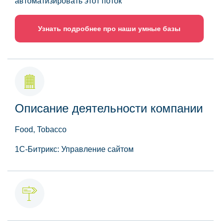
автоматизировать этот поток
Узнать подробнее про наши умные базы
Описание деятельности компании
Food, Tobacco
1С-Битрикс: Управление сайтом