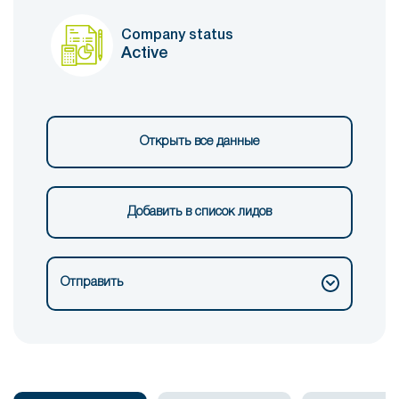
Company status
Active
Открыть все данные
Добавить в список лидов
Отправить