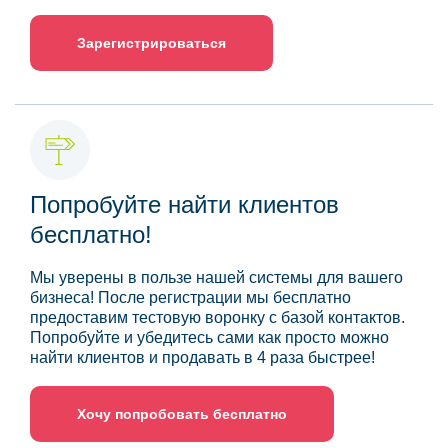
Зарегистрироваться
Попробуйте найти клиентов
бесплатно!
Мы уверены в пользе нашей системы для вашего
бизнеса! После регистрации мы бесплатно
предоставим тестовую воронку с базой контактов.
Попробуйте и убедитесь сами как просто можно
найти клиентов и продавать в 4 раза быстрее!
Хочу попробовать бесплатно