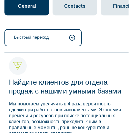
General
Contacts
Financial
Быстрый переход
Найдите клиентов для отдела
продаж с нашими умными базами
Мы помогаем увеличить в 4 раза вероятность
сделки при работе с новыми клиентами. Экономия
времени и ресурсов при поиске потенциальных
клиентов, возможность приходить к ним в
правильные моменты, раньше конкурентов и