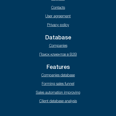
Contacts
User agreement
Privacy policy
Database
Companies
Поиск клиентов в B2B
Features
Companies database
Forming sales funnel
Sales automation improving
Client database analysis