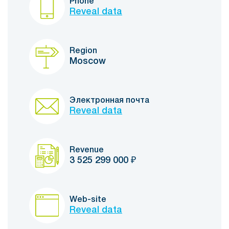
Phone
Reveal data
Region
Moscow
Электронная почта
Reveal data
Revenue
3 525 299 000
₽
Web-site
Reveal data