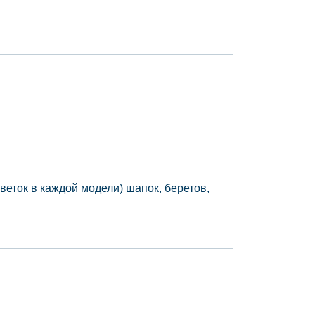
еток в каждой модели) шапок, беретов,