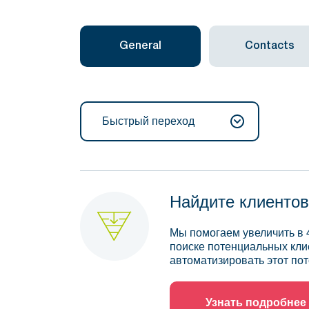
General
Contacts
Быстрый переход
Найдите клиентов
Мы помогаем увеличить в 
поиске потенциальных кли
автоматизировать этот пот
Узнать подробнее