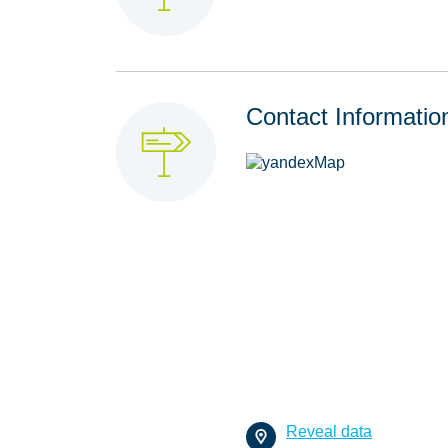
Contact Informatio
Reveal data