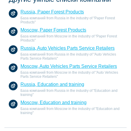
Russia, Paper Forest Products
База компаний from Russia in the industry of "Paper Forest
Products"
Moscow, Paper Forest Products
База компаний from Moscow in the industry of "Paper Forest
Products"
Russia, Auto Vehicles Parts Service Retailers
База компаний from Russia in the industry of "Auto Vehicles
Parts Service Retailers"
Moscow, Auto Vehicles Parts Service Retailers
База компаний from Moscow in the industry of "Auto Vehicles
Parts Service Retailers"
Russia, Education and training
База компаний from Russia in the industry of "Education and
training"
Moscow, Education and training
База компаний from Moscow in the industry of "Education and
training"