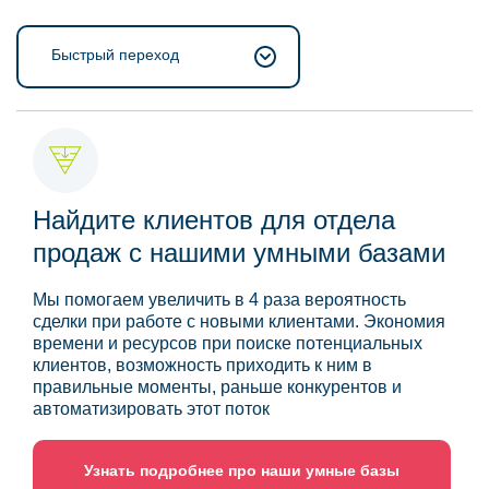
Быстрый переход
Найдите клиентов для отдела
продаж с нашими умными базами
Мы помогаем увеличить в 4 раза вероятность
сделки при работе с новыми клиентами. Экономия
времени и ресурсов при поиске потенциальных
клиентов, возможность приходить к ним в
правильные моменты, раньше конкурентов и
автоматизировать этот поток
Узнать подробнее про наши умные базы