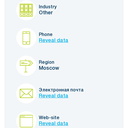
Industry
Other
Phone
Reveal data
Region
Moscow
Электронная почта
Reveal data
Web-site
Reveal data