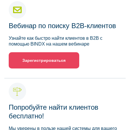
Вебинар по поиску B2B-клиентов
Узнайте как быстро найти клиентов в B2B с
помощью BINDX на нашем вебинаре
Зарегистрироваться
Попробуйте найти клиентов
бесплатно!
Мы уверены в пользе нашей системы для вашего