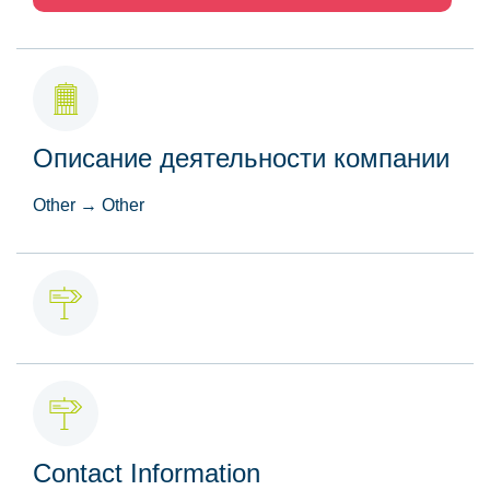
Описание деятельности компании
Other → Other
Contact Information