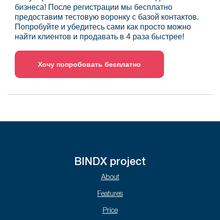
бизнеса! После регистрации мы бесплатно
предоставим тестовую воронку с базой контактов.
Попробуйте и убедитесь сами как просто можно
найти клиентов и продавать в 4 раза быстрее!
Хочу попробовать бесплатно
BINDX project
About
Features
Price