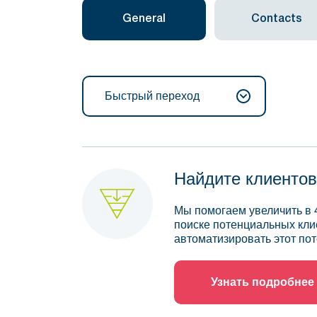
General
Contacts
Быстрый переход
Найдите клиентов
Мы помогаем увеличить в 
поиске потенциальных кли
автоматизировать этот пот
Узнать подробнее