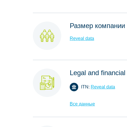
Размер компании
Reveal data
Legal and financial
ITN:
Reveal data
Все данные