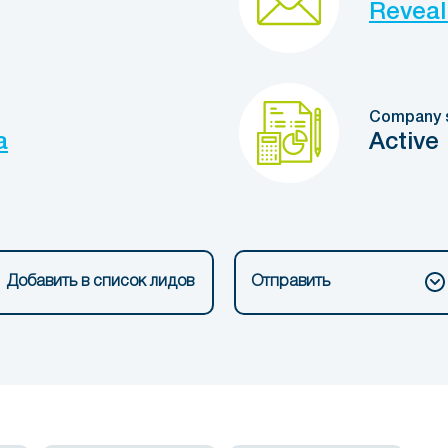
Reveal
Company 
a
Active
Добавить в список лидов
Отправить