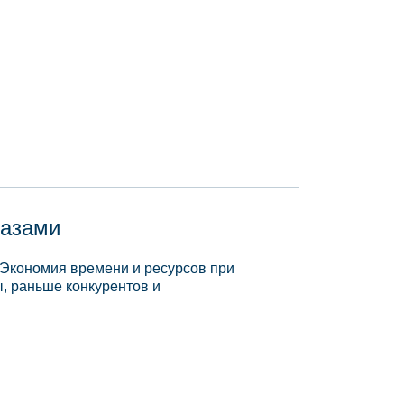
базами
 Экономия времени и ресурсов при
, раньше конкурентов и