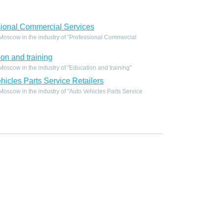
ional Commercial Services
oscow in the industry of "Professional Commercial
on and training
scow in the industry of "Education and training"
icles Parts Service Retailers
scow in the industry of "Auto Vehicles Parts Service