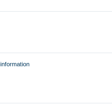
 information