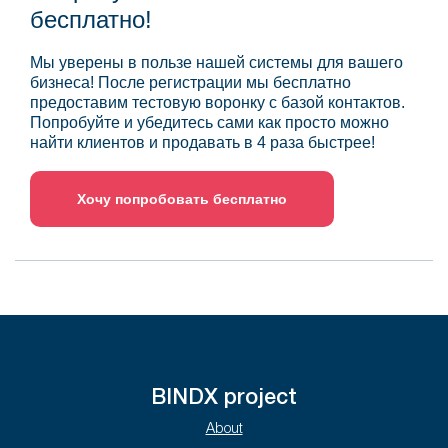
бесплатно!
Мы уверены в пользе нашей системы для вашего
бизнеса! После регистрации мы бесплатно
предоставим тестовую воронку с базой контактов.
Попробуйте и убедитесь сами как просто можно
найти клиентов и продавать в 4 раза быстрее!
Хочу попробовать бесплатно
BINDX project
About