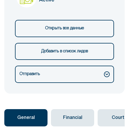
Открыть все данные
Добавить в список лидов
Отправить
General
Financial
Courts