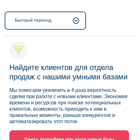
Быстрый переход
Найдите клиентов для отдела
продаж с нашими умными базами
Мы помогаем увеличить в 4 раза вероятность
сделки при работе с новыми клиентами. Экономия
времени и ресурсов при поиске потенциальных
клиентов, возможность приходить к ним в
правильные моменты, раньше конкурентов и
автоматизировать этот поток
Узнать подробнее про наши умные базы