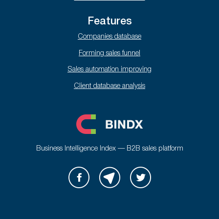
Features
Companies database
Forming sales funnel
Sales automation improving
Client database analysis
Business Intelligence Index — B2B sales platform