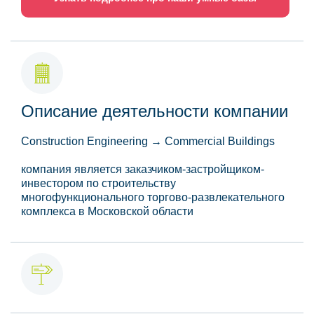
Описание деятельности компании
Construction Engineering → Commercial Buildings
компания является заказчиком-застройщиком-
инвестором по строительству
многофункционального торгово-развлекательного
комплекса в Московской области