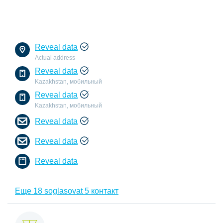
Reveal data
Actual address
Reveal data
Kazakhstan, мобильный
Reveal data
Kazakhstan, мобильный
Reveal data
Reveal data
Reveal data
Еще 18 soglasovat 5 контакт