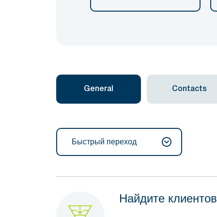
General
Contacts
Быстрый переход
Найдите клиентов