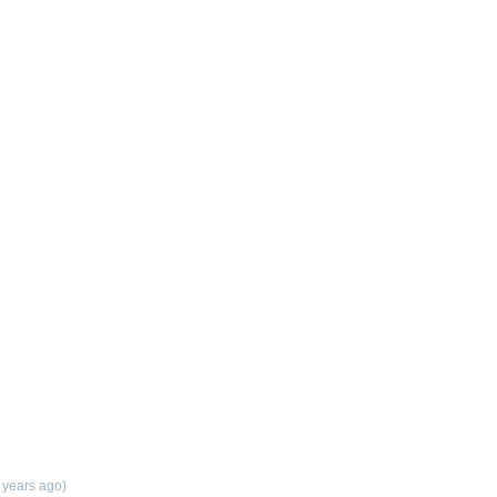
 years ago)