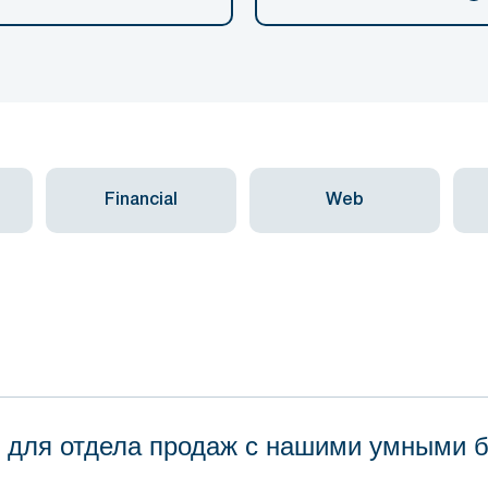
Financial
Web
 для отдела продаж с нашими умными 