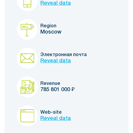
Reveal data
Region
Moscow
Электронная почта
Reveal data
Revenue
785 801 000
₽
Web-site
Reveal data