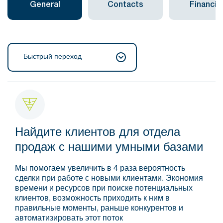
General
Contacts
Financial
Быстрый переход
Найдите клиентов для отдела
продаж с нашими умными базами
Мы помогаем увеличить в 4 раза вероятность
сделки при работе с новыми клиентами. Экономия
времени и ресурсов при поиске потенциальных
клиентов, возможность приходить к ним в
правильные моменты, раньше конкурентов и
автоматизировать этот поток