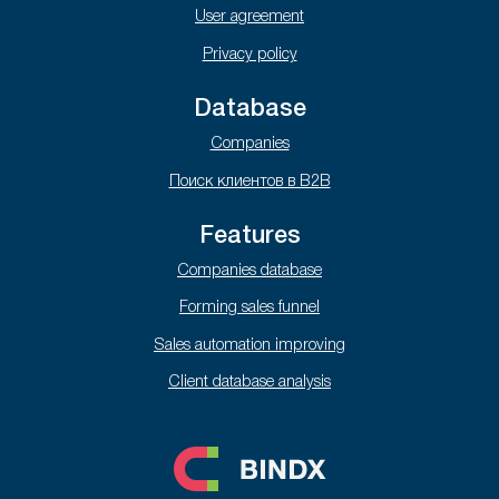
User agreement
Privacy policy
Database
Companies
Поиск клиентов в B2B
Features
Companies database
Forming sales funnel
Sales automation improving
Client database analysis