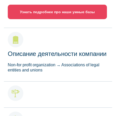
Узнать подробнее про наши умные базы
Описание деятельности компании
Non-for profit organization → Associations of legal
entities and unions