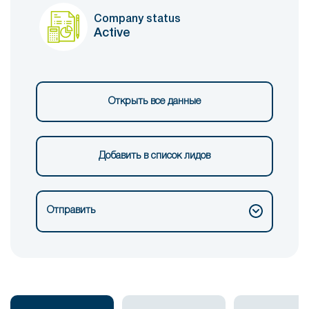
Company status
Active
Открыть все данные
Добавить в список лидов
Отправить