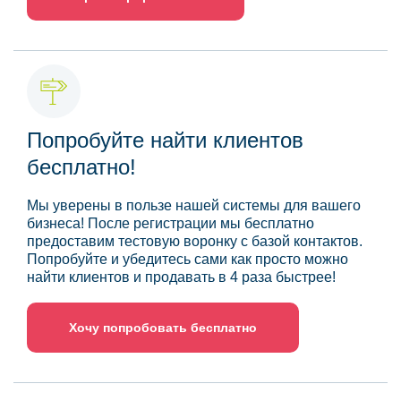
Попробуйте найти клиентов
бесплатно!
Мы уверены в пользе нашей системы для вашего
бизнеса! После регистрации мы бесплатно
предоставим тестовую воронку с базой контактов.
Попробуйте и убедитесь сами как просто можно
найти клиентов и продавать в 4 раза быстрее!
Хочу попробовать бесплатно