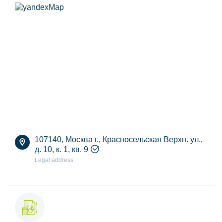
107140, Москва г., Красносельская Верхн. ул.,
д. 10, к. 1, кв. 9
Legal address