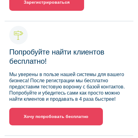
Зарегистрироваться
Попробуйте найти клиентов
бесплатно!
Мы уверены в пользе нашей системы для вашего
бизнеса! После регистрации мы бесплатно
предоставим тестовую воронку с базой контактов.
Попробуйте и убедитесь сами как просто можно
найти клиентов и продавать в 4 раза быстрее!
Хочу попробовать бесплатно