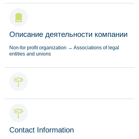
Описание деятельности компании
Non-for profit organization → Associations of legal
entities and unions
Contact Information