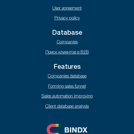
User agreement
Privacy policy
Database
Companies
Поиск клиентов в B2B
Features
Companies database
Forming sales funnel
Sales automation improving
Client database analysis