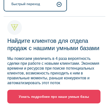
Быстрый переход
Найдите клиентов для отдела
продаж с нашими умными базами
Мы помогаем увеличить в 4 раза вероятность
сделки при работе с новыми клиентами. Экономия
времени и ресурсов при поиске потенциальных
клиентов, возможность приходить к ним в
правильные моменты, раньше конкурентов и
автоматизировать этот поток
Узнать подробнее про наши умные базы