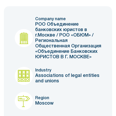
Company name
РОО Объединение
банковских юристов в
г.Москве / РОО «ОБЮМ» /
Региональная
Общественная Организация
«Объединение Банковских
ЮРИСТОВ В Г. МОСКВЕ»
Industry
Associations of legal entities
and unions
Region
Moscow