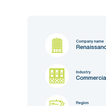
Company name
Renaissanc
Industry
Commercia
Region