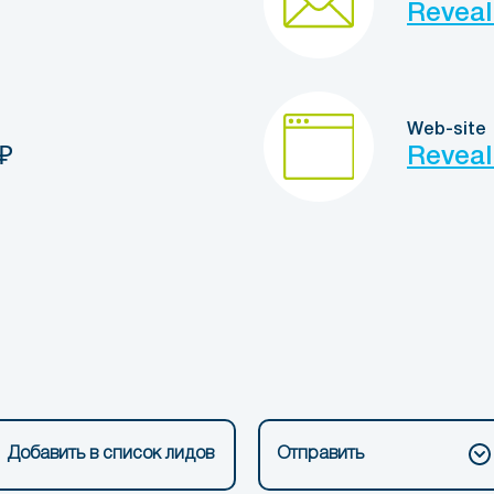
Reveal
Web-site
₽
Reveal
Добавить в список лидов
Отправить