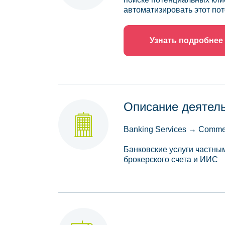
автоматизировать этот пот
Узнать подробнее
Описание деятел
Banking Services → Comme
Банковские услуги частны
брокерского счета и ИИС