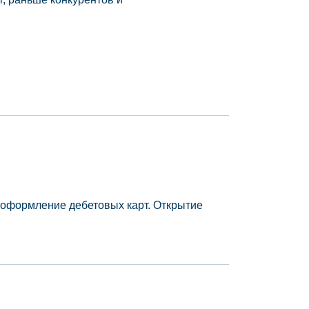
, оформление дебетовых карт. Открытие