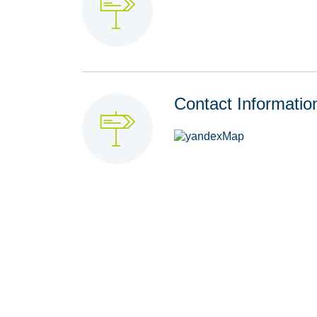
Contact Informatio