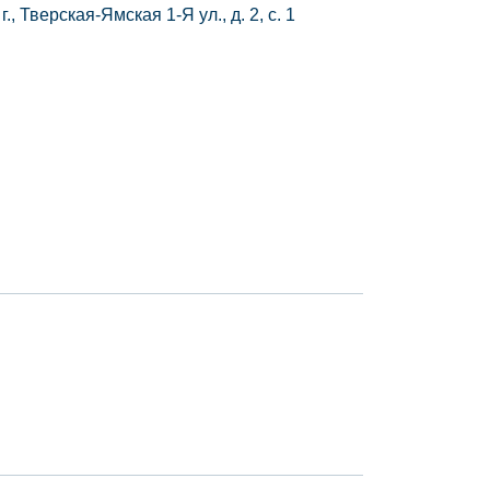
., Тверская-Ямская 1-Я ул., д. 2, с. 1