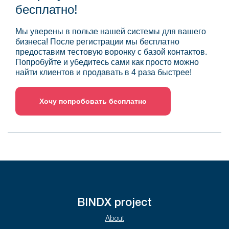
бесплатно!
Мы уверены в пользе нашей системы для вашего
бизнеса! После регистрации мы бесплатно
предоставим тестовую воронку с базой контактов.
Попробуйте и убедитесь сами как просто можно
найти клиентов и продавать в 4 раза быстрее!
Хочу попробовать бесплатно
BINDX project
About