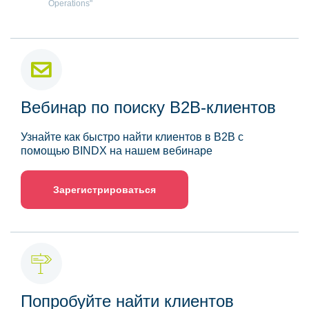
Operations"
Вебинар по поиску B2B-клиентов
Узнайте как быстро найти клиентов в B2B с
помощью BINDX на нашем вебинаре
Зарегистрироваться
Попробуйте найти клиентов