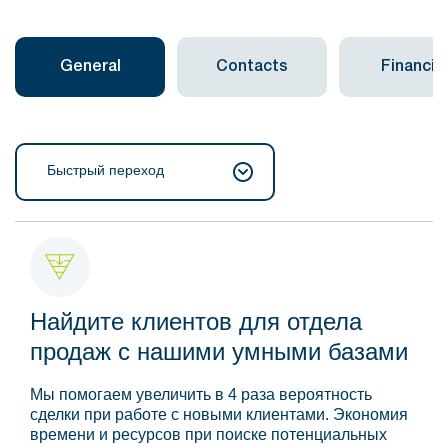
General
Contacts
Financial
Быстрый переход
Найдите клиентов для отдела
продаж с нашими умными базами
Мы помогаем увеличить в 4 раза вероятность
сделки при работе с новыми клиентами. Экономия
времени и ресурсов при поиске потенциальных