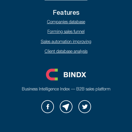
Features
Companies database
Forming sales funnel
Sales automation improving
Client database analysis
Business Intelligence Index — B2B sales platform