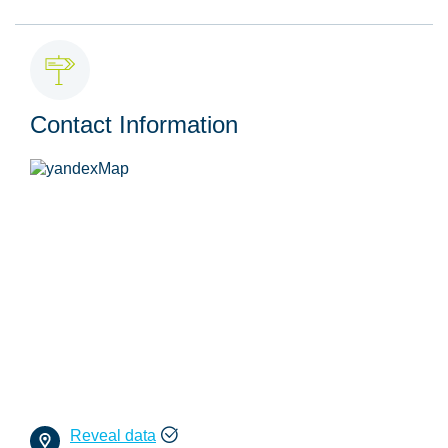
Contact Information
Reveal data