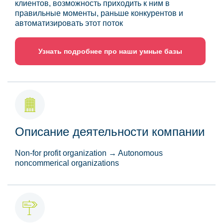
клиентов, возможность приходить к ним в
правильные моменты, раньше конкурентов и
автоматизировать этот поток
Узнать подробнее про наши умные базы
Описание деятельности компании
Non-for profit organization → Autonomous
noncommerical organizations