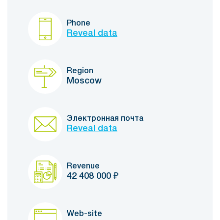
Phone
Reveal data
Region
Moscow
Электронная почта
Reveal data
Revenue
42 408 000
₽
Web-site