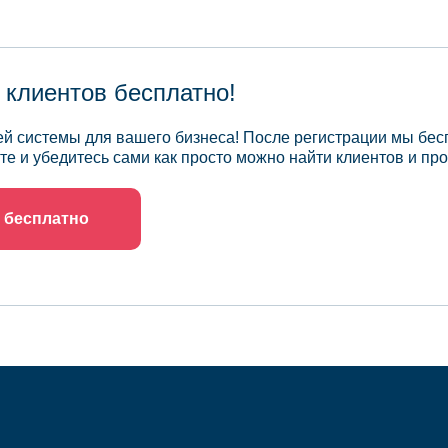
 клиентов бесплатно!
й системы для вашего бизнеса! После регистрации мы бес
те и убедитесь сами как просто можно найти клиентов и про
 бесплатно