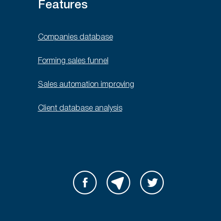
Features
Companies database
Forming sales funnel
Sales automation improving
Client database analysis