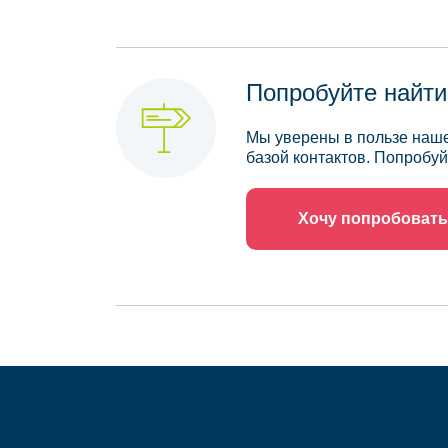
Попробуйте найти
Мы уверены в пользе наше
базой контактов. Попробуй
Хочу попробовать