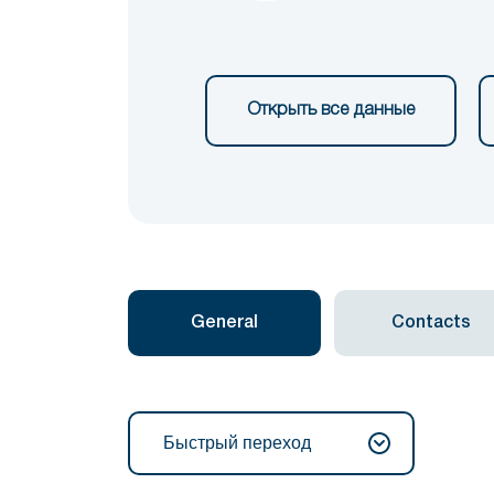
Открыть все данные
General
Contacts
Быстрый переход