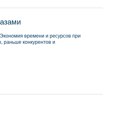
базами
 Экономия времени и ресурсов при
, раньше конкурентов и