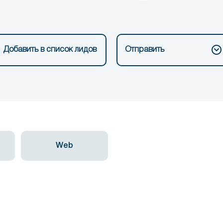
Добавить в список лидов
Отправить
Web