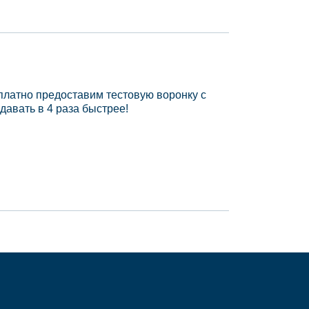
платно предоставим тестовую воронку с
давать в 4 раза быстрее!